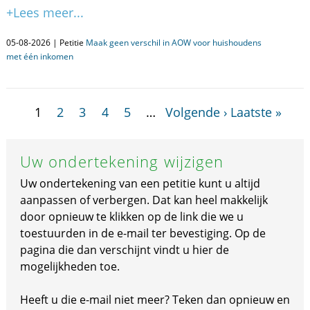
+Lees meer...
05-08-2026 | Petitie
Maak geen verschil in AOW voor huishoudens
met één inkomen
1
2
3
4
5
…
Volgende ›
Laatste »
Uw ondertekening wijzigen
Uw ondertekening van een petitie kunt u altijd
aanpassen of verbergen. Dat kan heel makkelijk
door opnieuw te klikken op de link die we u
toestuurden in de e-mail ter bevestiging. Op de
pagina die dan verschijnt vindt u hier de
mogelijkheden toe.
Heeft u die e-mail niet meer? Teken dan opnieuw en