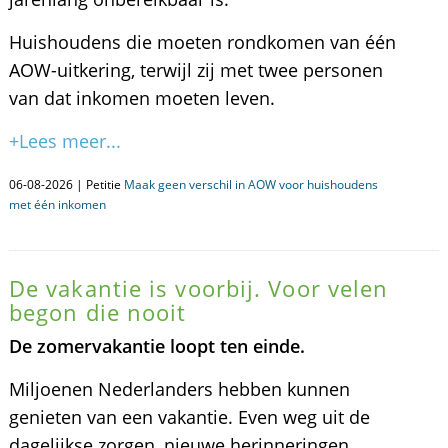
Huishoudens die moeten rondkomen van één
AOW-uitkering, terwijl zij met twee personen
van dat inkomen moeten leven.
+Lees meer...
06-08-2026 | Petitie
Maak geen verschil in AOW voor huishoudens
met één inkomen
De vakantie is voorbij. Voor velen
begon die nooit
De zomervakantie loopt ten einde.
Miljoenen Nederlanders hebben kunnen
genieten van een vakantie. Even weg uit de
dagelijkse zorgen, nieuwe herinneringen