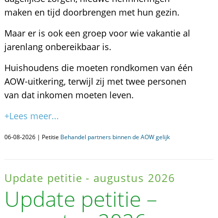
maken en tijd doorbrengen met hun gezin.
Maar er is ook een groep voor wie vakantie al
jarenlang onbereikbaar is.
Huishoudens die moeten rondkomen van één
AOW-uitkering, terwijl zij met twee personen
van dat inkomen moeten leven.
+Lees meer...
06-08-2026 | Petitie
Behandel partners binnen de AOW gelijk
Update petitie - augustus 2026
Update petitie –