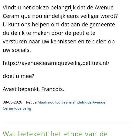
Vindt u het ook zo belangrijk dat de Avenue
Ceramique nou eindelijk eens veiliger wordt?
U kunt ons helpen om dat aan de gemeente
duidelijk te maken door de petitie te
versturen naar uw kennissen en te delen op
uw socials.
https://avenueceramiqueveilig.petities.nl/
doet u mee?
Avast bedankt, Francois.
08-08-2026 | Petitie
Maak nou toch eens eindelijk de Avenue
Ceramique veilig
Wat betekent het einde van de