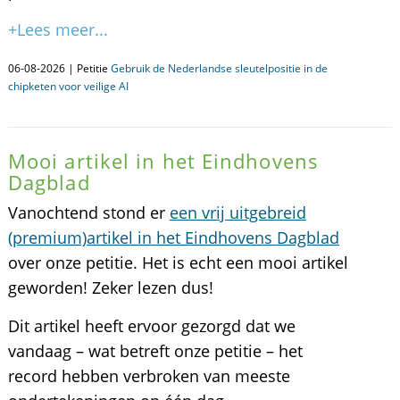
+Lees meer...
06-08-2026 | Petitie
Gebruik de Nederlandse sleutelpositie in de
chipketen voor veilige AI
Mooi artikel in het Eindhovens
Dagblad
Vanochtend stond er
een vrij uitgebreid
(premium)artikel in het Eindhovens Dagblad
over onze petitie. Het is echt een mooi artikel
geworden! Zeker lezen dus!
Dit artikel heeft ervoor gezorgd dat we
vandaag – wat betreft onze petitie – het
record hebben verbroken van meeste