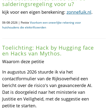
salderingsregeling voor u?
kijk voor een eigen berekening:
zonnefuik.nl
.
06-08-2026 | Petitie
Voorkom een oneerlijke rekening voor
huishoudens die elektrificeerden
Toelichting: Hack by Hugging face
en Hacks van Mythos.
Waarom deze petitie
In augustus 2026 stuurde ik via het
contactformulier van de Rijksoverheid een
bericht over de risico's van geavanceerde AI.
Dat is doorgeleid naar het ministerie van
Justitie en Veiligheid, met de suggestie een
petitie te starten.