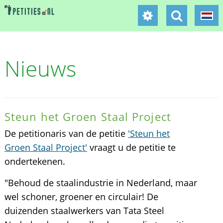
Nieuws
Steun het Groen Staal Project
De petitionaris van de petitie
'Steun het
Groen Staal Project'
vraagt u de petitie te
ondertekenen.
"Behoud de staalindustrie in Nederland, maar
wel schoner, groener en circulair! De
duizenden staalwerkers van Tata Steel