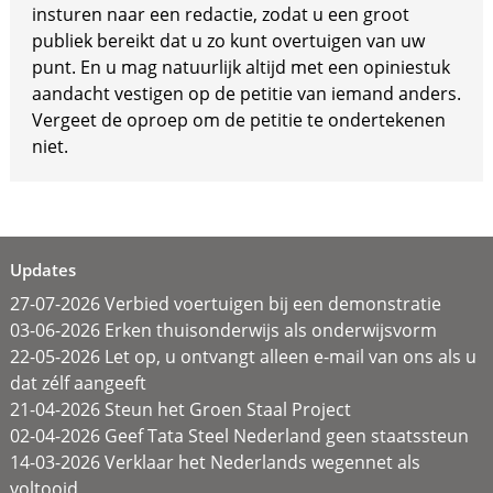
insturen naar een redactie, zodat u een groot
publiek bereikt dat u zo kunt overtuigen van uw
punt. En u mag natuurlijk altijd met een opiniestuk
aandacht vestigen op de petitie van iemand anders.
Vergeet de oproep om de petitie te ondertekenen
niet.
Updates
27-07-2026 Verbied voertuigen bij een demonstratie
03-06-2026 Erken thuisonderwijs als onderwijsvorm
22-05-2026 Let op, u ontvangt alleen e-mail van ons als u
dat zélf aangeeft
21-04-2026 Steun het Groen Staal Project
02-04-2026 Geef Tata Steel Nederland geen staatssteun
14-03-2026 Verklaar het Nederlands wegennet als
voltooid