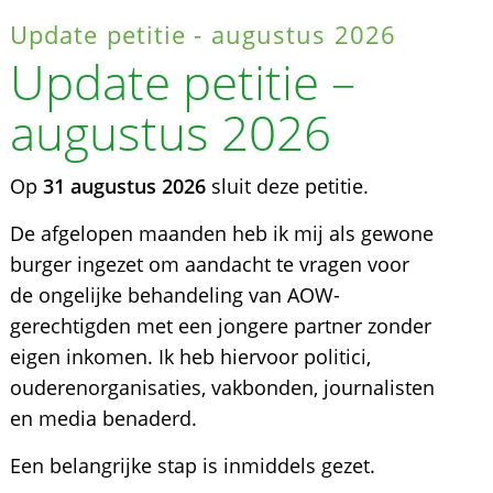
Update petitie - augustus 2026
Update petitie –
augustus 2026
Op
31 augustus 2026
sluit deze petitie.
De afgelopen maanden heb ik mij als gewone
burger ingezet om aandacht te vragen voor
de ongelijke behandeling van AOW-
gerechtigden met een jongere partner zonder
eigen inkomen. Ik heb hiervoor politici,
ouderenorganisaties, vakbonden, journalisten
en media benaderd.
Een belangrijke stap is inmiddels gezet.