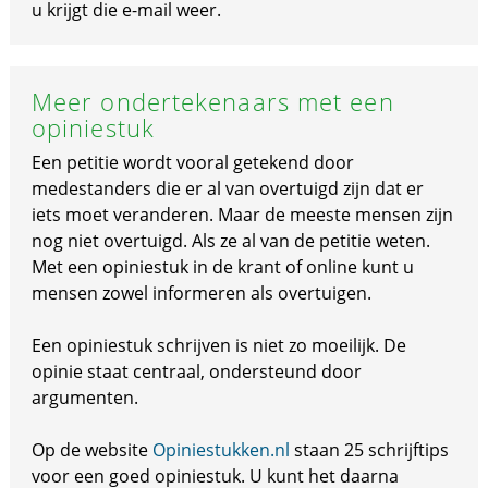
u krijgt die e-mail weer.
Meer ondertekenaars met een
opiniestuk
Een petitie wordt vooral getekend door
medestanders die er al van overtuigd zijn dat er
iets moet veranderen. Maar de meeste mensen zijn
nog niet overtuigd. Als ze al van de petitie weten.
Met een opiniestuk in de krant of online kunt u
mensen zowel informeren als overtuigen.
Een opiniestuk schrijven is niet zo moeilijk. De
opinie staat centraal, ondersteund door
argumenten.
Op de website
Opiniestukken.nl
staan 25 schrijftips
voor een goed opiniestuk. U kunt het daarna