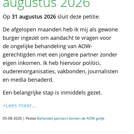
augustus 2026
Op
31 augustus 2026
sluit deze petitie.
De afgelopen maanden heb ik mij als gewone
burger ingezet om aandacht te vragen voor
de ongelijke behandeling van AOW-
gerechtigden met een jongere partner zonder
eigen inkomen. Ik heb hiervoor politici,
ouderenorganisaties, vakbonden, journalisten
en media benaderd.
Een belangrijke stap is inmiddels gezet.
+Lees meer...
05-08-2026 | Petitie
Behandel partners binnen de AOW gelijk