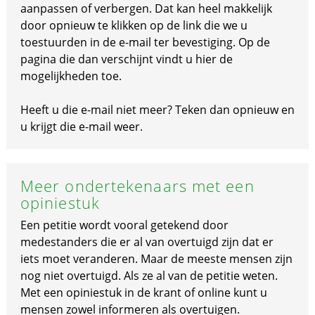
aanpassen of verbergen. Dat kan heel makkelijk
door opnieuw te klikken op de link die we u
toestuurden in de e-mail ter bevestiging. Op de
pagina die dan verschijnt vindt u hier de
mogelijkheden toe.
Heeft u die e-mail niet meer? Teken dan opnieuw en
u krijgt die e-mail weer.
Meer ondertekenaars met een
opiniestuk
Een petitie wordt vooral getekend door
medestanders die er al van overtuigd zijn dat er
iets moet veranderen. Maar de meeste mensen zijn
nog niet overtuigd. Als ze al van de petitie weten.
Met een opiniestuk in de krant of online kunt u
mensen zowel informeren als overtuigen.