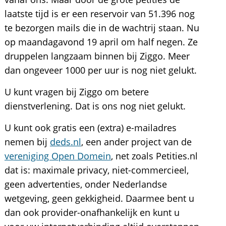
laatste tijd is er een reservoir van 51.396 nog
te bezorgen mails die in de wachtrij staan. Nu
op maandagavond 19 april om half negen. Ze
druppelen langzaam binnen bij Ziggo. Meer
dan ongeveer 1000 per uur is nog niet gelukt.
U kunt vragen bij Ziggo om betere
dienstverlening. Dat is ons nog niet gelukt.
U kunt ook gratis een (extra) e-mailadres
nemen bij
deds.nl
, een ander project van de
vereniging Open Domein
, net zoals Petities.nl
dat is: maximale privacy, niet-commercieel,
geen advertenties, onder Nederlandse
wetgeving, geen gekkigheid. Daarmee bent u
dan ook provider-onafhankelijk en kunt u