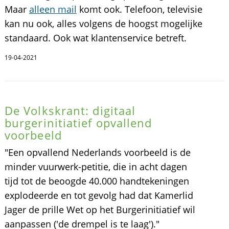
Maar
alleen mail
komt ook. Telefoon, televisie
kan nu ook, alles volgens de hoogst mogelijke
standaard. Ook wat klantenservice betreft.
19-04-2021
De Volkskrant: digitaal
burgerinitiatief opvallend
voorbeeld
"Een opvallend Nederlands voorbeeld is de
minder vuurwerk-petitie, die in acht dagen
tijd tot de beoogde 40.000 handtekeningen
explodeerde en tot gevolg had dat Kamerlid
Jager de prille Wet op het Burgerinitiatief wil
aanpassen ('de drempel is te laag')."