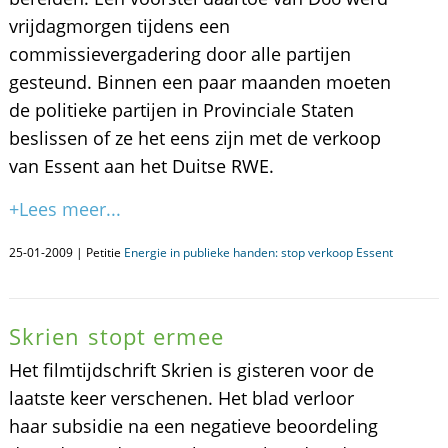
vrijdagmorgen tijdens een
commissievergadering door alle partijen
gesteund. Binnen een paar maanden moeten
de politieke partijen in Provinciale Staten
beslissen of ze het eens zijn met de verkoop
van Essent aan het Duitse RWE.
+Lees meer...
25-01-2009 | Petitie
Energie in publieke handen: stop verkoop Essent
Skrien stopt ermee
Het filmtijdschrift Skrien is gisteren voor de
laatste keer verschenen. Het blad verloor
haar subsidie na een negatieve beoordeling