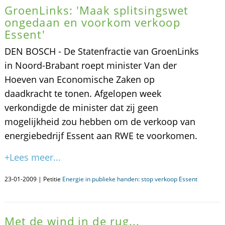
GroenLinks: 'Maak splitsingswet
ongedaan en voorkom verkoop
Essent'
DEN BOSCH - De Statenfractie van GroenLinks
in Noord-Brabant roept minister Van der
Hoeven van Economische Zaken op
daadkracht te tonen. Afgelopen week
verkondigde de minister dat zij geen
mogelijkheid zou hebben om de verkoop van
energiebedrijf Essent aan RWE te voorkomen.
+Lees meer...
23-01-2009 | Petitie
Energie in publieke handen: stop verkoop Essent
Met de wind in de rug...