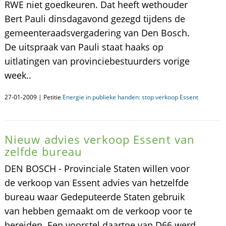
RWE niet goedkeuren. Dat heeft wethouder
Bert Pauli dinsdagavond gezegd tijdens de
gemeenteraadsvergadering van Den Bosch.
De uitspraak van Pauli staat haaks op
uitlatingen van provinciebestuurders vorige
week..
27-01-2009 | Petitie
Energie in publieke handen: stop verkoop Essent
Nieuw advies verkoop Essent van
zelfde bureau
DEN BOSCH - Provinciale Staten willen voor
de verkoop van Essent advies van hetzelfde
bureau waar Gedeputeerde Staten gebruik
van hebben gemaakt om de verkoop voor te
bereiden. Een voorstel daartoe van D66 werd