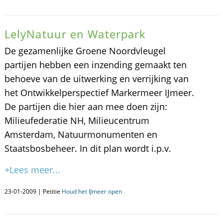
LelyNatuur en Waterpark
De gezamenlijke Groene Noordvleugel
partijen hebben een inzending gemaakt ten
behoeve van de uitwerking en verrijking van
het Ontwikkelperspectief Markermeer IJmeer.
De partijen die hier aan mee doen zijn:
Milieufederatie NH, Milieucentrum
Amsterdam, Natuurmonumenten en
Staatsbosbeheer. In dit plan wordt i.p.v.
+Lees meer...
23-01-2009 | Petitie
Houd het IJmeer open