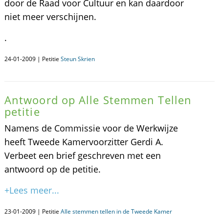
door de Raad voor Cultuur en kan daardoor
niet meer verschijnen.
.
24-01-2009 | Petitie
Steun Skrien
Antwoord op Alle Stemmen Tellen
petitie
Namens de Commissie voor de Werkwijze
heeft Tweede Kamervoorzitter Gerdi A.
Verbeet een brief geschreven met een
antwoord op de petitie.
+Lees meer...
23-01-2009 | Petitie
Alle stemmen tellen in de Tweede Kamer