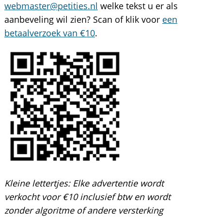
webmaster@petities.nl
welke tekst u er als
aanbeveling wil zien? Scan of klik voor
een
betaalverzoek van €10
.
Kleine lettertjes:
Elke advertentie wordt
verkocht voor €10 inclusief btw en wordt
zonder algoritme of andere versterking