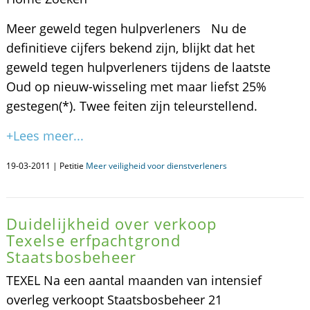
Meer geweld tegen hulpverleners Nu de
definitieve cijfers bekend zijn, blijkt dat het
geweld tegen hulpverleners tijdens de laatste
Oud op nieuw-wisseling met maar liefst 25%
gestegen(*). Twee feiten zijn teleurstellend.
+Lees meer...
19-03-2011 | Petitie
Meer veiligheid voor dienstverleners
Duidelijkheid over verkoop
Texelse erfpachtgrond
Staatsbosbeheer
TEXEL Na een aantal maanden van intensief
overleg verkoopt Staatsbosbeheer 21