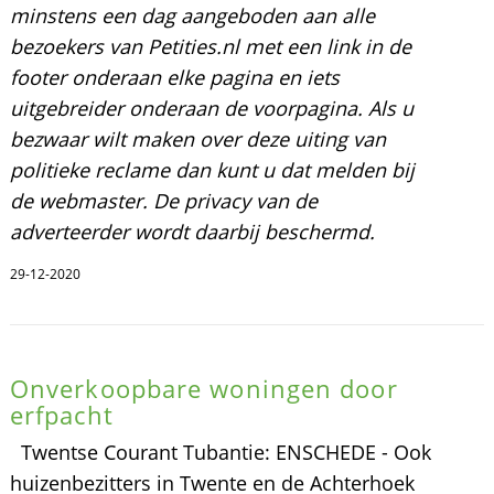
minstens een dag aangeboden aan alle
bezoekers van Petities.nl met een link in de
footer onderaan elke pagina en iets
uitgebreider onderaan de voorpagina. Als u
bezwaar wilt maken over deze uiting van
politieke reclame dan kunt u dat melden bij
de webmaster. De privacy van de
adverteerder wordt daarbij beschermd.
29-12-2020
Onverkoopbare woningen door
erfpacht
Twentse Courant Tubantie: ENSCHEDE - Ook
huizenbezitters in Twente en de Achterhoek