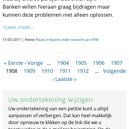
Banken willen hieraan graag bijdragen maar
kunnen deze problemen niet alleen oplossen.
+Lees meer...
15-03-2011 | Petitie
Plaats erfpacht onder toezicht van AFM
« Eerste
‹ Vorige
…
1904
1905
1906
1907
1908
1909
1910
1911
1912
…
Volgende
›
Laatste »
Uw ondertekening wijzigen
Uw ondertekening van een petitie kunt u altijd
aanpassen of verbergen. Dat kan heel makkelijk
door opnieuw te klikken op de link die we u