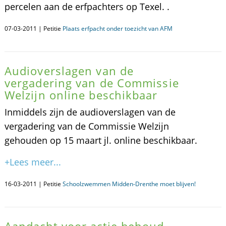
percelen aan de erfpachters op Texel. .
07-03-2011 | Petitie
Plaats erfpacht onder toezicht van AFM
Audioverslagen van de
vergadering van de Commissie
Welzijn online beschikbaar
Inmiddels zijn de audioverslagen van de
vergadering van de Commissie Welzijn
gehouden op 15 maart jl. online beschikbaar.
+Lees meer...
16-03-2011 | Petitie
Schoolzwemmen Midden-Drenthe moet blijven!