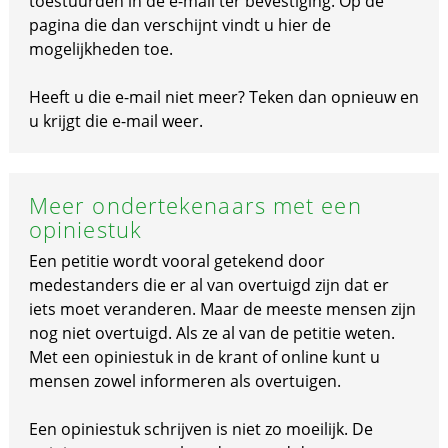
toestuurden in de e-mail ter bevestiging. Op de
pagina die dan verschijnt vindt u hier de
mogelijkheden toe.
Heeft u die e-mail niet meer? Teken dan opnieuw en
u krijgt die e-mail weer.
Meer ondertekenaars met een
opiniestuk
Een petitie wordt vooral getekend door
medestanders die er al van overtuigd zijn dat er
iets moet veranderen. Maar de meeste mensen zijn
nog niet overtuigd. Als ze al van de petitie weten.
Met een opiniestuk in de krant of online kunt u
mensen zowel informeren als overtuigen.
Een opiniestuk schrijven is niet zo moeilijk. De