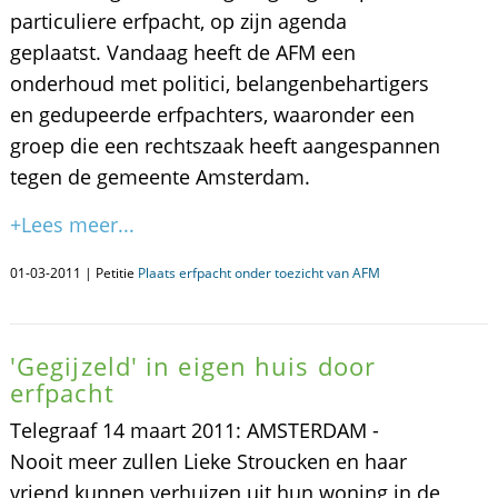
particuliere erfpacht, op zijn agenda
geplaatst. Vandaag heeft de AFM een
onderhoud met politici, belangenbehartigers
en gedupeerde erfpachters, waaronder een
groep die een rechtszaak heeft aangespannen
tegen de gemeente Amsterdam.
+Lees meer...
01-03-2011 | Petitie
Plaats erfpacht onder toezicht van AFM
'Gegijzeld' in eigen huis door
erfpacht
Telegraaf 14 maart 2011: AMSTERDAM -
Nooit meer zullen Lieke Stroucken en haar
vriend kunnen verhuizen uit hun woning in de