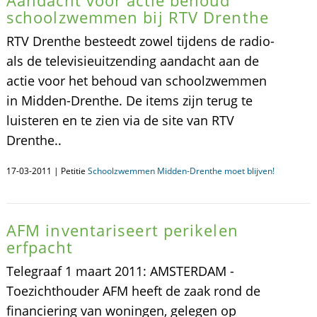
Aandacht voor actie behoud
schoolzwemmen bij RTV Drenthe
RTV Drenthe besteedt zowel tijdens de radio-
als de televisieuitzending aandacht aan de
actie voor het behoud van schoolzwemmen
in Midden-Drenthe. De items zijn terug te
luisteren en te zien via de site van RTV
Drenthe..
17-03-2011 | Petitie
Schoolzwemmen Midden-Drenthe moet blijven!
AFM inventariseert perikelen
erfpacht
Telegraaf 1 maart 2011: AMSTERDAM -
Toezichthouder AFM heeft de zaak rond de
financiering van woningen, gelegen op