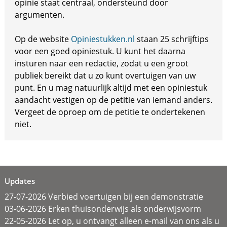
opinie staat centraal, ondersteund door
argumenten.
Op de website
Opiniestukken.nl
staan 25 schrijftips
voor een goed opiniestuk. U kunt het daarna
insturen naar een redactie, zodat u een groot
publiek bereikt dat u zo kunt overtuigen van uw
punt. En u mag natuurlijk altijd met een opiniestuk
aandacht vestigen op de petitie van iemand anders.
Vergeet de oproep om de petitie te ondertekenen
niet.
Updates
27-07-2026 Verbied voertuigen bij een demonstratie
03-06-2026 Erken thuisonderwijs als onderwijsvorm
22-05-2026 Let op, u ontvangt alleen e-mail van ons als u