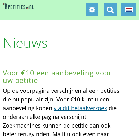
Nieuws
Voor €10 een aanbeveling voor
uw petitie
Op de voorpagina verschijnen alleen petities
die nu populair zijn. Voor €10 kunt u een
aanbeveling kopen
via dit betaalverzoek
die
onderaan elke pagina verschijnt.
Zoekmachines kunnen de petitie dan ook
beter terugvinden. Mailt u ook even naar