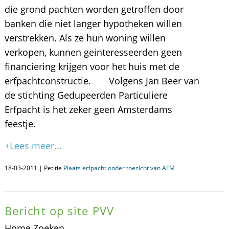
die grond pachten worden getroffen door
banken die niet langer hypotheken willen
verstrekken. Als ze hun woning willen
verkopen, kunnen geinteresseerden geen
financiering krijgen voor het huis met de
erfpachtconstructie. Volgens Jan Beer van
de stichting Gedupeerden Particuliere
Erfpacht is het zeker geen Amsterdams
feestje.
+Lees meer...
18-03-2011 | Petitie
Plaats erfpacht onder toezicht van AFM
Bericht op site PVV
Home Zoeken