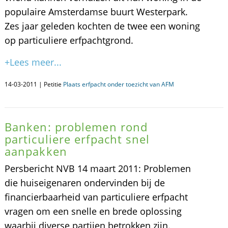
populaire Amsterdamse buurt Westerpark.
Zes jaar geleden kochten de twee een woning
op particuliere erfpachtgrond.
+Lees meer...
14-03-2011 | Petitie
Plaats erfpacht onder toezicht van AFM
Banken: problemen rond
particuliere erfpacht snel
aanpakken
Persbericht NVB 14 maart 2011: Problemen
die huiseigenaren ondervinden bij de
financierbaarheid van particuliere erfpacht
vragen om een snelle en brede oplossing
waarbij diverse partijen betrokken zijn.