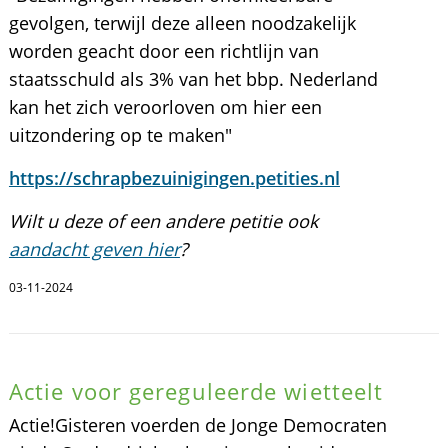
gevolgen, terwijl deze alleen noodzakelijk
worden geacht door een richtlijn van
staatsschuld als 3% van het bbp. Nederland
kan het zich veroorloven om hier een
uitzondering op te maken"
https://schrapbezuinigingen.petities.nl
Wilt u deze of een andere petitie ook
aandacht geven hier
?
03-11-2024
Actie voor gereguleerde wietteelt
Actie!Gisteren voerden de Jonge Democraten