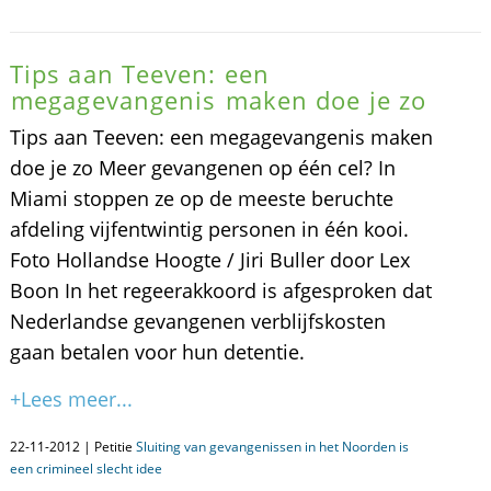
Tips aan Teeven: een
megagevangenis maken doe je zo
Tips aan Teeven: een megagevangenis maken
doe je zo Meer gevangenen op één cel? In
Miami stoppen ze op de meeste beruchte
afdeling vijfentwintig personen in één kooi.
Foto Hollandse Hoogte / Jiri Buller door Lex
Boon In het regeerakkoord is afgesproken dat
Nederlandse gevangenen verblijfskosten
gaan betalen voor hun detentie.
+Lees meer...
22-11-2012 | Petitie
Sluiting van gevangenissen in het Noorden is
een crimineel slecht idee