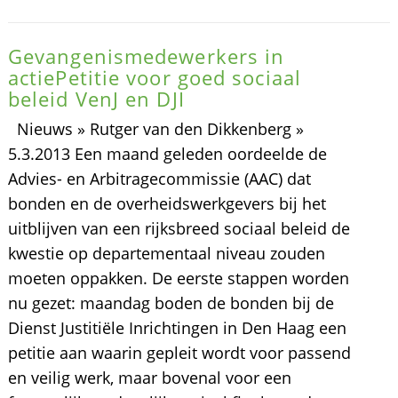
Gevangenismedewerkers in
actiePetitie voor goed sociaal
beleid VenJ en DJI
Nieuws » Rutger van den Dikkenberg »
5.3.2013 Een maand geleden oordeelde de
Advies- en Arbitragecommissie (AAC) dat
bonden en de overheidswerkgevers bij het
uitblijven van een rijksbreed sociaal beleid de
kwestie op departementaal niveau zouden
moeten oppakken. De eerste stappen worden
nu gezet: maandag boden de bonden bij de
Dienst Justitiële Inrichtingen in Den Haag een
petitie aan waarin gepleit wordt voor passend
en veilig werk, maar bovenal voor een