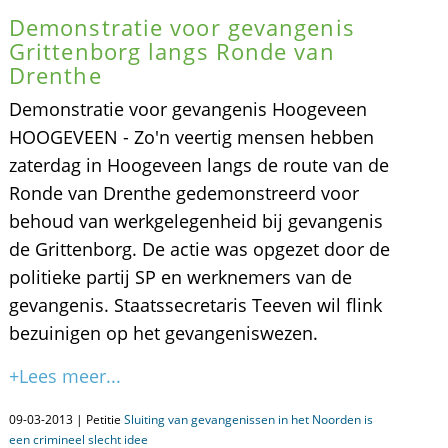
Demonstratie voor gevangenis
Grittenborg langs Ronde van
Drenthe
Demonstratie voor gevangenis Hoogeveen
HOOGEVEEN - Zo'n veertig mensen hebben
zaterdag in Hoogeveen langs de route van de
Ronde van Drenthe gedemonstreerd voor
behoud van werkgelegenheid bij gevangenis
de Grittenborg. De actie was opgezet door de
politieke partij SP en werknemers van de
gevangenis. Staatssecretaris Teeven wil flink
bezuinigen op het gevangeniswezen.
+Lees meer...
09-03-2013 | Petitie
Sluiting van gevangenissen in het Noorden is
een crimineel slecht idee