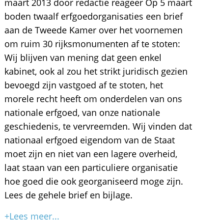
maart 2013 door redactie reageer Op 5 maart
boden twaalf erfgoedorganisaties een brief
aan de Tweede Kamer over het voornemen
om ruim 30 rijksmonumenten af te stoten:
Wij blijven van mening dat geen enkel
kabinet, ook al zou het strikt juridisch gezien
bevoegd zijn vastgoed af te stoten, het
morele recht heeft om onderdelen van ons
nationale erfgoed, van onze nationale
geschiedenis, te vervreemden. Wij vinden dat
nationaal erfgoed eigendom van de Staat
moet zijn en niet van een lagere overheid,
laat staan van een particuliere organisatie
hoe goed die ook georganiseerd moge zijn.
Lees de gehele brief en bijlage.
+Lees meer...