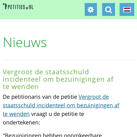
Nieuws
Vergroot de staatsschuld
incidenteel om bezuinigingen af
te wenden
De petitionaris van de petitie
Vergroot de
staatsschuld incidenteel om bezuinigingen af
te wenden
vraagt u de petitie te
ondertekenen:
"Bezuinigingen hebben onomkeerbare