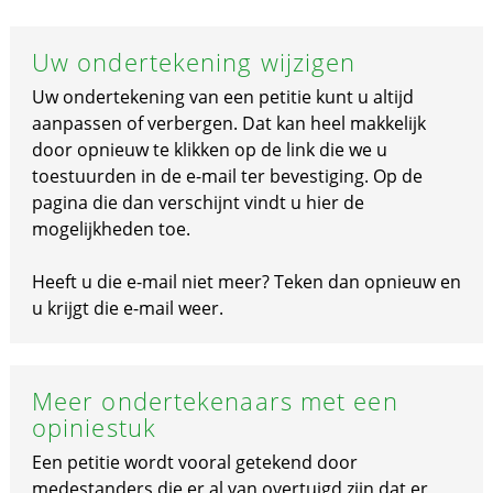
Uw ondertekening wijzigen
Uw ondertekening van een petitie kunt u altijd
aanpassen of verbergen. Dat kan heel makkelijk
door opnieuw te klikken op de link die we u
toestuurden in de e-mail ter bevestiging. Op de
pagina die dan verschijnt vindt u hier de
mogelijkheden toe.
Heeft u die e-mail niet meer? Teken dan opnieuw en
u krijgt die e-mail weer.
Meer ondertekenaars met een
opiniestuk
Een petitie wordt vooral getekend door
medestanders die er al van overtuigd zijn dat er