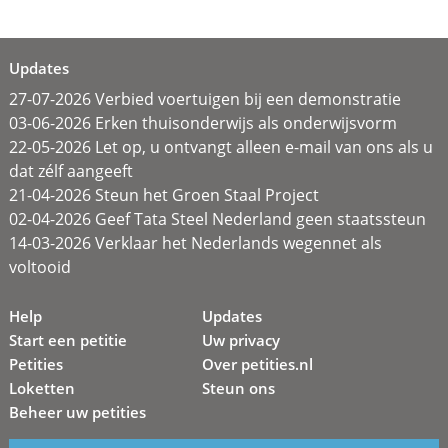
Updates
27-07-2026 Verbied voertuigen bij een demonstratie
03-06-2026 Erken thuisonderwijs als onderwijsvorm
22-05-2026 Let op, u ontvangt alleen e-mail van ons als u
dat zélf aangeeft
21-04-2026 Steun het Groen Staal Project
02-04-2026 Geef Tata Steel Nederland geen staatssteun
14-03-2026 Verklaar het Nederlands wegennet als
voltooid
Help
Updates
Start een petitie
Uw privacy
Petities
Over petities.nl
Loketten
Steun ons
Beheer uw petities