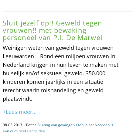
Sluit jezelf op!! Geweld tegen
vrouwen!! met bewaking
personeel van P.I. De Marwei
Weinigen weten van geweld tegen vrouwen
Leeuwarden | Rond een miljoen vrouwen in
Nederland krijgen in hun leven te maken met
huiselijk en/of seksueel geweld. 350.000
kinderen komen jaarlijks in een situatie
terecht waarin mishandeling en geweld
plaatsvindt.
+Lees meer...
08-03-2013 | Petitie
Sluiting van gevangenissen in het Noorden is
een crimineel slecht idee