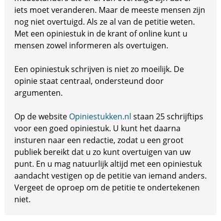
iets moet veranderen. Maar de meeste mensen zijn
nog niet overtuigd. Als ze al van de petitie weten.
Met een opiniestuk in de krant of online kunt u
mensen zowel informeren als overtuigen.
Een opiniestuk schrijven is niet zo moeilijk. De
opinie staat centraal, ondersteund door
argumenten.
Op de website
Opiniestukken.nl
staan 25 schrijftips
voor een goed opiniestuk. U kunt het daarna
insturen naar een redactie, zodat u een groot
publiek bereikt dat u zo kunt overtuigen van uw
punt. En u mag natuurlijk altijd met een opiniestuk
aandacht vestigen op de petitie van iemand anders.
Vergeet de oproep om de petitie te ondertekenen
niet.