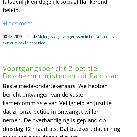
fatsoenlijk en degelijk sociaal flankerend
beleid.
+Lees meer...
08-03-2013 | Petitie
Sluiting van gevangenissen in het Noorden is
een crimineel slecht idee
Voortgangsbericht 2 petitie:
Bescherm christenen uit Pakistan
Beste mede-ondertekenaars, We hebben
bericht ontvangen van de vaste
kamercommissie van Veiligheid en Justitie
dat zij onze petitie in ontvangst willen
nemen. De overhandiging is gepland op
dinsdag 12 maart a.s. Dat betekent dat er nog