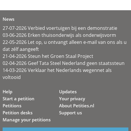
News
27-07-2026 Verbied voertuigen bij een demonstratie
03-06-2026 Erken thuisonderwijs als onderwijsvorm
22-05-2026 Let op, u ontvangt alleen e-mail van ons als u
dat zélf aangeeft
21-04-2026 Steun het Groen Staal Project
02-04-2026 Geef Tata Steel Nederland geen staatssteun
14-03-2026 Verklaar het Nederlands wegennet als
voltooid
Help
Updates
Start a petition
Your privacy
Petitions
About Petities.nl
Petition desks
Support us
Manage your petitions