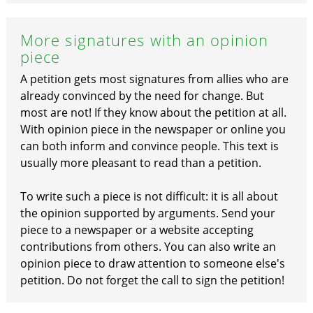
More signatures with an opinion
piece
A petition gets most signatures from allies who are
already convinced by the need for change. But
most are not! If they know about the petition at all.
With opinion piece in the newspaper or online you
can both inform and convince people. This text is
usually more pleasant to read than a petition.
To write such a piece is not difficult: it is all about
the opinion supported by arguments. Send your
piece to a newspaper or a website accepting
contributions from others. You can also write an
opinion piece to draw attention to someone else's
petition. Do not forget the call to sign the petition!