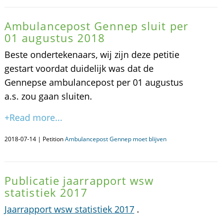
Ambulancepost Gennep sluit per
01 augustus 2018
Beste ondertekenaars, wij zijn deze petitie
gestart voordat duidelijk was dat de
Gennepse ambulancepost per 01 augustus
a.s. zou gaan sluiten.
+Read more...
2018-07-14 | Petition
Ambulancepost Gennep moet blijven
Publicatie jaarrapport wsw
statistiek 2017
Jaarrapport wsw statistiek 2017
.