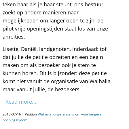
teken haar als je haar steunt; ons bestuur
zoekt op andere manieren naar
mogelijkheden om langer open te zijn; de
pilot vrije openingstijden staat los van onze
ambities.
Lisette, Daniël, landgenoten, inderdaad: tof
dat jullie de petitie opzetten en een begin
maken om als bezoeker ook je stem te
kunnen horen. Dit is bijzonder: deze petitie
komt niet vanuit de organisatie van Walhalla,
maar vanuit jullie, de bezoekers.
+Read more...
2018-07-16 | Petition
Walhalla jongerencentrum voor langere
openingstijden!