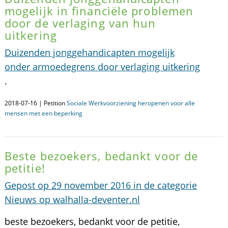
mogelijk in financiële problemen
door de verlaging van hun
uitkering
Duizenden jonggehandicapten mogelijk
onder armoedegrens door verlaging uitkering
.
2018-07-16 | Petition
Sociale Werkvoorziening heropenen voor alle
mensen met een beperking
Beste bezoekers, bedankt voor de
petitie!
Gepost op 29 november 2016 in de categorie
Nieuws op walhalla-deventer.nl
beste bezoekers, bedankt voor de petitie,