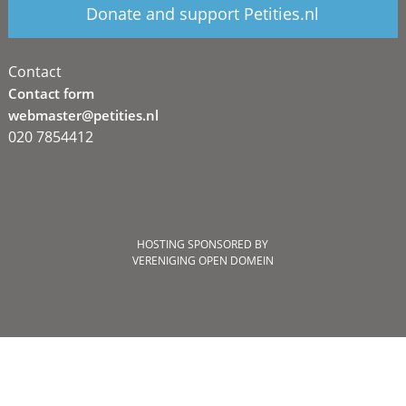
Donate and support Petities.nl
Contact
Contact form
webmaster@petities.nl
020 7854412
HOSTING SPONSORED BY
VERENIGING OPEN DOMEIN