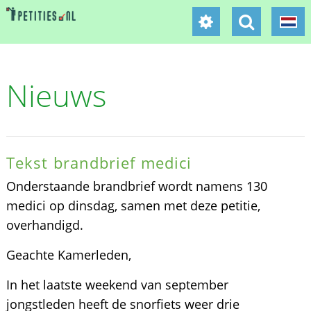
Nieuws
Tekst brandbrief medici
Onderstaande brandbrief wordt namens 130
medici op dinsdag, samen met deze petitie,
overhandigd.
Geachte Kamerleden,
In het laatste weekend van september
jongstleden heeft de snorfiets weer drie