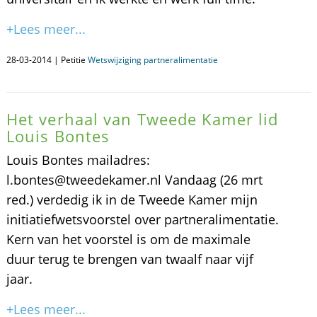
+Lees meer...
28-03-2014 | Petitie
Wetswijziging partneralimentatie
Het verhaal van Tweede Kamer lid
Louis Bontes
Louis Bontes mailadres:
l.bontes@tweedekamer.nl Vandaag (26 mrt
red.) verdedig ik in de Tweede Kamer mijn
initiatiefwetsvoorstel over partneralimentatie.
Kern van het voorstel is om de maximale
duur terug te brengen van twaalf naar vijf
jaar.
+Lees meer...