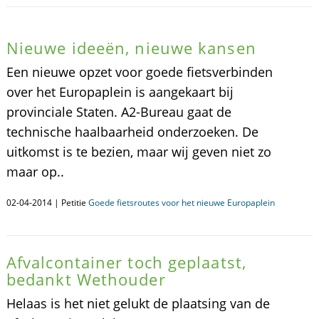
Nieuwe ideeën, nieuwe kansen
Een nieuwe opzet voor goede fietsverbinden
over het Europaplein is aangekaart bij
provinciale Staten. A2-Bureau gaat de
technische haalbaarheid onderzoeken. De
uitkomst is te bezien, maar wij geven niet zo
maar op..
02-04-2014 | Petitie
Goede fietsroutes voor het nieuwe Europaplein
Afvalcontainer toch geplaatst,
bedankt Wethouder
Helaas is het niet gelukt de plaatsing van de