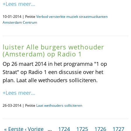
+Lees meer...
10-01-2014 | Petitie
Verbod versterkte muziek straatmuzikanten
Amsterdam Centrum
luister Alle burgers wethouder
(Amsterdam) op Radio 1
Op 26 maart 2014 in het programma "1 op
Straat" op Radio 1 een discussie over het
plan. Laat alle wethouders solliciteren.
+Lees meer...
26-03-2014 | Petitie
Laat wethouders solliciteren
« Eerste
‹ Vorige
…
1724
1725
1726
1727