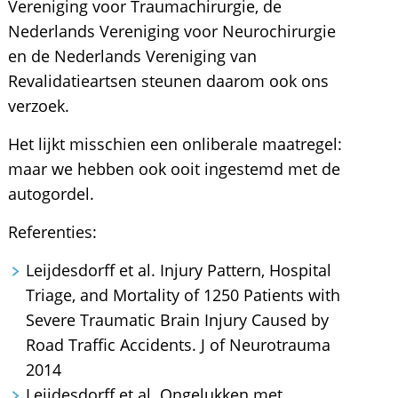
Vereniging voor Traumachirurgie, de
Nederlands Vereniging voor Neurochirurgie
en de Nederlands Vereniging van
Revalidatieartsen steunen daarom ook ons
verzoek.
Het lijkt misschien een onliberale maatregel:
maar we hebben ook ooit ingestemd met de
autogordel.
Referenties:
Leijdesdorff et al. Injury Pattern, Hospital
Triage, and Mortality of 1250 Patients with
Severe Traumatic Brain Injury Caused by
Road Traffic Accidents. J of Neurotrauma
2014
Leijdesdorff et al. Ongelukken met