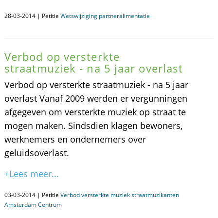
28-03-2014 | Petitie
Wetswijziging partneralimentatie
Verbod op versterkte
straatmuziek - na 5 jaar overlast
Verbod op versterkte straatmuziek - na 5 jaar
overlast Vanaf 2009 werden er vergunningen
afgegeven om versterkte muziek op straat te
mogen maken. Sindsdien klagen bewoners,
werknemers en ondernemers over
geluidsoverlast.
+Lees meer...
03-03-2014 | Petitie
Verbod versterkte muziek straatmuzikanten
Amsterdam Centrum