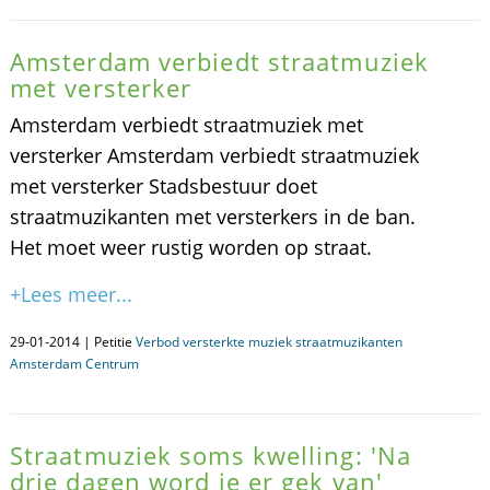
Amsterdam verbiedt straatmuziek
met versterker
Amsterdam verbiedt straatmuziek met
versterker Amsterdam verbiedt straatmuziek
met versterker Stadsbestuur doet
straatmuzikanten met versterkers in de ban.
Het moet weer rustig worden op straat.
+Lees meer...
29-01-2014 | Petitie
Verbod versterkte muziek straatmuzikanten
Amsterdam Centrum
Straatmuziek soms kwelling: 'Na
drie dagen word je er gek van'