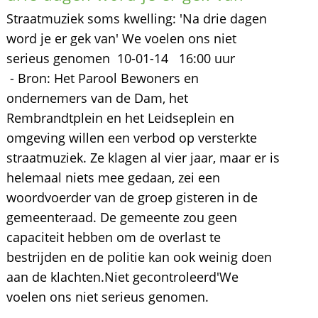
Straatmuziek soms kwelling: 'Na drie dagen
word je er gek van' We voelen ons niet
serieus genomen 10-01-14 16:00 uur
- Bron: Het Parool Bewoners en
ondernemers van de Dam, het
Rembrandtplein en het Leidseplein en
omgeving willen een verbod op versterkte
straatmuziek. Ze klagen al vier jaar, maar er is
helemaal niets mee gedaan, zei een
woordvoerder van de groep gisteren in de
gemeenteraad. De gemeente zou geen
capaciteit hebben om de overlast te
bestrijden en de politie kan ook weinig doen
aan de klachten.Niet gecontroleerd'We
voelen ons niet serieus genomen.