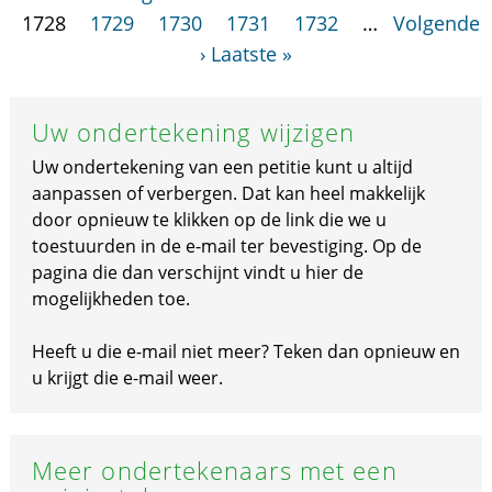
1728
1729
1730
1731
1732
…
Volgende
›
Laatste »
Uw ondertekening wijzigen
Uw ondertekening van een petitie kunt u altijd
aanpassen of verbergen. Dat kan heel makkelijk
door opnieuw te klikken op de link die we u
toestuurden in de e-mail ter bevestiging. Op de
pagina die dan verschijnt vindt u hier de
mogelijkheden toe.
Heeft u die e-mail niet meer? Teken dan opnieuw en
u krijgt die e-mail weer.
Meer ondertekenaars met een