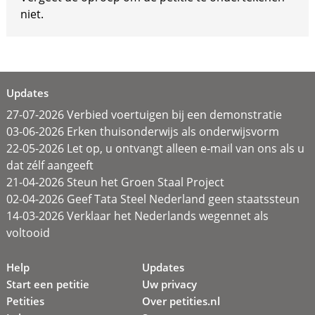
niet.
Updates
27-07-2026 Verbied voertuigen bij een demonstratie
03-06-2026 Erken thuisonderwijs als onderwijsvorm
22-05-2026 Let op, u ontvangt alleen e-mail van ons als u
dat zélf aangeeft
21-04-2026 Steun het Groen Staal Project
02-04-2026 Geef Tata Steel Nederland geen staatssteun
14-03-2026 Verklaar het Nederlands wegennet als
voltooid
Help
Updates
Start een petitie
Uw privacy
Petities
Over petities.nl