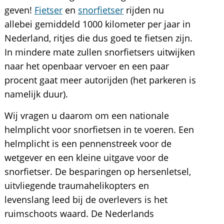
geven!
Fietser
en
snorfietser
rijden nu
allebei gemiddeld 1000 kilometer per jaar in
Nederland, ritjes die dus goed te fietsen zijn.
In mindere mate zullen snorfietsers uitwijken
naar het openbaar vervoer en een paar
procent gaat meer autorijden (het parkeren is
namelijk duur).
Wij vragen u daarom om een nationale
helmplicht voor snorfietsen in te voeren. Een
helmplicht is een pennenstreek voor de
wetgever en een kleine uitgave voor de
snorfietser. De besparingen op hersenletsel,
uitvliegende traumahelikopters en
levenslang leed bij de overlevers is het
ruimschoots waard. De Nederlands