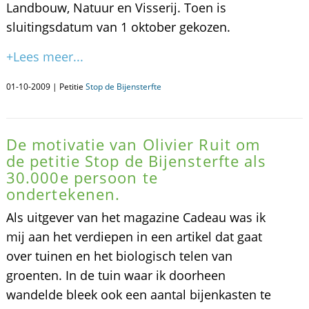
Landbouw, Natuur en Visserij. Toen is
sluitingsdatum van 1 oktober gekozen.
+Lees meer...
01-10-2009 | Petitie
Stop de Bijensterfte
De motivatie van Olivier Ruit om
de petitie Stop de Bijensterfte als
30.000e persoon te
ondertekenen.
Als uitgever van het magazine Cadeau was ik
mij aan het verdiepen in een artikel dat gaat
over tuinen en het biologisch telen van
groenten. In de tuin waar ik doorheen
wandelde bleek ook een aantal bijenkasten te