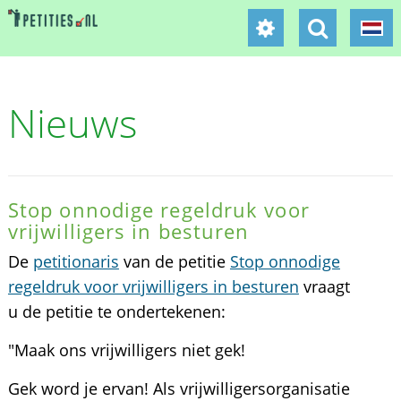
Nieuws
Stop onnodige regeldruk voor
vrijwilligers in besturen
De
petitionaris
van de petitie
Stop onnodige
regeldruk voor vrijwilligers in besturen
vraagt
u de petitie te ondertekenen:
"Maak ons vrijwilligers niet gek!
Gek word je ervan! Als vrijwilligersorganisatie