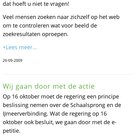
dat hoeft u niet te vragen!
Veel mensen zoeken naar zichzelf op het web
om te controleren wat voor beeld de
zoekresultaten oproepen.
+Lees meer...
26-09-2009
Wij gaan door met de actie
Op 16 oktober moet de regering een principe
beslissing nemen over de Schaalsprong en de
IJmeerverbinding. Wat de regering op 16
oktober ook besluit, we gaan door met de e-
petitie.