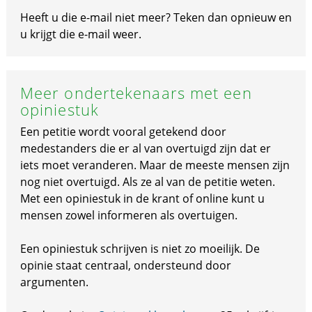
Heeft u die e-mail niet meer? Teken dan opnieuw en
u krijgt die e-mail weer.
Meer ondertekenaars met een
opiniestuk
Een petitie wordt vooral getekend door
medestanders die er al van overtuigd zijn dat er
iets moet veranderen. Maar de meeste mensen zijn
nog niet overtuigd. Als ze al van de petitie weten.
Met een opiniestuk in de krant of online kunt u
mensen zowel informeren als overtuigen.
Een opiniestuk schrijven is niet zo moeilijk. De
opinie staat centraal, ondersteund door
argumenten.