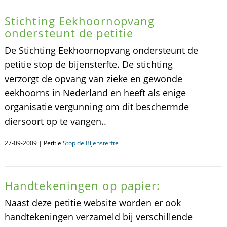
Stichting Eekhoornopvang
ondersteunt de petitie
De Stichting Eekhoornopvang ondersteunt de
petitie stop de bijensterfte. De stichting
verzorgt de opvang van zieke en gewonde
eekhoorns in Nederland en heeft als enige
organisatie vergunning om dit beschermde
diersoort op te vangen..
27-09-2009 | Petitie
Stop de Bijensterfte
Handtekeningen op papier:
Naast deze petitie website worden er ook
handtekeningen verzameld bij verschillende