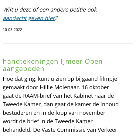
Wilt u deze of een andere petitie ook
aandacht geven hier
?
10-03-2022
handtekeningen IJmeer Open
aangeboden
Hoe dat ging, kunt u zien op bijgaand filmpje
gemaakt door Hillie Molenaar. 16 oktober
gaat de RAAM-brief van het Kabinet naar de
Tweede Kamer, dan gaat de kamer de inhoud
bestuderen en in de loop van november
wordt de brief in de Tweede Kamer
behandeld. De Vaste Commissie van Verkeer