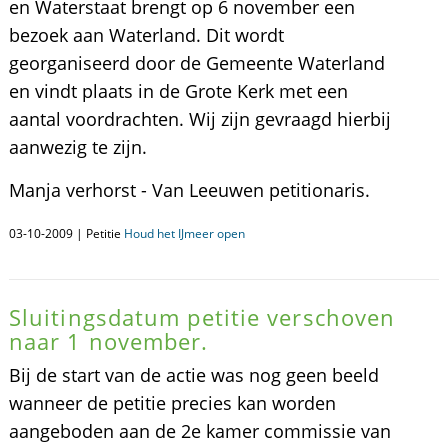
en Waterstaat brengt op 6 november een
bezoek aan Waterland. Dit wordt
georganiseerd door de Gemeente Waterland
en vindt plaats in de Grote Kerk met een
aantal voordrachten. Wij zijn gevraagd hierbij
aanwezig te zijn.
Manja verhorst - Van Leeuwen petitionaris.
03-10-2009 | Petitie
Houd het IJmeer open
Sluitingsdatum petitie verschoven
naar 1 november.
Bij de start van de actie was nog geen beeld
wanneer de petitie precies kan worden
aangeboden aan de 2e kamer commissie van