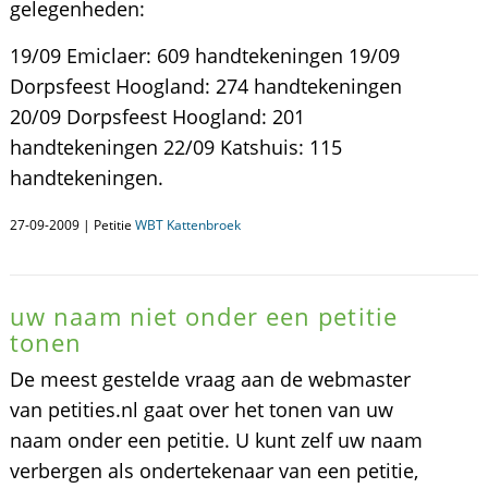
gelegenheden:
19/09 Emiclaer: 609 handtekeningen 19/09
Dorpsfeest Hoogland: 274 handtekeningen
20/09 Dorpsfeest Hoogland: 201
handtekeningen 22/09 Katshuis: 115
handtekeningen.
27-09-2009 | Petitie
WBT Kattenbroek
uw naam niet onder een petitie
tonen
De meest gestelde vraag aan de webmaster
van petities.nl gaat over het tonen van uw
naam onder een petitie. U kunt zelf uw naam
verbergen als ondertekenaar van een petitie,