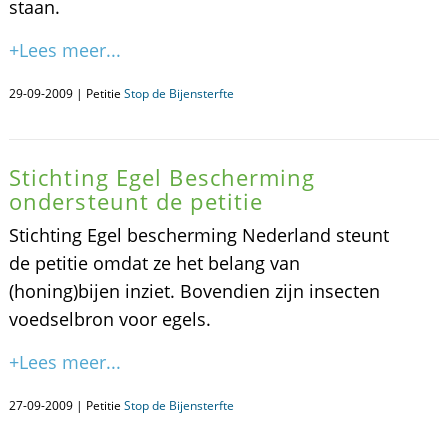
staan.
+Lees meer...
29-09-2009 | Petitie
Stop de Bijensterfte
Stichting Egel Bescherming
ondersteunt de petitie
Stichting Egel bescherming Nederland steunt
de petitie omdat ze het belang van
(honing)bijen inziet. Bovendien zijn insecten
voedselbron voor egels.
+Lees meer...
27-09-2009 | Petitie
Stop de Bijensterfte