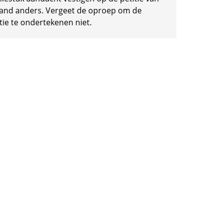
and anders. Vergeet de oproep om de
tie te ondertekenen niet.