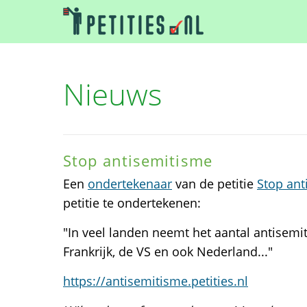
Nieuws
Stop antisemitisme
Een
ondertekenaar
van de petitie
Stop ant
petitie te ondertekenen:
"In veel landen neemt het aantal antisemit
Frankrijk, de VS en ook Nederland..."
https://antisemitisme.petities.nl