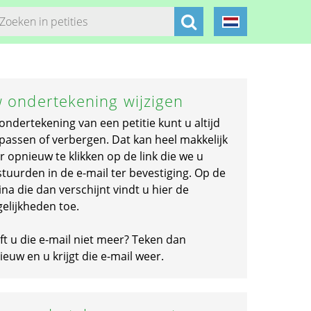
 ondertekening wijzigen
ondertekening van een petitie kunt u altijd
passen of verbergen. Dat kan heel makkelijk
r opnieuw te klikken op de link die we u
stuurden in de e-mail ter bevestiging. Op de
na die dan verschijnt vindt u hier de
elijkheden toe.
ft u die e-mail niet meer? Teken dan
euw en u krijgt die e-mail weer.