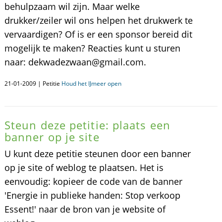
behulpzaam wil zijn. Maar welke
drukker/zeiler wil ons helpen het drukwerk te
vervaardigen? Of is er een sponsor bereid dit
mogelijk te maken? Reacties kunt u sturen
naar: dekwadezwaan@gmail.com.
21-01-2009 | Petitie
Houd het IJmeer open
Steun deze petitie: plaats een
banner op je site
U kunt deze petitie steunen door een banner
op je site of weblog te plaatsen. Het is
eenvoudig: kopieer de code van de banner
'Energie in publieke handen: Stop verkoop
Essent!' naar de bron van je website of