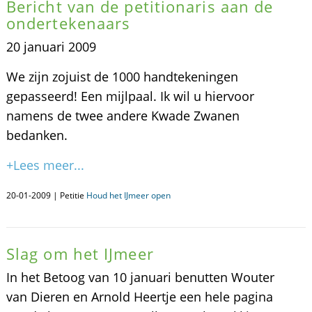
Bericht van de petitionaris aan de
ondertekenaars
20 januari 2009
We zijn zojuist de 1000 handtekeningen
gepasseerd! Een mijlpaal. Ik wil u hiervoor
namens de twee andere Kwade Zwanen
bedanken.
+Lees meer...
20-01-2009 | Petitie
Houd het IJmeer open
Slag om het IJmeer
In het Betoog van 10 januari benutten Wouter
van Dieren en Arnold Heertje een hele pagina