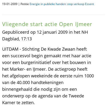
19-01-2009 | Petitie
Energie in publieke handen: stop verkoop Essent
Vliegende start actie Open IJmeer
Gepubliceerd op 12 januari 2009 in het NH
Dagblad, 17:13
UITDAM - Stichting De Kwade Zwaan heeft
een succesvol begin gemaakt met haar actie
voor een burgerinitiatief over het bouwen in
het Marker- en IJmeer. De actiegroep heeft
het afgelopen weekeinde de eerste ruim 1000
van de 40.000 handtekeningen
binnengehaald die nodig zijn om een
onderwerp op de agenda van de Tweede
Kamer te zetten.