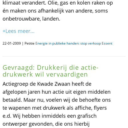
klimaat verandert. Olie, gas en kolen raken op
én maken ons afhankelijk van andere, soms
onbetrouwbare, landen.
+Lees meer...
22-01-2009 | Petitie
Energie in publieke handen: stop verkoop Essent
Gevraagd: Drukkerij die actie-
drukwerk wil vervaardigen
Actiegroep de Kwade Zwaan heeft de
afgelopen jaren hun actie uit eigen middelen
betaald. Maar nu, voelen wij de behoefte ons
te wapenen met drukwerk als affiche, flyers
e.d. Wij hebben inmiddels een grafisch
ontwerper gevonden, die ons hierbij