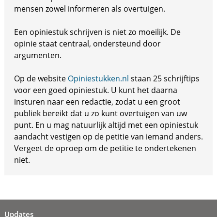
mensen zowel informeren als overtuigen.
Een opiniestuk schrijven is niet zo moeilijk. De
opinie staat centraal, ondersteund door
argumenten.
Op de website
Opiniestukken.nl
staan 25 schrijftips
voor een goed opiniestuk. U kunt het daarna
insturen naar een redactie, zodat u een groot
publiek bereikt dat u zo kunt overtuigen van uw
punt. En u mag natuurlijk altijd met een opiniestuk
aandacht vestigen op de petitie van iemand anders.
Vergeet de oproep om de petitie te ondertekenen
niet.
Updates