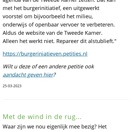
met het burgerinitiatief, een uitgewerkt
voorstel om bijvoorbeeld het milieu,
onderwijs of openbaar vervoer te verbeteren.
Aldus de website van de Tweede Kamer.
Alleen het werkt niet. Repareer dit alstublieft."
https://burgeriniatieven.petities.nl
Wilt u deze of een andere petitie ook
aandacht geven hier
?
25-03-2023
Met de wind in de rug...
Waar zijn we nou eigenlijk mee bezig? Het