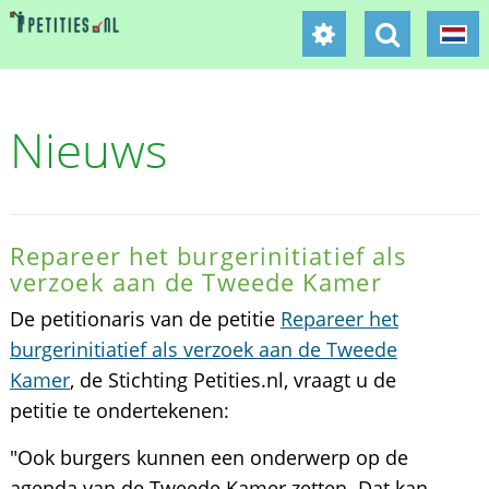
Nieuws
Repareer het burgerinitiatief als
verzoek aan de Tweede Kamer
De petitionaris van de petitie
Repareer het
burgerinitiatief als verzoek aan de Tweede
Kamer
, de Stichting Petities.nl, vraagt u de
petitie te ondertekenen:
"Ook burgers kunnen een onderwerp op de
agenda van de Tweede Kamer zetten. Dat kan