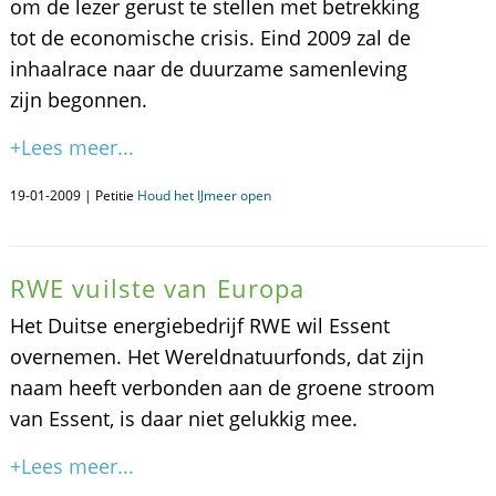
om de lezer gerust te stellen met betrekking
tot de economische crisis. Eind 2009 zal de
inhaalrace naar de duurzame samenleving
zijn begonnen.
+Lees meer...
19-01-2009 | Petitie
Houd het IJmeer open
RWE vuilste van Europa
Het Duitse energiebedrijf RWE wil Essent
overnemen. Het Wereldnatuurfonds, dat zijn
naam heeft verbonden aan de groene stroom
van Essent, is daar niet gelukkig mee.
+Lees meer...