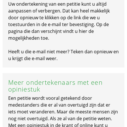
Uw ondertekening van een petitie kunt u altijd
aanpassen of verbergen. Dat kan heel makkelijk
door opnieuw te klikken op de link die we u
toestuurden in de e-mail ter bevestiging. Op de
pagina die dan verschijnt vindt u hier de
mogelijkheden toe.
Heeft u die e-mail niet meer? Teken dan opnieuw en
u krijgt die e-mail weer.
Meer ondertekenaars met een
opiniestuk
Een petitie wordt vooral getekend door
medestanders die er al van overtuigd zijn dat er
iets moet veranderen. Maar de meeste mensen zijn
nog niet overtuigd. Als ze al van de petitie weten.
Met een opiniestuk in de krant of online kunt u