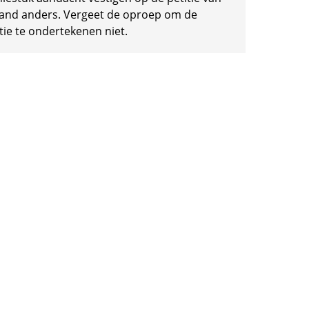
and anders. Vergeet de oproep om de
tie te ondertekenen niet.