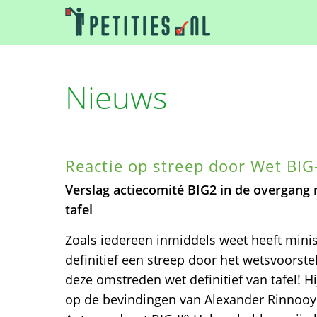
Nieuws
Reactie op streep door Wet BIG-
Verslag actiecomité BIG2 in de overgang m.
tafel
Zoals iedereen inmiddels weet heeft minis
definitief een streep door het wetsvoorstel
deze omstreden wet definitief van tafel! Hi
op de bevindingen van Alexander Rinnooy