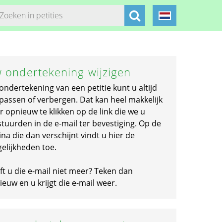
 ondertekening wijzigen
ondertekening van een petitie kunt u altijd
passen of verbergen. Dat kan heel makkelijk
r opnieuw te klikken op de link die we u
stuurden in de e-mail ter bevestiging. Op de
na die dan verschijnt vindt u hier de
elijkheden toe.
ft u die e-mail niet meer? Teken dan
euw en u krijgt die e-mail weer.