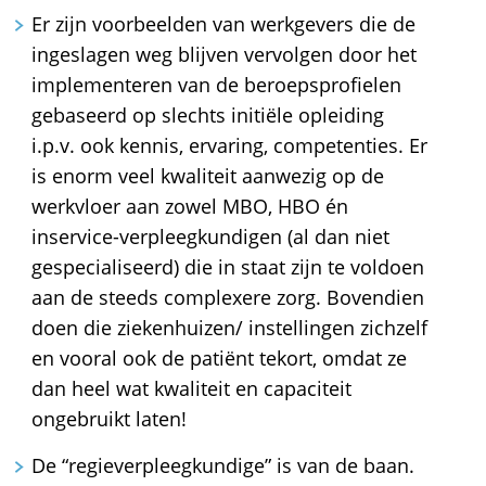
Er zijn voorbeelden van werkgevers die de
ingeslagen weg blijven vervolgen door het
implementeren van de beroepsprofielen
gebaseerd op slechts initiële opleiding
i.p.v. ook kennis, ervaring, competenties. Er
is enorm veel kwaliteit aanwezig op de
werkvloer aan zowel MBO, HBO én
inservice-verpleegkundigen (al dan niet
gespecialiseerd) die in staat zijn te voldoen
aan de steeds complexere zorg. Bovendien
doen die ziekenhuizen/ instellingen zichzelf
en vooral ook de patiënt tekort, omdat ze
dan heel wat kwaliteit en capaciteit
ongebruikt laten!
De “regieverpleegkundige” is van de baan.