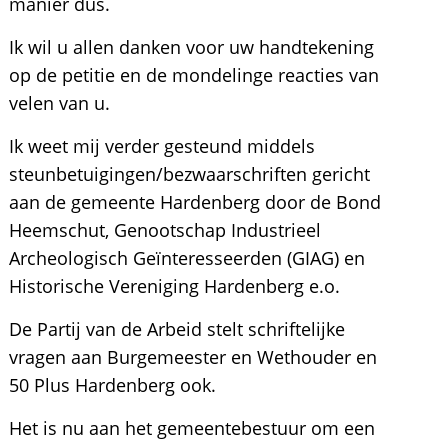
manier dus.
Ik wil u allen danken voor uw handtekening
op de petitie en de mondelinge reacties van
velen van u.
Ik weet mij verder gesteund middels
steunbetuigingen/bezwaarschriften gericht
aan de gemeente Hardenberg door de Bond
Heemschut, Genootschap Industrieel
Archeologisch Geïnteresseerden (GIAG) en
Historische Vereniging Hardenberg e.o.
De Partij van de Arbeid stelt schriftelijke
vragen aan Burgemeester en Wethouder en
50 Plus Hardenberg ook.
Het is nu aan het gemeentebestuur om een