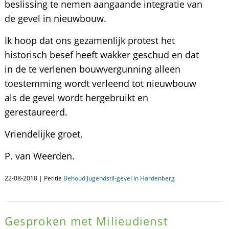
beslissing te nemen aangaande integratie van
de gevel in nieuwbouw.
Ik hoop dat ons gezamenlijk protest het
historisch besef heeft wakker geschud en dat
in de te verlenen bouwvergunning alleen
toestemming wordt verleend tot nieuwbouw
als de gevel wordt hergebruikt en
gerestaureerd.
Vriendelijke groet,
P. van Weerden.
22-08-2018 | Petitie
Behoud Jugendstil-gevel in Hardenberg
Gesproken met Milieudienst