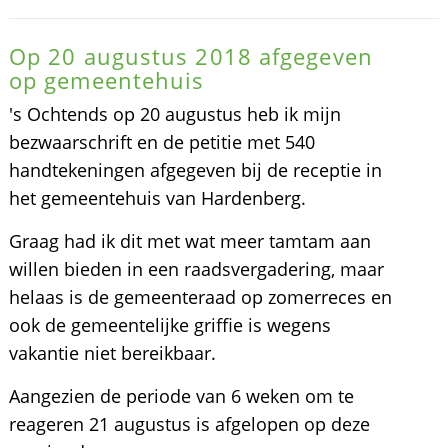
Op 20 augustus 2018 afgegeven
op gemeentehuis
's Ochtends op 20 augustus heb ik mijn
bezwaarschrift en de petitie met 540
handtekeningen afgegeven bij de receptie in
het gemeentehuis van Hardenberg.
Graag had ik dit met wat meer tamtam aan
willen bieden in een raadsvergadering, maar
helaas is de gemeenteraad op zomerreces en
ook de gemeentelijke griffie is wegens
vakantie niet bereikbaar.
Aangezien de periode van 6 weken om te
reageren 21 augustus is afgelopen op deze