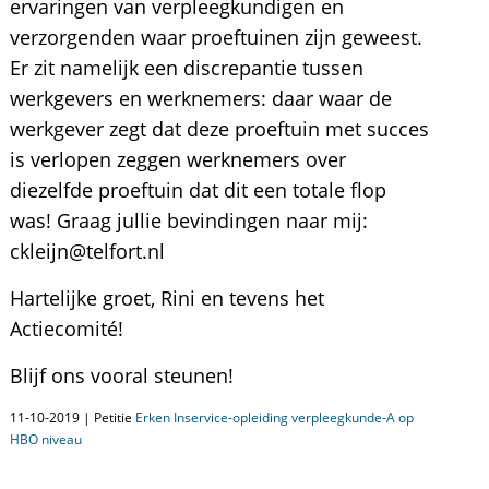
ervaringen van verpleegkundigen en
verzorgenden waar proeftuinen zijn geweest.
Er zit namelijk een discrepantie tussen
werkgevers en werknemers: daar waar de
werkgever zegt dat deze proeftuin met succes
is verlopen zeggen werknemers over
diezelfde proeftuin dat dit een totale flop
was! Graag jullie bevindingen naar mij:
ckleijn@telfort.nl
Hartelijke groet, Rini en tevens het
Actiecomité!
Blijf ons vooral steunen!
11-10-2019 | Petitie
Erken Inservice-opleiding verpleegkunde-A op
HBO niveau