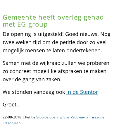
Gemeente heeft overleg gehad
met EG group
De opening is uitgesteld! Goed nieuws. Nog
twee weken tijd om de petitie door zo veel
mogelijk mensen te laten ondertekenen.
Samen met de wijkraad zullen we proberen
zo concreet mogelijke afspraken te maken
over de gang van zaken.
We stonden vandaag ook
in de Stentor
Groet,.
22-08-2018 | Petitie
Stop de opening Spar/Subway bij Firezone
Edisonlaan