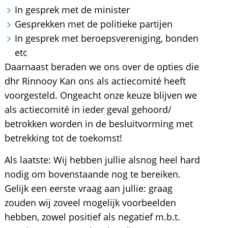
In gesprek met de minister
Gesprekken met de politieke partijen
In gesprek met beroepsvereniging, bonden
etc
Daarnaast beraden we ons over de opties die
dhr Rinnooy Kan ons als actiecomité heeft
voorgesteld. Ongeacht onze keuze blijven we
als actiecomité in ieder geval gehoord/
betrokken worden in de besluitvorming met
betrekking tot de toekomst!
Als laatste: Wij hebben jullie alsnog heel hard
nodig om bovenstaande nog te bereiken.
Gelijk een eerste vraag aan jullie: graag
zouden wij zoveel mogelijk voorbeelden
hebben, zowel positief als negatief m.b.t.