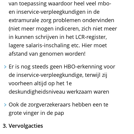
van toepassing waardoor heel veel mbo-
en inservice-verpleegkundigen in de
extramurale zorg problemen ondervinden
(niet meer mogen indiceren, zich niet meer
in kunnen schrijven in het LCR-register,
lagere salaris-inschaling etc. Hier moet
afstand van genomen worden!
Er is nog steeds geen HBO-erkenning voor
de inservice-verpleegkundige, terwijl zij
voorheen altijd op het 1e
deskundigheidsniveau werkzaam waren
Ook de zorgverzekeraars hebben een te
grote vinger in de pap
3. Vervolgacties