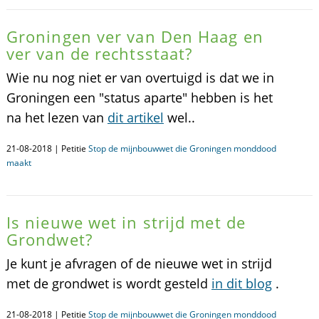
Groningen ver van Den Haag en
ver van de rechtsstaat?
Wie nu nog niet er van overtuigd is dat we in
Groningen een "status aparte" hebben is het
na het lezen van
dit artikel
wel..
21-08-2018 | Petitie
Stop de mijnbouwwet die Groningen monddood
maakt
Is nieuwe wet in strijd met de
Grondwet?
Je kunt je afvragen of de nieuwe wet in strijd
met de grondwet is wordt gesteld
in dit blog
.
21-08-2018 | Petitie
Stop de mijnbouwwet die Groningen monddood