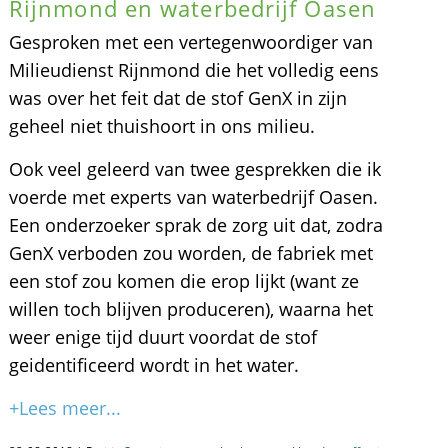
Rijnmond en waterbedrijf Oasen
Gesproken met een vertegenwoordiger van
Milieudienst Rijnmond die het volledig eens
was over het feit dat de stof GenX in zijn
geheel niet thuishoort in ons milieu.
Ook veel geleerd van twee gesprekken die ik
voerde met experts van waterbedrijf Oasen.
Een onderzoeker sprak de zorg uit dat, zodra
GenX verboden zou worden, de fabriek met
een stof zou komen die erop lijkt (want ze
willen toch blijven produceren), waarna het
weer enige tijd duurt voordat de stof
geidentificeerd wordt in het water.
+Lees meer...