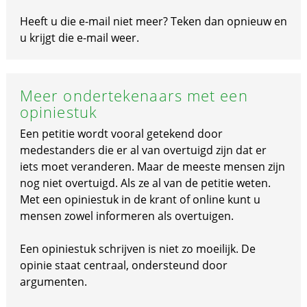
Heeft u die e-mail niet meer? Teken dan opnieuw en
u krijgt die e-mail weer.
Meer ondertekenaars met een
opiniestuk
Een petitie wordt vooral getekend door
medestanders die er al van overtuigd zijn dat er
iets moet veranderen. Maar de meeste mensen zijn
nog niet overtuigd. Als ze al van de petitie weten.
Met een opiniestuk in de krant of online kunt u
mensen zowel informeren als overtuigen.
Een opiniestuk schrijven is niet zo moeilijk. De
opinie staat centraal, ondersteund door
argumenten.