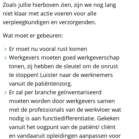
Zoals jullie hierboven zien, zijn we nog lang
niet klaar met actie voeren voor alle
verpleegkundigen en verzorgenden.
Wat moet er gebeuren:
Er moet nu vooral rust komen
Werkgevers moeten goed werkgeverschap
tonen, zij hebben de sleutel om de onrust
te stoppen! Luister naar de werknemers
vanuit de patiëntenzorg.
Er zal per branche geïnventariseerd
moeten worden door werkgevers samen
met de professionals van de werkvloer wat
nodig is aan functiedifferentiatie. Gekeken
vanuit het oogpunt van de patiënt/ cliënt
en vandaaruit opleidingen aanpassen voor