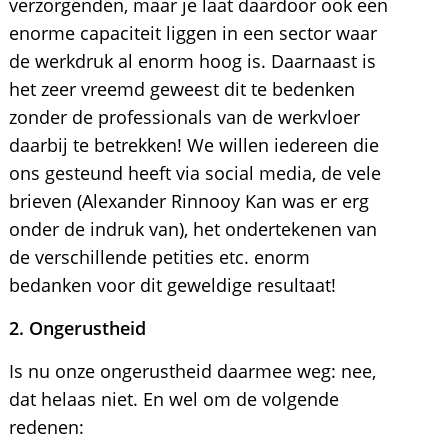
verzorgenden, maar je laat daardoor ook een
enorme capaciteit liggen in een sector waar
de werkdruk al enorm hoog is. Daarnaast is
het zeer vreemd geweest dit te bedenken
zonder de professionals van de werkvloer
daarbij te betrekken! We willen iedereen die
ons gesteund heeft via social media, de vele
brieven (Alexander Rinnooy Kan was er erg
onder de indruk van), het ondertekenen van
de verschillende petities etc. enorm
bedanken voor dit geweldige resultaat!
2. Ongerustheid
Is nu onze ongerustheid daarmee weg: nee,
dat helaas niet. En wel om de volgende
redenen: