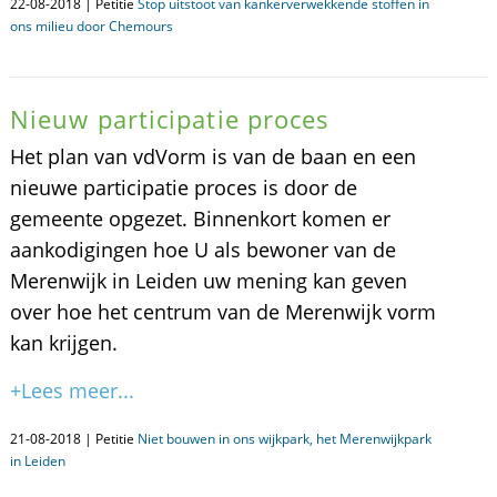
22-08-2018 | Petitie
Stop uitstoot van kankerverwekkende stoffen in
ons milieu door Chemours
Nieuw participatie proces
Het plan van vdVorm is van de baan en een
nieuwe participatie proces is door de
gemeente opgezet. Binnenkort komen er
aankodigingen hoe U als bewoner van de
Merenwijk in Leiden uw mening kan geven
over hoe het centrum van de Merenwijk vorm
kan krijgen.
+Lees meer...
21-08-2018 | Petitie
Niet bouwen in ons wijkpark, het Merenwijkpark
in Leiden