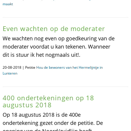
maakt
Even wachten op de moderater
We wachten nog even op goedkeuring van de
moderater voordat u kan tekenen. Wanneer
dit is stuur ik het nogmaals uit!.
20-08-2018 | Petitie
Hou de bewoners van het Hermelijntje in
Lunteren
400 ondertekeningen op 18
augustus 2018
Op 18 augustus 2018 is de 400e
ondertekening gezet onder de petitie. De