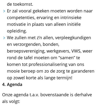
de toekomst.
Er zal vooral gekeken moeten worden naar
competenties, ervaring en intrinsieke
motivatie in plaats van alleen initiële
opleiding.
We zullen met z’n allen, verpleegkundigen
en verzorgenden, bonden,
beroepsvereniging, werkgevers, VWS, weer
rond de tafel moeten om “samen” te
komen tot professionalisering van ons
mooie beroep om zo de zorg te garanderen
op zowel korte als lange termijn!
4. Agenda
Onze agenda t.a.v. bovenstaande is derhalve
als volgt: