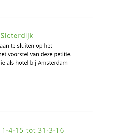
Sloterdijk
aan te sluiten op het
et voorstel van deze petitie.
die als hotel bij Amsterdam
1-4-15 tot 31-3-16