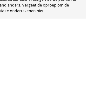
and anders. Vergeet de oproep om de
tie te ondertekenen niet.