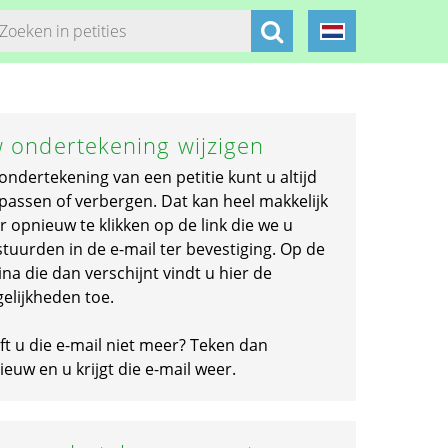
 ondertekening wijzigen
ondertekening van een petitie kunt u altijd
passen of verbergen. Dat kan heel makkelijk
r opnieuw te klikken op de link die we u
stuurden in de e-mail ter bevestiging. Op de
na die dan verschijnt vindt u hier de
elijkheden toe.
ft u die e-mail niet meer? Teken dan
euw en u krijgt die e-mail weer.