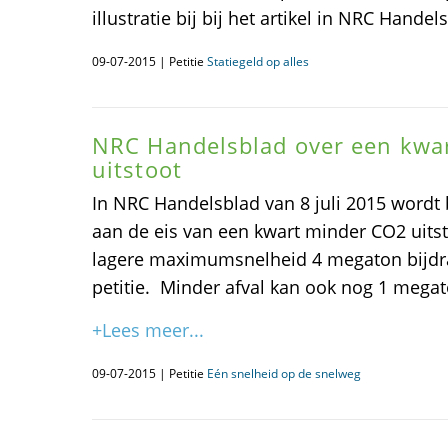
illustratie bij bij het artikel in NRC Handel
09-07-2015 | Petitie
Statiegeld op alles
NRC Handelsblad over een kwa
uitstoot
In NRC Handelsblad van 8 juli 2015 word
aan de eis van een kwart minder CO2 uits
lagere maximumsnelheid 4 megaton bijdr
petitie. Minder afval kan ook nog 1 mega
+Lees meer...
09-07-2015 | Petitie
Eén snelheid op de snelweg