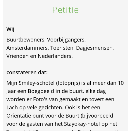
Petitie
Wij
Buurtbewoners, Voorbijgangers,
Amsterdammers, Toeristen, Dagjesmensen,
Vrienden en Nederlanders.
constateren dat:
Mijn Smiley-schotel (fotoprijs) is al meer dan 10
jaar een Boegbeeld in de buurt, elke dag
worden er Foto's van gemaakt en tovert een
Lach op vele gezichten. Ook is het een
Oriëntatie punt voor de Buurt (bijvoorbeeld
voor de gasten van het Stayokay-hotel op het