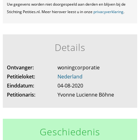
Uw gegevens worden niet doorgespeeld aan derden en blijven bij de
Stichting Petities.nl. Meer hierover leest u in onze
privacyverklaring
.
Details
Ontvanger:
woningcorporatie
Petitieloket:
Nederland
Einddatum:
04-08-2020
Petitionaris:
Yvonne Lucienne Böhne
Geschiedenis