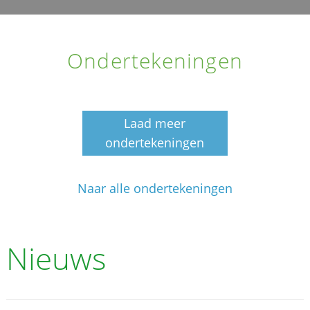
Ondertekeningen
Laad meer
ondertekeningen
Naar alle ondertekeningen
Nieuws