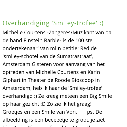
Overhandiging 'Smiley-trofee' :)
Michelle Courtens -Zangeres/Muzikant van oa
de band Einstein Barbie- is de 100 ste
ondertekenaar! van mijn petitie: Red de
'smiley-schotel van de Sumatrastraat',
Amsterdam Gisteren voor aanvang van het
optreden van Michelle Courtens en Karin
Giphart in Theater de Roode Bioscoop in
Amsterdam, heb ik haar de 'Smiley-trofee'
overhandigd :) Ze kreeg meteen een Big Smile
op haar gezicht :D Zo zie ik het graag!
Groetjes en een Smile van Von. ps. De
afbeelding is een beeeeetje te groot, je ziet