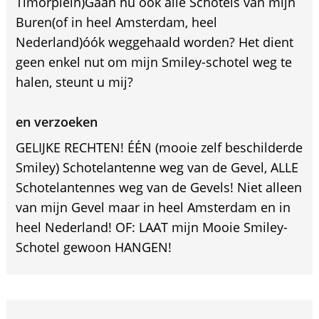
Timorplein)Gaan nu ook alle Schotels van mijn
Buren(of in heel Amsterdam, heel
Nederland)óók weggehaald worden? Het dient
geen enkel nut om mijn Smiley-schotel weg te
halen, steunt u mij?
en verzoeken
GELIJKE RECHTEN! ÉÉN (mooie zelf beschilderde
Smiley) Schotelantenne weg van de Gevel, ALLE
Schotelantennes weg van de Gevels! Niet alleen
van mijn Gevel maar in heel Amsterdam en in
heel Nederland! OF: LAAT mijn Mooie Smiley-
Schotel gewoon HANGEN!