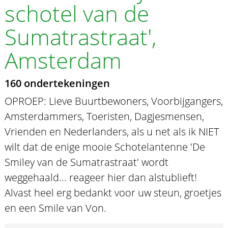
schotel van de
Sumatrastraat',
Amsterdam
160 ondertekeningen
OPROEP: Lieve Buurtbewoners, Voorbijgangers,
Amsterdammers, Toeristen, Dagjesmensen,
Vrienden en Nederlanders, als u net als ik NIET
wilt dat de enige mooie Schotelantenne 'De
Smiley van de Sumatrastraat' wordt
weggehaald... reageer hier dan alstublieft!
Alvast heel erg bedankt voor uw steun, groetjes
en een Smile van Von.