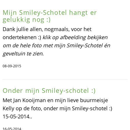
Mijn Smiley-Schotel hangt er
gelukkig nog :)
Dank jullie allen, nogmaals, voor het
ondertekenen :)
klik op afbeelding bekijken
om de hele foto met mijn Smiley-Schotel én
geveltuin te zien
.
08-09-2015
Onder mijn Smiley-schotel :)
Met Jan Kooijman en mijn lieve buurmeisje
Kelly op de foto, onder mijn Smiley-schotel :)
15-05-2014..
16-05-2014