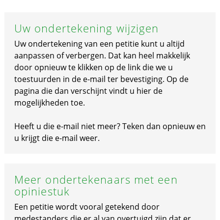
Uw ondertekening wijzigen
Uw ondertekening van een petitie kunt u altijd
aanpassen of verbergen. Dat kan heel makkelijk
door opnieuw te klikken op de link die we u
toestuurden in de e-mail ter bevestiging. Op de
pagina die dan verschijnt vindt u hier de
mogelijkheden toe.
Heeft u die e-mail niet meer? Teken dan opnieuw en
u krijgt die e-mail weer.
Meer ondertekenaars met een
opiniestuk
Een petitie wordt vooral getekend door
medestanders die er al van overtuigd zijn dat er