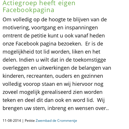
Actiegroep heeft eigen
Facebookpagina
Om volledig op de hoogte te blijven van de
motivering, voortgang en inspanningen
omtrent de petitie kunt u ook vanaf heden
onze Facebook pagina bezoeken. Er is de
mogelijkheid tot lid worden, liken en het
delen. Indien u wilt dat in de toekomstigge
overleggen en uitwerkingen de belangen van
kinderen, recreanten, ouders en gezinnen
volledig voorop staan en wij hiervoor nog
zoveel mogelijk gerealiseerd zien worden
teken en deel dit dan ook en word lid. Wij
brengen uw stem, inbreng en wensen over..
11-08-2014 | Petitie
Zwembad de Crommenije