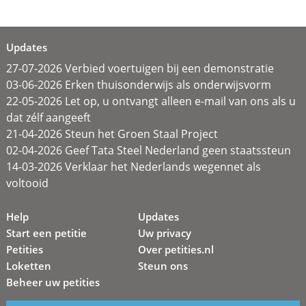
Updates
27-07-2026 Verbied voertuigen bij een demonstratie
03-06-2026 Erken thuisonderwijs als onderwijsvorm
22-05-2026 Let op, u ontvangt alleen e-mail van ons als u
dat zélf aangeeft
21-04-2026 Steun het Groen Staal Project
02-04-2026 Geef Tata Steel Nederland geen staatssteun
14-03-2026 Verklaar het Nederlands wegennet als
voltooid
Help
Updates
Start een petitie
Uw privacy
Petities
Over petities.nl
Loketten
Steun ons
Beheer uw petities