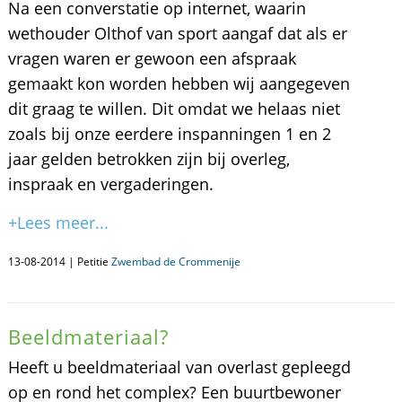
Na een converstatie op internet, waarin
wethouder Olthof van sport aangaf dat als er
vragen waren er gewoon een afspraak
gemaakt kon worden hebben wij aangegeven
dit graag te willen. Dit omdat we helaas niet
zoals bij onze eerdere inspanningen 1 en 2
jaar gelden betrokken zijn bij overleg,
inspraak en vergaderingen.
+Lees meer...
13-08-2014 | Petitie
Zwembad de Crommenije
Beeldmateriaal?
Heeft u beeldmateriaal van overlast gepleegd
op en rond het complex? Een buurtbewoner