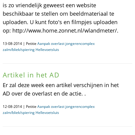
is zo vriendelijk geweest een website
beschikbaar te stellen om beeldmateriaal te
uploaden. U kunt foto's en filmpjes uploaden
op: http://www.home.zonnet.nl/wlandmeter/.
13-08-2014 | Petitie
Aanpak overlast jongerencomplex
zalm/bliek/spiering Hellevoetsluis
Artikel in het AD
Er zal deze week een artikel verschijnen in het
AD over de overlast en de actie. .
12-08-2014 | Petitie
Aanpak overlast jongerencomplex
zalm/bliek/spiering Hellevoetsluis