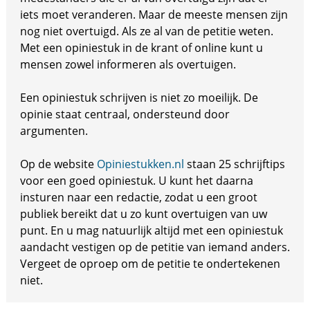
iets moet veranderen. Maar de meeste mensen zijn
nog niet overtuigd. Als ze al van de petitie weten.
Met een opiniestuk in de krant of online kunt u
mensen zowel informeren als overtuigen.
Een opiniestuk schrijven is niet zo moeilijk. De
opinie staat centraal, ondersteund door
argumenten.
Op de website
Opiniestukken.nl
staan 25 schrijftips
voor een goed opiniestuk. U kunt het daarna
insturen naar een redactie, zodat u een groot
publiek bereikt dat u zo kunt overtuigen van uw
punt. En u mag natuurlijk altijd met een opiniestuk
aandacht vestigen op de petitie van iemand anders.
Vergeet de oproep om de petitie te ondertekenen
niet.