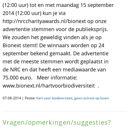
(12:00 uur) tot en met maandag 15 september
2014 (12:00 uur) kun je via
http://nrccharityawards.nl/bionext op onze
advertentie stemmen voor de publieksprijs.
We zouden het geweldig vinden als je op
Bionext stemt! De winnaars worden op 24
september bekend gemaakt. De advertentie
met de meeste stemmen wordt geplaatst in
de NRC en dat heeft een mediawaarde van
75.000 euro. Meer informatie:
www.bionext.nl/hartvoorbiodiversiteit .
07-08-2014 | Petitie
Hart voor biodiversiteit, geen octrooi op leven
Vragen/opmerkingen/suggesties?