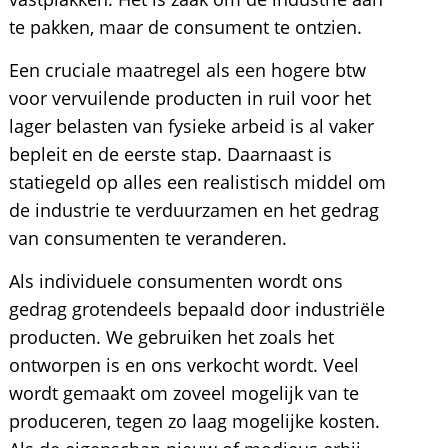
te pakken, maar de consument te ontzien.
Een cruciale maatregel als een hogere btw
voor vervuilende producten in ruil voor het
lager belasten van fysieke arbeid is al vaker
bepleit en de eerste stap. Daarnaast is
statiegeld op alles een realistisch middel om
de industrie te verduurzamen en het gedrag
van consumenten te veranderen.
Als individuele consumenten wordt ons
gedrag grotendeels bepaald door industriële
producten. We gebruiken het zoals het
ontworpen is en ons verkocht wordt. Veel
wordt gemaakt om zoveel mogelijk van te
produceren, tegen zo laag mogelijke kosten.