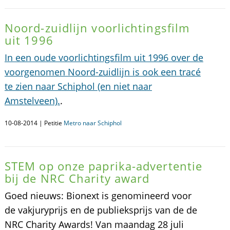
Noord-zuidlijn voorlichtingsfilm
uit 1996
In een oude voorlichtingsfilm uit 1996 over de
voorgenomen Noord-zuidlijn is ook een tracé
te zien naar Schiphol (en niet naar
Amstelveen).
.
10-08-2014 | Petitie
Metro naar Schiphol
STEM op onze paprika-advertentie
bij de NRC Charity award
Goed nieuws: Bionext is genomineerd voor
de vakjuryprijs en de publieksprijs van de de
NRC Charity Awards! Van maandag 28 juli