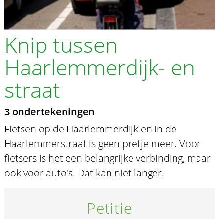
Knip tussen
Haarlemmerdijk- en
straat
3 ondertekeningen
Fietsen op de Haarlemmerdijk en in de
Haarlemmerstraat is geen pretje meer. Voor
fietsers is het een belangrijke verbinding, maar
ook voor auto's. Dat kan niet langer.
Petitie