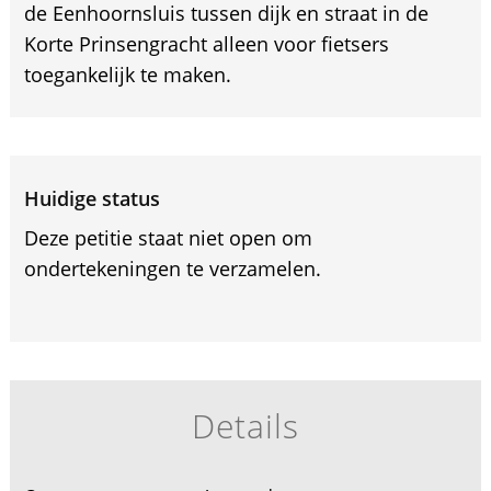
de Eenhoornsluis tussen dijk en straat in de
Korte Prinsengracht alleen voor fietsers
toegankelijk te maken.
Huidige status
Deze petitie staat niet open om
ondertekeningen te verzamelen.
Details