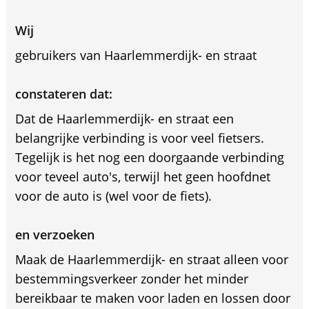
Wij
gebruikers van Haarlemmerdijk- en straat
constateren dat:
Dat de Haarlemmerdijk- en straat een
belangrijke verbinding is voor veel fietsers.
Tegelijk is het nog een doorgaande verbinding
voor teveel auto's, terwijl het geen hoofdnet
voor de auto is (wel voor de fiets).
en verzoeken
Maak de Haarlemmerdijk- en straat alleen voor
bestemmingsverkeer zonder het minder
bereikbaar te maken voor laden en lossen door