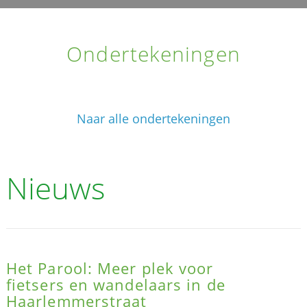
Ondertekeningen
Naar alle ondertekeningen
Nieuws
Het Parool: Meer plek voor
fietsers en wandelaars in de
Haarlemmerstraat