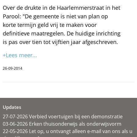
Over de drukte in de Haarlemmerstraat in het
Parool: "De gemeente is niet van plan op
korte termijn geld vrij te maken voor
definitieve maatregelen. De huidige inrichting
is pas over tien tot vijftien jaar afgeschreven.
+Lees meer...
26-09-2014
Updates
27-07-2026 Verbied voertuigen bij een demonstratie
03-06-2026 Erken thuisonderwijs als onderwijsvorm
22-05-2026 Let op, u ontvangt alleen e-mail van ons als u