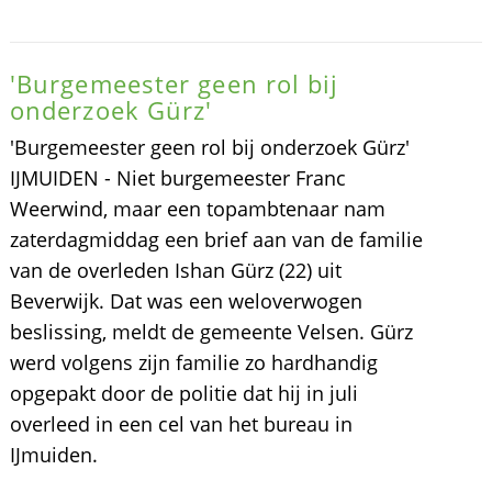
'Burgemeester geen rol bij
onderzoek Gürz'
'Burgemeester geen rol bij onderzoek Gürz'
IJMUIDEN - Niet burgemeester Franc
Weerwind, maar een topambtenaar nam
zaterdagmiddag een brief aan van de familie
van de overleden Ishan Gürz (22) uit
Beverwijk. Dat was een weloverwogen
beslissing, meldt de gemeente Velsen. Gürz
werd volgens zijn familie zo hardhandig
opgepakt door de politie dat hij in juli
overleed in een cel van het bureau in
IJmuiden.