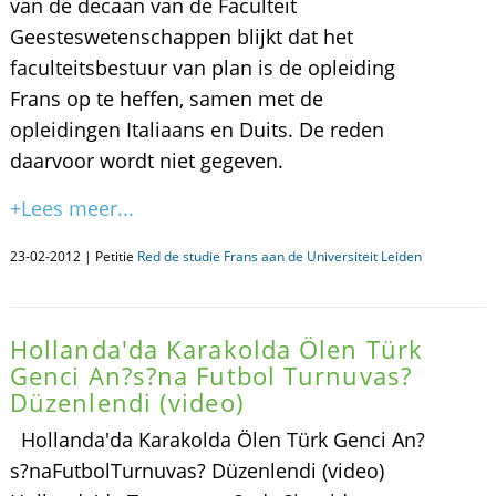
van de decaan van de Faculteit
Geesteswetenschappen blijkt dat het
faculteitsbestuur van plan is de opleiding
Frans op te heffen, samen met de
opleidingen Italiaans en Duits. De reden
daarvoor wordt niet gegeven.
+Lees meer...
23-02-2012 | Petitie
Red de studie Frans aan de Universiteit Leiden
Hollanda'da Karakolda Ölen Türk
Genci An?s?na Futbol Turnuvas?
Düzenlendi (video)
Hollanda'da Karakolda Ölen Türk Genci An?
s?naFutbolTurnuvas? Düzenlendi (video)