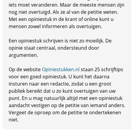
iets moet veranderen. Maar de meeste mensen zijn
nog niet overtuigd. Als ze al van de petitie weten.
Met een opiniestuk in de krant of online kunt u
mensen zowel informeren als overtuigen.
Een opiniestuk schrijven is niet zo moeilijk. De
opinie staat centraal, ondersteund door
argumenten.
Op de website
Opiniestukken.nl
staan 25 schrijftips
voor een goed opiniestuk. U kunt het daarna
insturen naar een redactie, zodat u een groot
publiek bereikt dat u zo kunt overtuigen van uw
punt. En u mag natuurlijk altijd met een opiniestuk
aandacht vestigen op de petitie van iemand anders.
Vergeet de oproep om de petitie te ondertekenen
niet.