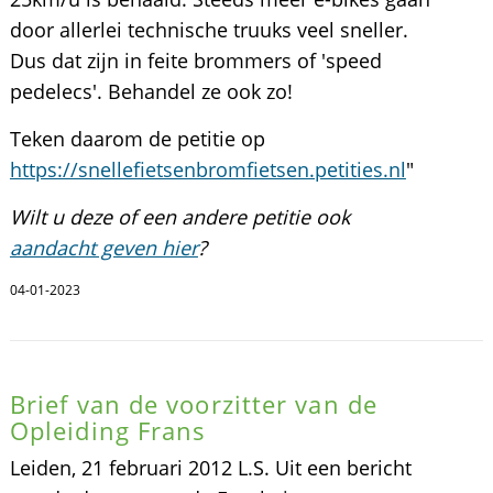
door allerlei technische truuks veel sneller.
Dus dat zijn in feite brommers of 'speed
pedelecs'. Behandel ze ook zo!
Teken daarom de petitie op
https://snellefietsenbromfietsen.petities.nl
"
Wilt u deze of een andere petitie ook
aandacht geven hier
?
04-01-2023
Brief van de voorzitter van de
Opleiding Frans
Leiden, 21 februari 2012 L.S. Uit een bericht