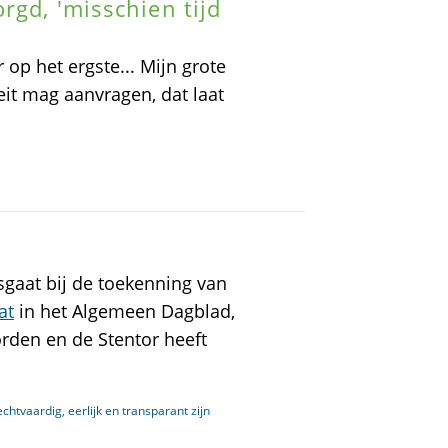
rgd, 'misschien tijd
op het ergste... Mijn grote
teit mag aanvragen, dat laat
gaat bij de toekenning van
at
in het Algemeen Dagblad,
rden en de Stentor heeft
htvaardig, eerlijk en transparant zijn