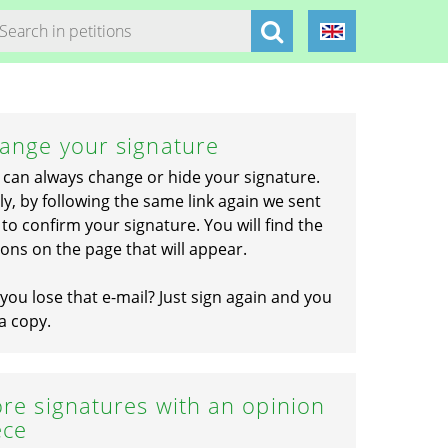
ange your signature
 can always change or hide your signature.
ly, by following the same link again we sent
to confirm your signature. You will find the
ons on the page that will appear.
you lose that e-mail? Just sign again and you
a copy.
re signatures with an opinion
ece