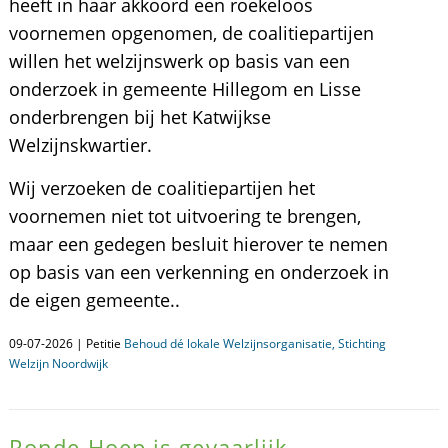
heeft in haar akkoord een roekeloos
voornemen opgenomen, de coalitiepartijen
willen het welzijnswerk op basis van een
onderzoek in gemeente Hillegom en Lisse
onderbrengen bij het Katwijkse
Welzijnskwartier.
Wij verzoeken de coalitiepartijen het
voornemen niet tot uitvoering te brengen,
maar een gedegen besluit hierover te nemen
op basis van een verkenning en onderzoek in
de eigen gemeente..
09-07-2026 | Petitie
Behoud dé lokale Welzijnsorganisatie, Stichting
Welzijn Noordwijk
Ronde Hoep is gevaarlijk