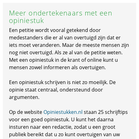
Meer ondertekenaars met een
opiniestuk
Een petitie wordt vooral getekend door
medestanders die er al van overtuigd zijn dat er
iets moet veranderen. Maar de meeste mensen zijn
nog niet overtuigd. Als ze al van de petitie weten.
Met een opiniestuk in de krant of online kunt u
mensen zowel informeren als overtuigen.
Een opiniestuk schrijven is niet zo moeilijk. De
opinie staat centraal, ondersteund door
argumenten.
Op de website
Opiniestukken.nl
staan 25 schrijftips
voor een goed opiniestuk. U kunt het daarna
insturen naar een redactie, zodat u een groot
publiek bereikt dat u zo kunt overtuigen van uw