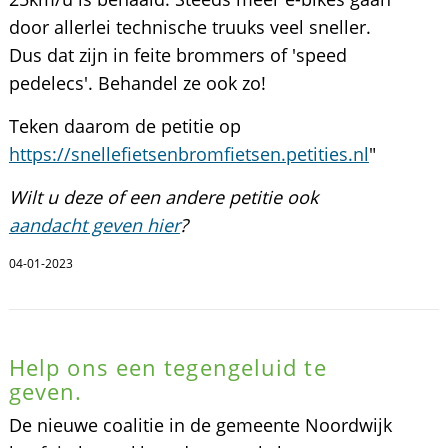
door allerlei technische truuks veel sneller.
Dus dat zijn in feite brommers of 'speed
pedelecs'. Behandel ze ook zo!
Teken daarom de petitie op
https://snellefietsenbromfietsen.petities.nl
"
Wilt u deze of een andere petitie ook
aandacht geven hier
?
04-01-2023
Help ons een tegengeluid te
geven.
De nieuwe coalitie in de gemeente Noordwijk