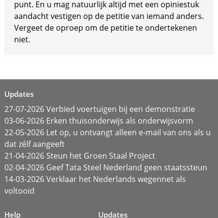
punt. En u mag natuurlijk altijd met een opiniestuk
aandacht vestigen op de petitie van iemand anders.
Vergeet de oproep om de petitie te ondertekenen
niet.
Updates
27-07-2026 Verbied voertuigen bij een demonstratie
03-06-2026 Erken thuisonderwijs als onderwijsvorm
22-05-2026 Let op, u ontvangt alleen e-mail van ons als u
dat zélf aangeeft
21-04-2026 Steun het Groen Staal Project
02-04-2026 Geef Tata Steel Nederland geen staatssteun
14-03-2026 Verklaar het Nederlands wegennet als
voltooid
Help
Updates