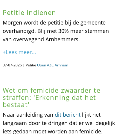
Petitie indienen
Morgen wordt de petitie bij de gemeente
overhandigd. Blij met 30% meer stemmen
van overwegend Arnhemmers.
+Lees meer...
07-07-2026 | Petitie
Open AZC Arnhem
Wet om femicide zwaarder te
straffen: 'Erkenning dat het
bestaat'
Naar aanleiding van
dit bericht
lijkt het
langzaam door te dringen dat er wel degelijk
iets gedaan moet worden aan femicide.