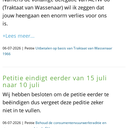
(Traktaat van Wassenaar) wil ik zeggen dat
jouw heengaan een enorm verlies voor ons
is.
+Lees meer...
06-07-2026 | Petitie
Uitbetalen op basis van Traktaat van Wassenaar
1966
Petitie eindigt eerder van 15 juli
naar 10 juli
Wij hebben besloten om de petitie eerder te
beëindigen dus vergeet deze peditie zeker
niet in te vullen.
06-07-2026 | Petitie
Behoud de consumentenvuurwerktraditie en