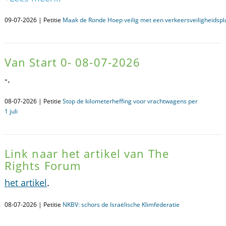
09-07-2026 | Petitie
Maak de Ronde Hoep veilig met een verkeersveiligheidspl
Van Start 0- 08-07-2026
-.
08-07-2026 | Petitie
Stop de kilometerheffing voor vrachtwagens per
1 juli
Link naar het artikel van The
Rights Forum
het artikel
.
08-07-2026 | Petitie
NKBV: schors de Israëlische Klimfederatie