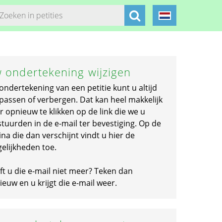
 ondertekening wijzigen
ondertekening van een petitie kunt u altijd
passen of verbergen. Dat kan heel makkelijk
r opnieuw te klikken op de link die we u
stuurden in de e-mail ter bevestiging. Op de
na die dan verschijnt vindt u hier de
elijkheden toe.
ft u die e-mail niet meer? Teken dan
euw en u krijgt die e-mail weer.