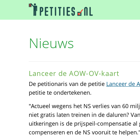
Nieuws
Lanceer de AOW-OV-kaart
De petitionaris van de petitie
Lanceer de 
petitie te ondertekenen.
"Actueel wegens het NS verlies van 60 m
niet gratis laten treinen in de daluren? V
uitkeringen is de prijspeil-compensatie al
compenseren en de NS vooruit te helpen.