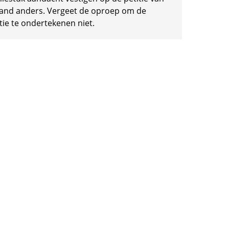
and anders. Vergeet de oproep om de
tie te ondertekenen niet.