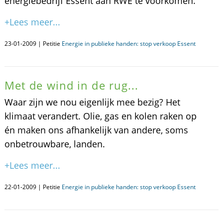
energiebedrijf Essent aan RWE te voorkomen.
+Lees meer...
23-01-2009 | Petitie
Energie in publieke handen: stop verkoop Essent
Met de wind in de rug...
Waar zijn we nou eigenlijk mee bezig? Het
klimaat verandert. Olie, gas en kolen raken op
én maken ons afhankelijk van andere, soms
onbetrouwbare, landen.
+Lees meer...
22-01-2009 | Petitie
Energie in publieke handen: stop verkoop Essent