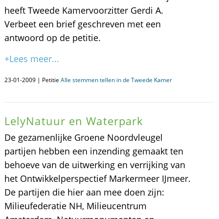
heeft Tweede Kamervoorzitter Gerdi A.
Verbeet een brief geschreven met een
antwoord op de petitie.
+Lees meer...
23-01-2009 | Petitie
Alle stemmen tellen in de Tweede Kamer
LelyNatuur en Waterpark
De gezamenlijke Groene Noordvleugel
partijen hebben een inzending gemaakt ten
behoeve van de uitwerking en verrijking van
het Ontwikkelperspectief Markermeer IJmeer.
De partijen die hier aan mee doen zijn:
Milieufederatie NH, Milieucentrum