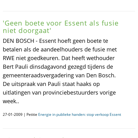
'Geen boete voor Essent als fusie
niet doorgaat'
DEN BOSCH - Essent hoeft geen boete te
betalen als de aandeelhouders de fusie met
RWE niet goedkeuren. Dat heeft wethouder
Bert Pauli dinsdagavond gezegd tijdens de
gemeenteraadsvergadering van Den Bosch.
De uitspraak van Pauli staat haaks op
uitlatingen van provinciebestuurders vorige
week..
27-01-2009 | Petitie
Energie in publieke handen: stop verkoop Essent