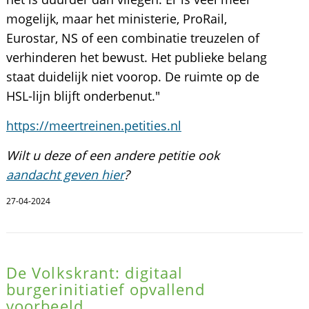
mogelijk, maar het ministerie, ProRail,
Eurostar, NS of een combinatie treuzelen of
verhinderen het bewust. Het publieke belang
staat duidelijk niet voorop. De ruimte op de
HSL-lijn blijft onderbenut."
https://meertreinen.petities.nl
Wilt u deze of een andere petitie ook
aandacht geven hier
?
27-04-2024
De Volkskrant: digitaal
burgerinitiatief opvallend
voorbeeld