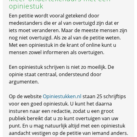
opiniestuk
Een petitie wordt vooral getekend door
medestanders die er al van overtuigd zijn dat er
iets moet veranderen. Maar de meeste mensen zijn
nog niet overtuigd. Als ze al van de petitie weten.
Met een opiniestuk in de krant of online kunt u
mensen zowel informeren als overtuigen.
Een opiniestuk schrijven is niet zo moeilijk. De
opinie staat centraal, ondersteund door
argumenten.
Op de website
Opiniestukken.nl
staan 25 schrijftips
voor een goed opiniestuk. U kunt het daarna
insturen naar een redactie, zodat u een groot
publiek bereikt dat u zo kunt overtuigen van uw
punt. En u mag natuurlijk altijd met een opiniestuk
aandacht vestigen op de petitie van iemand anders.