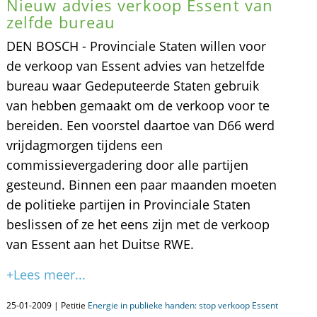
Nieuw advies verkoop Essent van
zelfde bureau
DEN BOSCH - Provinciale Staten willen voor
de verkoop van Essent advies van hetzelfde
bureau waar Gedeputeerde Staten gebruik
van hebben gemaakt om de verkoop voor te
bereiden. Een voorstel daartoe van D66 werd
vrijdagmorgen tijdens een
commissievergadering door alle partijen
gesteund. Binnen een paar maanden moeten
de politieke partijen in Provinciale Staten
beslissen of ze het eens zijn met de verkoop
van Essent aan het Duitse RWE.
+Lees meer...
25-01-2009 | Petitie
Energie in publieke handen: stop verkoop Essent