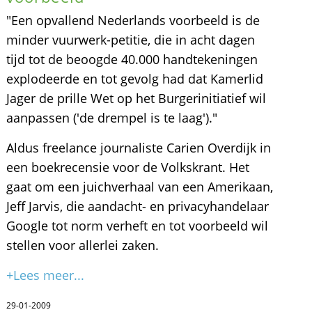
"Een opvallend Nederlands voorbeeld is de
minder vuurwerk-petitie, die in acht dagen
tijd tot de beoogde 40.000 handtekeningen
explodeerde en tot gevolg had dat Kamerlid
Jager de prille Wet op het Burgerinitiatief wil
aanpassen ('de drempel is te laag')."
Aldus freelance journaliste Carien Overdijk in
een boekrecensie voor de Volkskrant. Het
gaat om een juichverhaal van een Amerikaan,
Jeff Jarvis, die aandacht- en privacyhandelaar
Google tot norm verheft en tot voorbeeld wil
stellen voor allerlei zaken.
+Lees meer...
29-01-2009