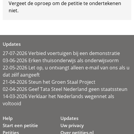
Vergeet de oproep om de petitie te ondertekenen
niet.
Updates
27-07-2026 Verbied voertuigen bij een demonstratie
03-06-2026 Erken thuisonderwijs als onderwijsvorm
22-05-2026 Let op, u ontvangt alleen e-mail van ons als u
dat zélf aangeeft
21-04-2026 Steun het Groen Staal Project
02-04-2026 Geef Tata Steel Nederland geen staatssteun
14-03-2026 Verklaar het Nederlands wegennet als
voltooid
Help
Updates
Start een petitie
Uw privacy
Petities
Over petities.nl