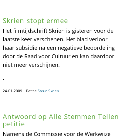
Skrien stopt ermee
Het filmtijdschrift Skrien is gisteren voor de
laatste keer verschenen. Het blad verloor
haar subsidie na een negatieve beoordeling
door de Raad voor Cultuur en kan daardoor
niet meer verschijnen.
.
24-01-2009 | Petitie
Steun Skrien
Antwoord op Alle Stemmen Tellen
petitie
Namens de Commissie voor de Werkwijze