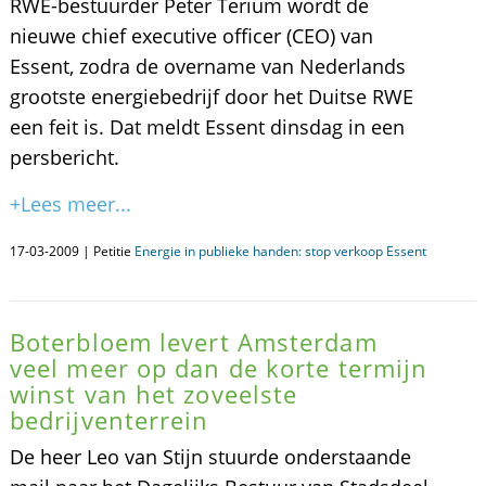
RWE-bestuurder Peter Terium wordt de
nieuwe chief executive officer (CEO) van
Essent, zodra de overname van Nederlands
grootste energiebedrijf door het Duitse RWE
een feit is. Dat meldt Essent dinsdag in een
persbericht.
+Lees meer...
17-03-2009 | Petitie
Energie in publieke handen: stop verkoop Essent
Boterbloem levert Amsterdam
veel meer op dan de korte termijn
winst van het zoveelste
bedrijventerrein
De heer Leo van Stijn stuurde onderstaande