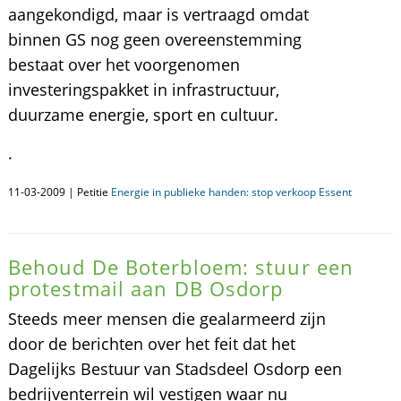
aangekondigd, maar is vertraagd omdat
binnen GS nog geen overeenstemming
bestaat over het voorgenomen
investeringspakket in infrastructuur,
duurzame energie, sport en cultuur.
.
11-03-2009 | Petitie
Energie in publieke handen: stop verkoop Essent
Behoud De Boterbloem: stuur een
protestmail aan DB Osdorp
Steeds meer mensen die gealarmeerd zijn
door de berichten over het feit dat het
Dagelijks Bestuur van Stadsdeel Osdorp een
bedrijventerrein wil vestigen waar nu