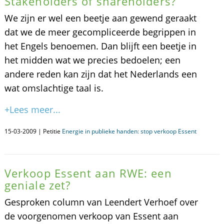
Stakeholders of shareholders?
We zijn er wel een beetje aan gewend geraakt
dat we de meer gecompliceerde begrippen in
het Engels benoemen. Dan blijft een beetje in
het midden wat we precies bedoelen; een
andere reden kan zijn dat het Nederlands een
wat omslachtige taal is.
+Lees meer...
15-03-2009 | Petitie
Energie in publieke handen: stop verkoop Essent
Verkoop Essent aan RWE: een
geniale zet?
Gesproken column van Leendert Verhoef over
de voorgenomen verkoop van Essent aan