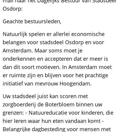
mail naar het Dagelijks Bestuur van Stadsdeel
Osdorp:
Geachte bestuursleden,
Natuurlijk spelen er allerlei economische
belangen voor stadsdeel Osdorp en voor
Amsterdam. Maar soms moet je
onderkennen en accepteren dat er meer is
dan dit soort motieven. In Amsterdam moet
er ruimte zijn en blijven voor het prachtige
initiatief van mevrouw Hoogendam.
Uw stadsdeel juist kan scoren met
zorgboerderij de Boterbloem binnen uw
grenzen: - Natuureducatie voor kinderen, die
hier leren waar hun eten vandaan komt -
Belangrijke dagbesteding voor mensen met