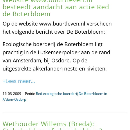
besteedt aandacht aan actie Red
de Boterbloem
Op de website www.buurtleven.nl verscheen
het volgende bericht over De Boterbloem:
Ecologische boerderij de Boterbloem ligt
prachtig in de Lutkemeerpolder aan de rand
van Amsterdam, bij Osdorp. Op de
uitgestrekte akkerlanden nestelen kivieten.
+Lees meer...
16-03-2009 | Petitie
Red ecologische boerderij De Boterbloem in
A'dam-Osdorp
Wethouder Willems (Breda):