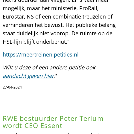
mogelijk, maar het ministerie, ProRail,
Eurostar, NS of een combinatie treuzelen of
verhinderen het bewust. Het publieke belang
staat duidelijk niet voorop. De ruimte op de
HSL-lijn blijft onderbenut."
https://meertreinen.petities.nl
Wilt u deze of een andere petitie ook
aandacht geven hier
?
27-04-2024
RWE-bestuurder Peter Terium
wordt CEO Essent