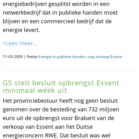
energiebedrijven gesplitst worden in een
netwerkbedrijf dat in publieke handen moet
blijven en een commercieel bedrijf dat de
energie levert.
+Lees meer...
11-03-2009 | Petitie
Energie in publieke handen: stop verkoop Essent
GS stelt besluit opbrengst Essent
minimaal week uit
Het provinciebestuur heeft nog geen besluit
genomen over de besteding van 732 miljoen
euro uit de opbrengst voor Brabant van de
verkoop van Essent aan het Duitse
energieconcern RWE. Dat besluit was wel