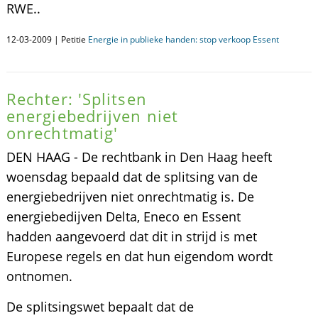
RWE..
12-03-2009 | Petitie
Energie in publieke handen: stop verkoop Essent
Rechter: 'Splitsen
energiebedrijven niet
onrechtmatig'
DEN HAAG - De rechtbank in Den Haag heeft
woensdag bepaald dat de splitsing van de
energiebedrijven niet onrechtmatig is. De
energiebedijven Delta, Eneco en Essent
hadden aangevoerd dat dit in strijd is met
Europese regels en dat hun eigendom wordt
ontnomen.
De splitsingswet bepaalt dat de