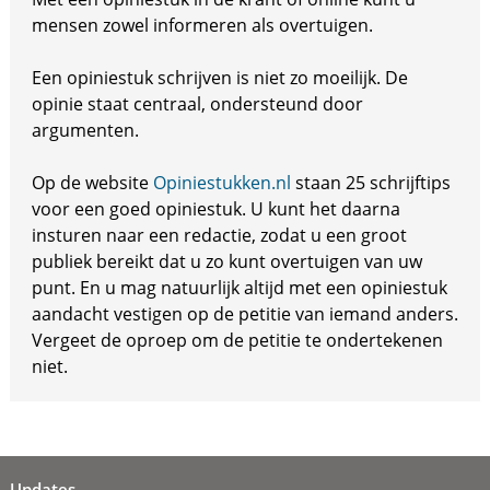
mensen zowel informeren als overtuigen.
Een opiniestuk schrijven is niet zo moeilijk. De
opinie staat centraal, ondersteund door
argumenten.
Op de website
Opiniestukken.nl
staan 25 schrijftips
voor een goed opiniestuk. U kunt het daarna
insturen naar een redactie, zodat u een groot
publiek bereikt dat u zo kunt overtuigen van uw
punt. En u mag natuurlijk altijd met een opiniestuk
aandacht vestigen op de petitie van iemand anders.
Vergeet de oproep om de petitie te ondertekenen
niet.
Updates