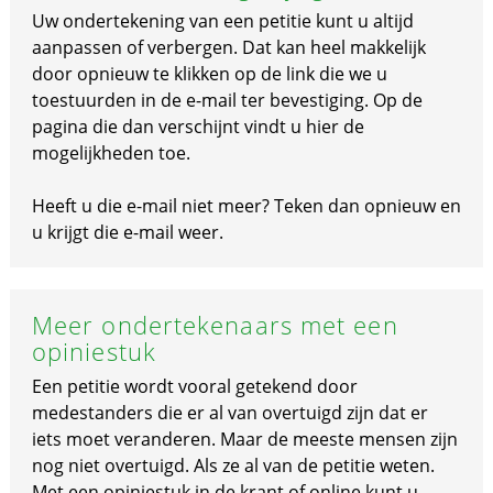
Uw ondertekening van een petitie kunt u altijd
aanpassen of verbergen. Dat kan heel makkelijk
door opnieuw te klikken op de link die we u
toestuurden in de e-mail ter bevestiging. Op de
pagina die dan verschijnt vindt u hier de
mogelijkheden toe.
Heeft u die e-mail niet meer? Teken dan opnieuw en
u krijgt die e-mail weer.
Meer ondertekenaars met een
opiniestuk
Een petitie wordt vooral getekend door
medestanders die er al van overtuigd zijn dat er
iets moet veranderen. Maar de meeste mensen zijn
nog niet overtuigd. Als ze al van de petitie weten.
Met een opiniestuk in de krant of online kunt u