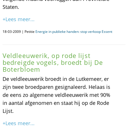
Staten.
+Lees meer...
18-03-2009 | Petitie
Energie in publieke handen: stop verkoop Essent
Veldleeuwerik, op rode lijst
bedreigde vogels, broedt bij De
Boterbloem
De veldleeuwerik broedt in de Lutkemeer, er
zijn twee broedparen gesignaleerd. Helaas is
de eens zo algemene veldleeuwerik met 90%
in aantal afgenomen en staat hij op de Rode
Lijst.
+Lees meer...