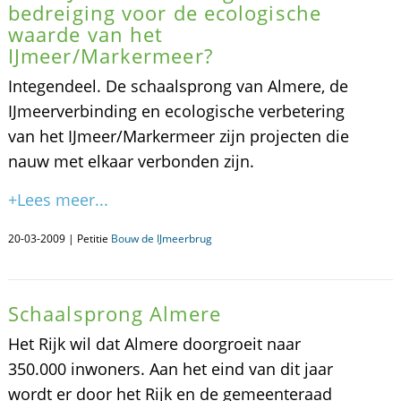
bedreiging voor de ecologische
waarde van het
IJmeer/Markermeer?
Integendeel. De schaalsprong van Almere, de
IJmeerverbinding en ecologische verbetering
van het IJmeer/Markermeer zijn projecten die
nauw met elkaar verbonden zijn.
+Lees meer...
20-03-2009 | Petitie
Bouw de IJmeerbrug
Schaalsprong Almere
Het Rijk wil dat Almere doorgroeit naar
350.000 inwoners. Aan het eind van dit jaar
wordt er door het Rijk en de gemeenteraad