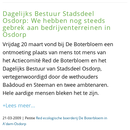
Dagelijks Bestuur Stadsdeel
Osdorp: We hebben nog steeds
gebrek aan bedrijventerreinen in
Osdorp
Vrijdag 20 maart vond bij De Boterbloem een
ontmoeting plaats van mens tot mens van
het Actiecomité Red de Boterbloem en het
Dagelijks Bestuur van Stadsdeel Osdorp,
vertegenwoordigd door de wethouders
Baâdoud en Steeman en twee ambtenaren.
Hele aardige mensen bleken het te zijn.
+Lees meer...
21-03-2009 | Petitie
Red ecologische boerderij De Boterbloem in
A'dam-Osdorp