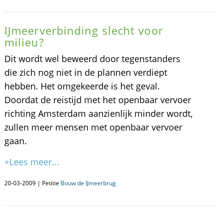
IJmeerverbinding slecht voor
milieu?
Dit wordt wel beweerd door tegenstanders
die zich nog niet in de plannen verdiept
hebben. Het omgekeerde is het geval.
Doordat de reistijd met het openbaar vervoer
richting Amsterdam aanzienlijk minder wordt,
zullen meer mensen met openbaar vervoer
gaan.
+Lees meer...
20-03-2009 | Petitie
Bouw de IJmeerbrug