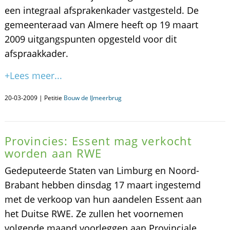
een integraal afsprakenkader vastgesteld. De
gemeenteraad van Almere heeft op 19 maart
2009 uitgangspunten opgesteld voor dit
afspraakkader.
+Lees meer...
20-03-2009 | Petitie
Bouw de IJmeerbrug
Provincies: Essent mag verkocht
worden aan RWE
Gedeputeerde Staten van Limburg en Noord-
Brabant hebben dinsdag 17 maart ingestemd
met de verkoop van hun aandelen Essent aan
het Duitse RWE. Ze zullen het voornemen
volgende maand voorleggen aan Provinciale