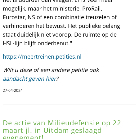
mogelijk, maar het ministerie, ProRail,
Eurostar, NS of een combinatie treuzelen of
verhinderen het bewust. Het publieke belang
staat duidelijk niet voorop. De ruimte op de
HSL-lijn blijft onderbenut."
https://meertreinen.petities.nl
Wilt u deze of een andere petitie ook
aandacht geven hier
?
27-04-2024
De actie van Milieudefensie op 22
maart jl. in Uitdam geslaagd
evenement!