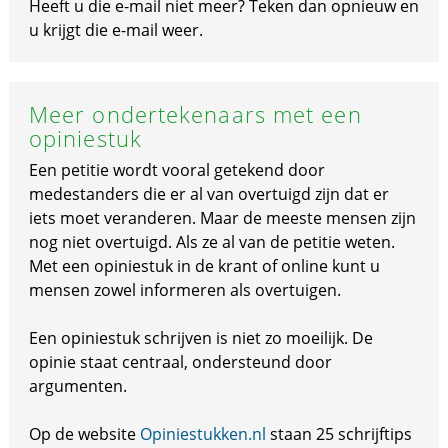
Heeft u die e-mail niet meer? Teken dan opnieuw en
u krijgt die e-mail weer.
Meer ondertekenaars met een
opiniestuk
Een petitie wordt vooral getekend door
medestanders die er al van overtuigd zijn dat er
iets moet veranderen. Maar de meeste mensen zijn
nog niet overtuigd. Als ze al van de petitie weten.
Met een opiniestuk in de krant of online kunt u
mensen zowel informeren als overtuigen.
Een opiniestuk schrijven is niet zo moeilijk. De
opinie staat centraal, ondersteund door
argumenten.
Op de website
Opiniestukken.nl
staan 25 schrijftips