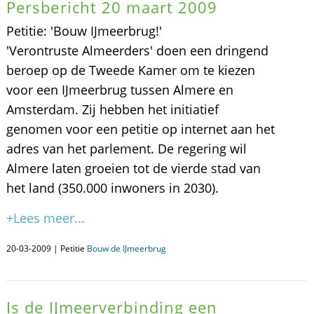
Persbericht 20 maart 2009
Petitie: 'Bouw IJmeerbrug!'
'Verontruste Almeerders' doen een dringend
beroep op de Tweede Kamer om te kiezen
voor een IJmeerbrug tussen Almere en
Amsterdam. Zij hebben het initiatief
genomen voor een petitie op internet aan het
adres van het parlement. De regering wil
Almere laten groeien tot de vierde stad van
het land (350.000 inwoners in 2030).
+Lees meer...
20-03-2009 | Petitie
Bouw de IJmeerbrug
Is de IJmeerverbinding een