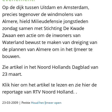
Op de dijk tussen Uitdam en Amsterdam,
precies tegenover de windmolens van
Almere, hield Milieudefensie jongstleden
zondag samen met Stichting De Kwade
Zwaan een actie om de inwoners van
Waterland bewust te maken van dreiging van
de plannen van Almere om in het IJmeer te
bouwen.
Zie artikel in het Noord Hollands Dagblad van
23 maart.
Klik hier om het artikel te lezen en zie hier de
reportage van RTV Noord Holland. .
23-03-2009 | Petitie
Houd het IJmeer open