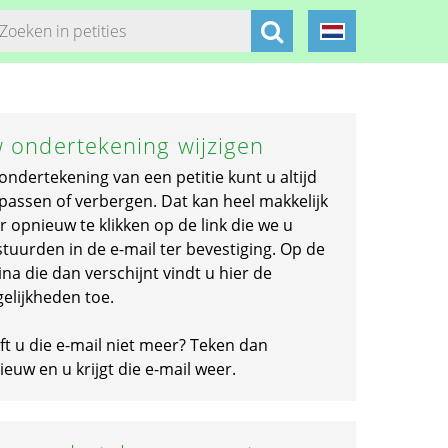
 ondertekening wijzigen
ondertekening van een petitie kunt u altijd
passen of verbergen. Dat kan heel makkelijk
r opnieuw te klikken op de link die we u
stuurden in de e-mail ter bevestiging. Op de
na die dan verschijnt vindt u hier de
elijkheden toe.
ft u die e-mail niet meer? Teken dan
euw en u krijgt die e-mail weer.