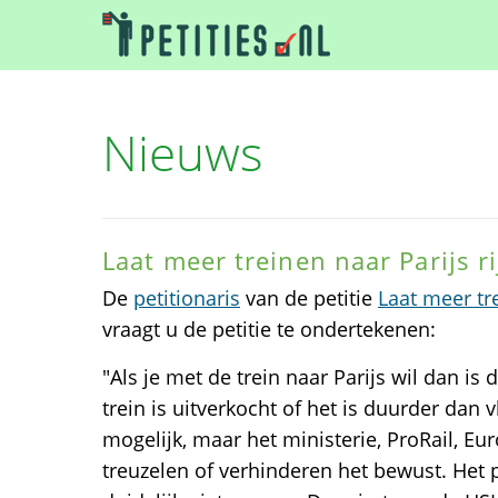
Nieuws
Laat meer treinen naar Parijs r
De
petitionaris
van de petitie
Laat meer tre
vraagt u de petitie te ondertekenen:
"Als je met de trein naar Parijs wil dan is
trein is uitverkocht of het is duurder dan v
mogelijk, maar het ministerie, ProRail, Eu
treuzelen of verhinderen het bewust. Het 