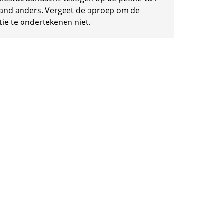
and anders. Vergeet de oproep om de
tie te ondertekenen niet.