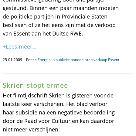
gesteund. Binnen een paar maanden moeten
de politieke partijen in Provinciale Staten
beslissen of ze het eens zijn met de verkoop
van Essent aan het Duitse RWE.
+Lees meer...
25-01-2009 | Petitie
Energie in publieke handen: stop verkoop Essent
Skrien stopt ermee
Het filmtijdschrift Skrien is gisteren voor de
laatste keer verschenen. Het blad verloor
haar subsidie na een negatieve beoordeling
door de Raad voor Cultuur en kan daardoor
niet meer verschijnen.