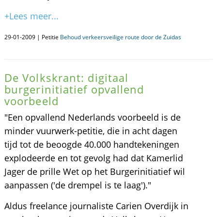
+Lees meer...
29-01-2009 | Petitie
Behoud verkeersveilige route door de Zuidas
De Volkskrant: digitaal
burgerinitiatief opvallend
voorbeeld
"Een opvallend Nederlands voorbeeld is de
minder vuurwerk-petitie, die in acht dagen
tijd tot de beoogde 40.000 handtekeningen
explodeerde en tot gevolg had dat Kamerlid
Jager de prille Wet op het Burgerinitiatief wil
aanpassen ('de drempel is te laag')."
Aldus freelance journaliste Carien Overdijk in