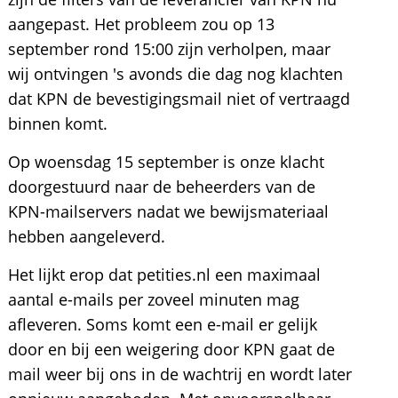
aangepast. Het probleem zou op 13
september rond 15:00 zijn verholpen, maar
wij ontvingen 's avonds die dag nog klachten
dat KPN de bevestigingsmail niet of vertraagd
binnen komt.
Op woensdag 15 september is onze klacht
doorgestuurd naar de beheerders van de
KPN-mailservers nadat we bewijsmateriaal
hebben aangeleverd.
Het lijkt erop dat petities.nl een maximaal
aantal e-mails per zoveel minuten mag
afleveren. Soms komt een e-mail er gelijk
door en bij een weigering door KPN gaat de
mail weer bij ons in de wachtrij en wordt later