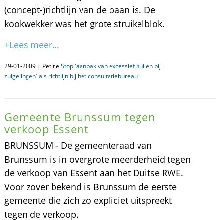
(concept-)richtlijn van de baan is. De
kookwekker was het grote struikelblok.
+Lees meer...
29-01-2009 | Petitie
Stop 'aanpak van excessief huilen bij
zuigelingen' als richtlijn bij het consultatiebureau!
Gemeente Brunssum tegen
verkoop Essent
BRUNSSUM - De gemeenteraad van
Brunssum is in overgrote meerderheid tegen
de verkoop van Essent aan het Duitse RWE.
Voor zover bekend is Brunssum de eerste
gemeente die zich zo expliciet uitspreekt
tegen de verkoop.