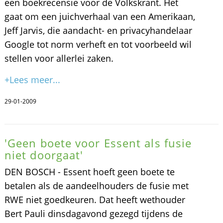
een boekrecensie voor de Volkskrant. Het
gaat om een juichverhaal van een Amerikaan,
Jeff Jarvis, die aandacht- en privacyhandelaar
Google tot norm verheft en tot voorbeeld wil
stellen voor allerlei zaken.
+Lees meer...
29-01-2009
'Geen boete voor Essent als fusie
niet doorgaat'
DEN BOSCH - Essent hoeft geen boete te
betalen als de aandeelhouders de fusie met
RWE niet goedkeuren. Dat heeft wethouder
Bert Pauli dinsdagavond gezegd tijdens de