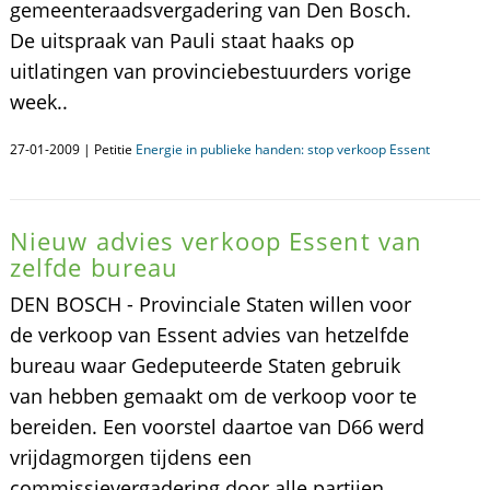
gemeenteraadsvergadering van Den Bosch.
De uitspraak van Pauli staat haaks op
uitlatingen van provinciebestuurders vorige
week..
27-01-2009 | Petitie
Energie in publieke handen: stop verkoop Essent
Nieuw advies verkoop Essent van
zelfde bureau
DEN BOSCH - Provinciale Staten willen voor
de verkoop van Essent advies van hetzelfde
bureau waar Gedeputeerde Staten gebruik
van hebben gemaakt om de verkoop voor te
bereiden. Een voorstel daartoe van D66 werd
vrijdagmorgen tijdens een
commissievergadering door alle partijen