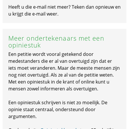
Heeft u die e-mail niet meer? Teken dan opnieuw en
u krijgt die e-mail weer.
Meer ondertekenaars met een
opiniestuk
Een petitie wordt vooral getekend door
medestanders die er al van overtuigd zijn dat er
iets moet veranderen. Maar de meeste mensen zijn
nog niet overtuigd. Als ze al van de petitie weten.
Met een opiniestuk in de krant of online kunt u
mensen zowel informeren als overtuigen.
Een opiniestuk schrijven is niet zo moeilijk. De
opinie staat centraal, ondersteund door
argumenten.