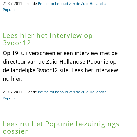
21-07-2011 | Petitie
Petitie tot behoud van de Zuid-Hollandse
Popunie
Lees hier het interview op
3voor12
Op 19 juli verscheen er een interview met de
directeur van de Zuid-Hollandse Popunie op
de landelijke 3voor12 site. Lees het interview
nu hier.
21-07-2011 | Petitie
Petitie tot behoud van de Zuid-Hollandse
Popunie
Lees nu het Popunie bezuinigings
dossier