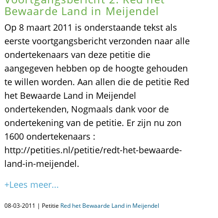
Bewaarde Land in Meijendel
Op 8 maart 2011 is onderstaande tekst als
eerste voortgangsbericht verzonden naar alle
ondertekenaars van deze petitie die
aangegeven hebben op de hoogte gehouden
te willen worden. Aan allen die de petitie Red
het Bewaarde Land in Meijendel
ondertekenden, Nogmaals dank voor de
ondertekening van de petitie. Er zijn nu zon
1600 ondertekenaars :
http://petities.nl/petitie/redt-het-bewaarde-
land-in-meijendel.
+Lees meer...
08-03-2011 | Petitie
Red het Bewaarde Land in Meijendel