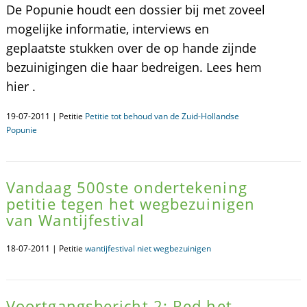
De Popunie houdt een dossier bij met zoveel
mogelijke informatie, interviews en
geplaatste stukken over de op hande zijnde
bezuinigingen die haar bedreigen. Lees hem
hier .
19-07-2011 | Petitie
Petitie tot behoud van de Zuid-Hollandse
Popunie
Vandaag 500ste ondertekening
petitie tegen het wegbezuinigen
van Wantijfestival
18-07-2011 | Petitie
wantijfestival niet wegbezuinigen
Voortgangsbericht 2: Red het