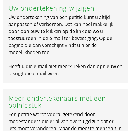
Uw ondertekening wijzigen
Uw ondertekening van een petitie kunt u altijd
aanpassen of verbergen. Dat kan heel makkelijk
door opnieuw te klikken op de link die we u
toestuurden in de e-mail ter bevestiging. Op de
pagina die dan verschijnt vindt u hier de
mogelijkheden toe.
Heeft u die e-mail niet meer? Teken dan opnieuw en
u krijgt die e-mail weer.
Meer ondertekenaars met een
opiniestuk
Een petitie wordt vooral getekend door
medestanders die er al van overtuigd zijn dat er
iets moet veranderen. Maar de meeste mensen zijn