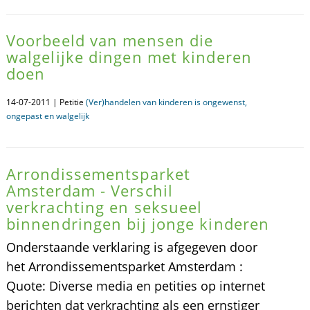
Voorbeeld van mensen die
walgelijke dingen met kinderen
doen
14-07-2011 | Petitie
(Ver)handelen van kinderen is ongewenst,
ongepast en walgelijk
Arrondissementsparket
Amsterdam - Verschil
verkrachting en seksueel
binnendringen bij jonge kinderen
Onderstaande verklaring is afgegeven door
het Arrondissementsparket Amsterdam :
Quote: Diverse media en petities op internet
berichten dat verkrachting als een ernstiger