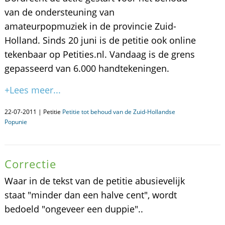
van de ondersteuning van
amateurpopmuziek in de provincie Zuid-
Holland. Sinds 20 juni is de petitie ook online
tekenbaar op Petities.nl. Vandaag is de grens
gepasseerd van 6.000 handtekeningen.
+Lees meer...
22-07-2011 | Petitie
Petitie tot behoud van de Zuid-Hollandse
Popunie
Correctie
Waar in de tekst van de petitie abusievelijk
staat "minder dan een halve cent", wordt
bedoeld "ongeveer een duppie"..