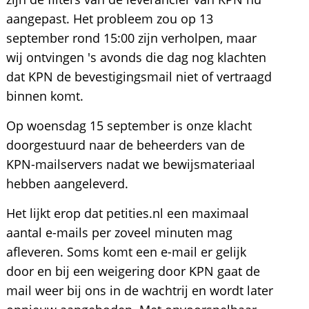
aangepast. Het probleem zou op 13
september rond 15:00 zijn verholpen, maar
wij ontvingen 's avonds die dag nog klachten
dat KPN de bevestigingsmail niet of vertraagd
binnen komt.
Op woensdag 15 september is onze klacht
doorgestuurd naar de beheerders van de
KPN-mailservers nadat we bewijsmateriaal
hebben aangeleverd.
Het lijkt erop dat petities.nl een maximaal
aantal e-mails per zoveel minuten mag
afleveren. Soms komt een e-mail er gelijk
door en bij een weigering door KPN gaat de
mail weer bij ons in de wachtrij en wordt later