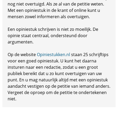
nog niet overtuigd. Als ze al van de petitie weten.
Met een opiniestuk in de krant of online kunt u
mensen zowel informeren als overtuigen.
Een opiniestuk schrijven is niet zo moeilijk. De
opinie staat centraal, ondersteund door
argumenten.
Op de website
Opiniestukken.nl
staan 25 schrijftips
voor een goed opiniestuk. U kunt het daarna
insturen naar een redactie, zodat u een groot
publiek bereikt dat u zo kunt overtuigen van uw
punt. En u mag natuurlijk altijd met een opiniestuk
aandacht vestigen op de petitie van iemand anders.
Vergeet de oproep om de petitie te ondertekenen
niet.