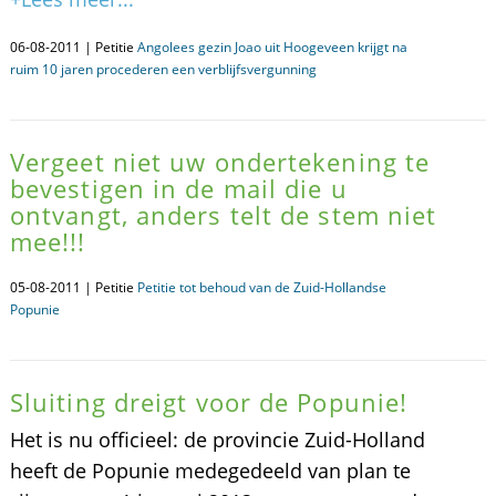
06-08-2011 | Petitie
Angolees gezin Joao uit Hoogeveen krijgt na
ruim 10 jaren procederen een verblijfsvergunning
Vergeet niet uw ondertekening te
bevestigen in de mail die u
ontvangt, anders telt de stem niet
mee!!!
05-08-2011 | Petitie
Petitie tot behoud van de Zuid-Hollandse
Popunie
Sluiting dreigt voor de Popunie!
Het is nu officieel: de provincie Zuid-Holland
heeft de Popunie medegedeeld van plan te