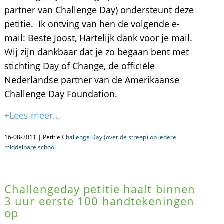
partner van Challenge Day) ondersteunt deze
petitie. Ik ontving van hen de volgende e-
mail: Beste Joost, Hartelijk dank voor je mail.
Wij zijn dankbaar dat je zo begaan bent met
stichting Day of Change, de officiële
Nederlandse partner van de Amerikaanse
Challenge Day Foundation.
+Lees meer...
16-08-2011 | Petitie
Challenge Day (over de streep) op iedere
middelbare school
Challengeday petitie haalt binnen
3 uur eerste 100 handtekeningen
op