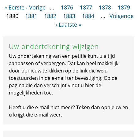
« Eerste
‹ Vorige
…
1876
1877
1878
1879
1880
1881
1882
1883
1884
…
Volgende
›
Laatste »
Uw ondertekening wijzigen
Uw ondertekening van een petitie kunt u altijd
aanpassen of verbergen. Dat kan heel makkelijk
door opnieuw te klikken op de link die we u
toestuurden in de e-mail ter bevestiging. Op de
pagina die dan verschijnt vindt u hier de
mogelijkheden toe.
Heeft u die e-mail niet meer? Teken dan opnieuw en
u krijgt die e-mail weer.