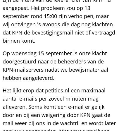
aangepast. Het probleem zou op 13
september rond 15:00 zijn verholpen, maar
wij ontvingen 's avonds die dag nog klachten
dat KPN de bevestigingsmail niet of vertraagd
binnen komt.
Op woensdag 15 september is onze klacht
doorgestuurd naar de beheerders van de
KPN-mailservers nadat we bewijsmateriaal
hebben aangeleverd.
Het lijkt erop dat petities.nl een maximaal
aantal e-mails per zoveel minuten mag
afleveren. Soms komt een e-mail er gelijk
door en bij een weigering door KPN gaat de
mail weer bij ons in de wachtrij en wordt later