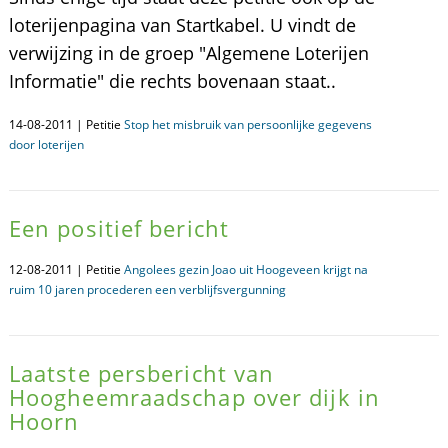
loterijenpagina van Startkabel. U vindt de
verwijzing in de groep "Algemene Loterijen
Informatie" die rechts bovenaan staat..
14-08-2011 | Petitie
Stop het misbruik van persoonlijke gegevens
door loterijen
Een positief bericht
12-08-2011 | Petitie
Angolees gezin Joao uit Hoogeveen krijgt na
ruim 10 jaren procederen een verblijfsvergunning
Laatste persbericht van
Hoogheemraadschap over dijk in
Hoorn