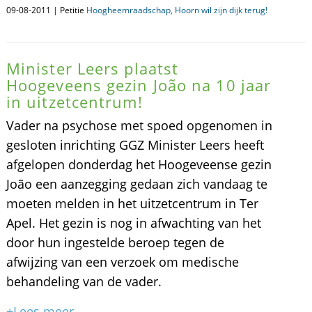
09-08-2011 | Petitie
Hoogheemraadschap, Hoorn wil zijn dijk terug!
Minister Leers plaatst
Hoogeveens gezin João na 10 jaar
in uitzetcentrum!
Vader na psychose met spoed opgenomen in
gesloten inrichting GGZ Minister Leers heeft
afgelopen donderdag het Hoogeveense gezin
João een aanzegging gedaan zich vandaag te
moeten melden in het uitzetcentrum in Ter
Apel. Het gezin is nog in afwachting van het
door hun ingestelde beroep tegen de
afwijzing van een verzoek om medische
behandeling van de vader.
+Lees meer...