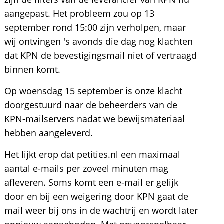
aangepast. Het probleem zou op 13
september rond 15:00 zijn verholpen, maar
wij ontvingen 's avonds die dag nog klachten
dat KPN de bevestigingsmail niet of vertraagd
binnen komt.
Op woensdag 15 september is onze klacht
doorgestuurd naar de beheerders van de
KPN-mailservers nadat we bewijsmateriaal
hebben aangeleverd.
Het lijkt erop dat petities.nl een maximaal
aantal e-mails per zoveel minuten mag
afleveren. Soms komt een e-mail er gelijk
door en bij een weigering door KPN gaat de
mail weer bij ons in de wachtrij en wordt later