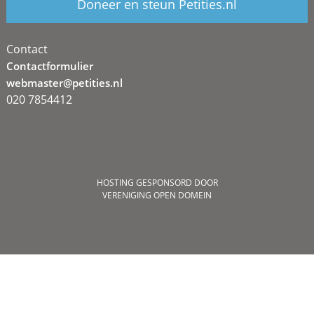
Doneer en steun Petities.nl
Contact
Contactformulier
webmaster@petities.nl
020 7854412
HOSTING GESPONSORD DOOR
VERENIGING OPEN DOMEIN