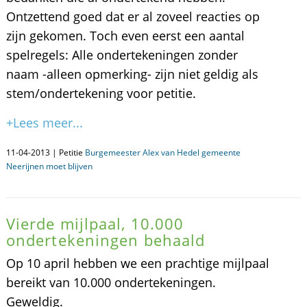
Ontzettend goed dat er al zoveel reacties op
zijn gekomen. Toch even eerst een aantal
spelregels: Alle ondertekeningen zonder
naam -alleen opmerking- zijn niet geldig als
stem/ondertekening voor petitie.
+Lees meer...
11-04-2013 | Petitie
Burgemeester Alex van Hedel gemeente
Neerijnen moet blijven
Vierde mijlpaal, 10.000
ondertekeningen behaald
Op 10 april hebben we een prachtige mijlpaal
bereikt van 10.000 ondertekeningen.
Geweldig.