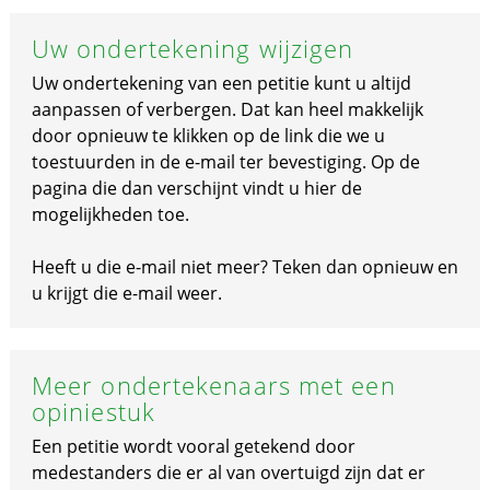
Uw ondertekening wijzigen
Uw ondertekening van een petitie kunt u altijd
aanpassen of verbergen. Dat kan heel makkelijk
door opnieuw te klikken op de link die we u
toestuurden in de e-mail ter bevestiging. Op de
pagina die dan verschijnt vindt u hier de
mogelijkheden toe.
Heeft u die e-mail niet meer? Teken dan opnieuw en
u krijgt die e-mail weer.
Meer ondertekenaars met een
opiniestuk
Een petitie wordt vooral getekend door
medestanders die er al van overtuigd zijn dat er