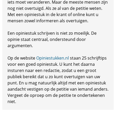
iets moet veranderen. Maar de meeste mensen zijn
nog niet overtuigd. Als ze al van de petitie weten.
Met een opiniestuk in de krant of online kunt u
mensen zowel informeren als overtuigen.
Een opiniestuk schrijven is niet zo moeilijk. De
opinie staat centraal, ondersteund door
argumenten.
Op de website
Opiniestukken.nl
staan 25 schrijftips
voor een goed opiniestuk. U kunt het daarna
insturen naar een redactie, zodat u een groot
publiek bereikt dat u zo kunt overtuigen van uw
punt. En u mag natuurlijk altijd met een opiniestuk
aandacht vestigen op de petitie van iemand anders.
Vergeet de oproep om de petitie te ondertekenen
niet.