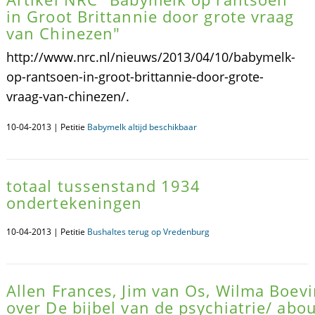
in Groot Brittannie door grote vraag
van Chinezen"
http://www.nrc.nl/nieuws/2013/04/10/babymelk-
op-rantsoen-in-groot-brittannie-door-grote-
vraag-van-chinezen/.
10-04-2013 | Petitie
Babymelk altijd beschikbaar
totaal tussenstand 1934
ondertekeningen
10-04-2013 | Petitie
Bushaltes terug op Vredenburg
Allen Frances, Jim van Os, Wilma Boev
over De bijbel van de psychiatrie/ abo