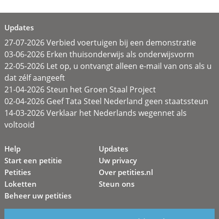
Updates
27-07-2026 Verbied voertuigen bij een demonstratie
03-06-2026 Erken thuisonderwijs als onderwijsvorm
22-05-2026 Let op, u ontvangt alleen e-mail van ons als u
dat zélf aangeeft
21-04-2026 Steun het Groen Staal Project
02-04-2026 Geef Tata Steel Nederland geen staatssteun
14-03-2026 Verklaar het Nederlands wegennet als
voltooid
Help
Updates
Start een petitie
Uw privacy
Petities
Over petities.nl
Loketten
Steun ons
Beheer uw petities