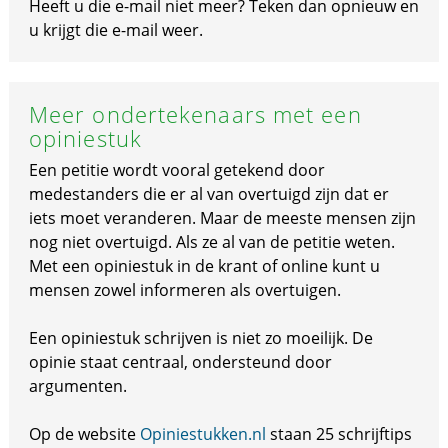
Heeft u die e-mail niet meer? Teken dan opnieuw en
u krijgt die e-mail weer.
Meer ondertekenaars met een
opiniestuk
Een petitie wordt vooral getekend door
medestanders die er al van overtuigd zijn dat er
iets moet veranderen. Maar de meeste mensen zijn
nog niet overtuigd. Als ze al van de petitie weten.
Met een opiniestuk in de krant of online kunt u
mensen zowel informeren als overtuigen.
Een opiniestuk schrijven is niet zo moeilijk. De
opinie staat centraal, ondersteund door
argumenten.
Op de website
Opiniestukken.nl
staan 25 schrijftips