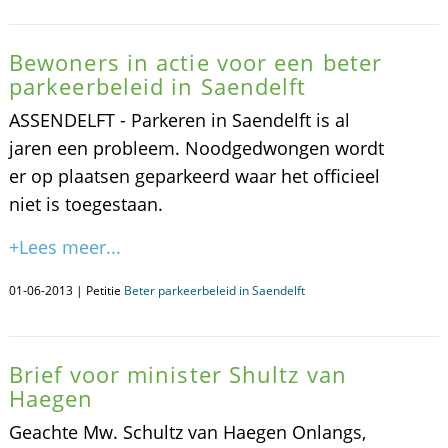
Bewoners in actie voor een beter
parkeerbeleid in Saendelft
ASSENDELFT - Parkeren in Saendelft is al
jaren een probleem. Noodgedwongen wordt
er op plaatsen geparkeerd waar het officieel
niet is toegestaan.
+Lees meer...
01-06-2013 | Petitie
Beter parkeerbeleid in Saendelft
Brief voor minister Shultz van
Haegen
Geachte Mw. Schultz van Haegen Onlangs,