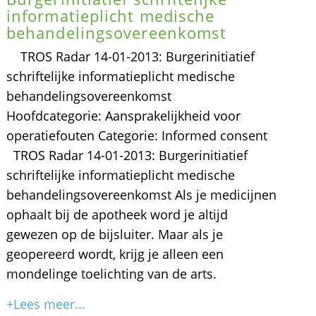
informatieplicht medische
behandelingsovereenkomst
TROS Radar 14-01-2013: Burgerinitiatief
schriftelijke informatieplicht medische
behandelingsovereenkomst
Hoofdcategorie: Aansprakelijkheid voor
operatiefouten Categorie: Informed consent
TROS Radar 14-01-2013: Burgerinitiatief
schriftelijke informatieplicht medische
behandelingsovereenkomst Als je medicijnen
ophaalt bij de apotheek word je altijd
gewezen op de bijsluiter. Maar als je
geopereerd wordt, krijg je alleen een
mondelinge toelichting van de arts.
+Lees meer...