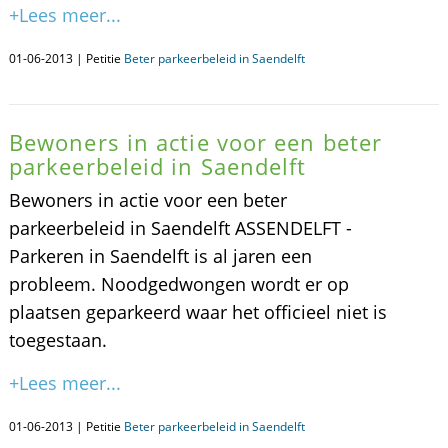
+Lees meer...
01-06-2013 | Petitie
Beter parkeerbeleid in Saendelft
Bewoners in actie voor een beter
parkeerbeleid in Saendelft
Bewoners in actie voor een beter
parkeerbeleid in Saendelft ASSENDELFT -
Parkeren in Saendelft is al jaren een
probleem. Noodgedwongen wordt er op
plaatsen geparkeerd waar het officieel niet is
toegestaan.
+Lees meer...
01-06-2013 | Petitie
Beter parkeerbeleid in Saendelft