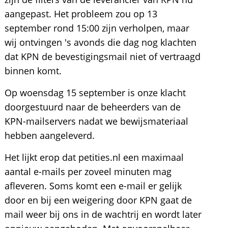
aangepast. Het probleem zou op 13
september rond 15:00 zijn verholpen, maar
wij ontvingen 's avonds die dag nog klachten
dat KPN de bevestigingsmail niet of vertraagd
binnen komt.
Op woensdag 15 september is onze klacht
doorgestuurd naar de beheerders van de
KPN-mailservers nadat we bewijsmateriaal
hebben aangeleverd.
Het lijkt erop dat petities.nl een maximaal
aantal e-mails per zoveel minuten mag
afleveren. Soms komt een e-mail er gelijk
door en bij een weigering door KPN gaat de
mail weer bij ons in de wachtrij en wordt later