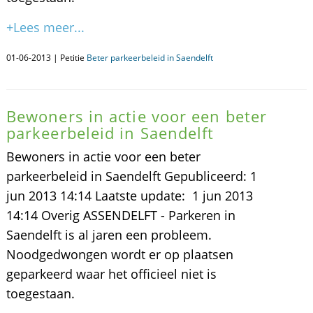
+Lees meer...
01-06-2013 | Petitie
Beter parkeerbeleid in Saendelft
Bewoners in actie voor een beter
parkeerbeleid in Saendelft
Bewoners in actie voor een beter
parkeerbeleid in Saendelft Gepubliceerd: 1
jun 2013 14:14 Laatste update: 1 jun 2013
14:14 Overig ASSENDELFT - Parkeren in
Saendelft is al jaren een probleem.
Noodgedwongen wordt er op plaatsen
geparkeerd waar het officieel niet is
toegestaan.