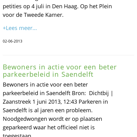
petities op 4 juli in Den Haag. Op het Plein
voor de Tweede Kamer.
+Lees meer...
02-06-2013
Bewoners in actie voor een beter
parkeerbeleid in Saendelft
Bewoners in actie voor een beter
parkeerbeleid in Saendelft Bron: Dichtbij |
Zaanstreek 1 juni 2013, 12:43 Parkeren in
Saendelft is al jaren een probleem.
Noodgedwongen wordt er op plaatsen
geparkeerd waar het officieel niet is
toegestaan.