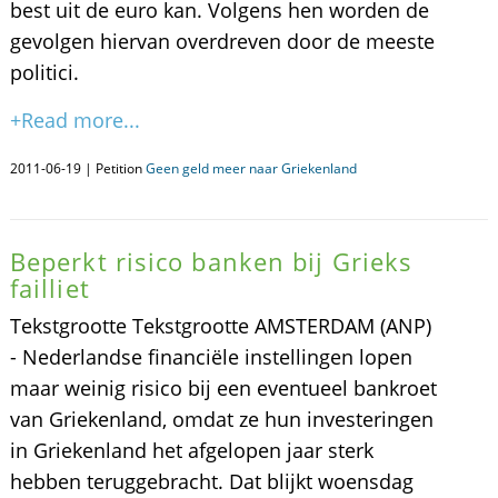
best uit de euro kan. Volgens hen worden de
gevolgen hiervan overdreven door de meeste
politici.
+Read more...
2011-06-19 | Petition
Geen geld meer naar Griekenland
Beperkt risico banken bij Grieks
failliet
Tekstgrootte Tekstgrootte AMSTERDAM (ANP)
- Nederlandse financiële instellingen lopen
maar weinig risico bij een eventueel bankroet
van Griekenland, omdat ze hun investeringen
in Griekenland het afgelopen jaar sterk
hebben teruggebracht. Dat blijkt woensdag