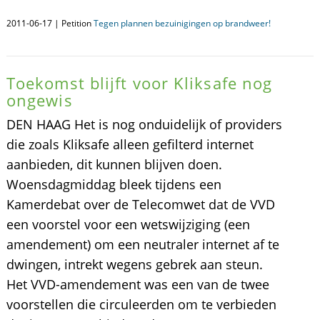
2011-06-17 | Petition
Tegen plannen bezuinigingen op brandweer!
Toekomst blijft voor Kliksafe nog
ongewis
DEN HAAG Het is nog onduidelijk of providers
die zoals Kliksafe alleen gefilterd internet
aanbieden, dit kunnen blijven doen.
Woensdagmiddag bleek tijdens een
Kamerdebat over de Telecomwet dat de VVD
een voorstel voor een wetswijziging (een
amendement) om een neutraler internet af te
dwingen, intrekt wegens gebrek aan steun.
Het VVD-amendement was een van de twee
voorstellen die circuleerden om te verbieden