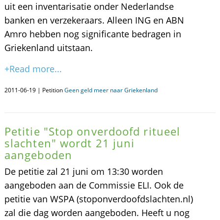
uit een inventarisatie onder Nederlandse
banken en verzekeraars. Alleen ING en ABN
Amro hebben nog significante bedragen in
Griekenland uitstaan.
+Read more...
2011-06-19 | Petition
Geen geld meer naar Griekenland
Petitie "Stop onverdoofd ritueel
slachten" wordt 21 juni
aangeboden
De petitie zal 21 juni om 13:30 worden
aangeboden aan de Commissie ELI. Ook de
petitie van WSPA (stoponverdoofdslachten.nl)
zal die dag worden aangeboden. Heeft u nog