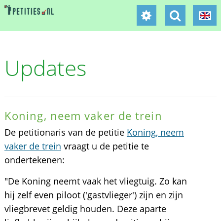
Updates
Koning, neem vaker de trein
De petitionaris van de petitie
Koning, neem
vaker de trein
vraagt u de petitie te
ondertekenen:
"De Koning neemt vaak het vliegtuig. Zo kan
hij zelf even piloot ('gastvlieger') zijn en zijn
vliegbrevet geldig houden. Deze aparte