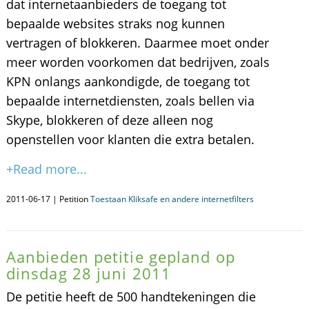
dat internetaanbieders de toegang tot
bepaalde websites straks nog kunnen
vertragen of blokkeren. Daarmee moet onder
meer worden voorkomen dat bedrijven, zoals
KPN onlangs aankondigde, de toegang tot
bepaalde internetdiensten, zoals bellen via
Skype, blokkeren of deze alleen nog
openstellen voor klanten die extra betalen.
+Read more...
2011-06-17 | Petition
Toestaan Kliksafe en andere internetfilters
Aanbieden petitie gepland op
dinsdag 28 juni 2011
De petitie heeft de 500 handtekeningen die