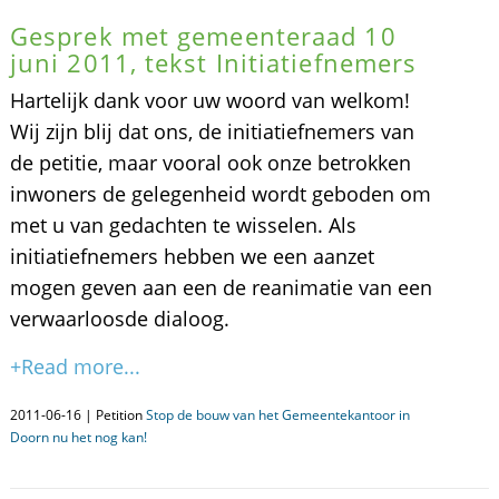
Gesprek met gemeenteraad 10
juni 2011, tekst Initiatiefnemers
Hartelijk dank voor uw woord van welkom!
Wij zijn blij dat ons, de initiatiefnemers van
de petitie, maar vooral ook onze betrokken
inwoners de gelegenheid wordt geboden om
met u van gedachten te wisselen. Als
initiatiefnemers hebben we een aanzet
mogen geven aan een de reanimatie van een
verwaarloosde dialoog.
+Read more...
2011-06-16 | Petition
Stop de bouw van het Gemeentekantoor in
Doorn nu het nog kan!