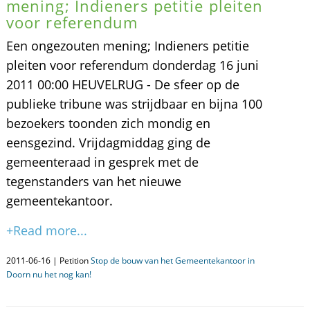
mening; Indieners petitie pleiten
voor referendum
Een ongezouten mening; Indieners petitie
pleiten voor referendum donderdag 16 juni
2011 00:00 HEUVELRUG - De sfeer op de
publieke tribune was strijdbaar en bijna 100
bezoekers toonden zich mondig en
eensgezind. Vrijdagmiddag ging de
gemeenteraad in gesprek met de
tegenstanders van het nieuwe
gemeentekantoor.
+Read more...
2011-06-16 | Petition
Stop de bouw van het Gemeentekantoor in
Doorn nu het nog kan!