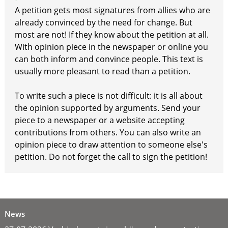
A petition gets most signatures from allies who are
already convinced by the need for change. But
most are not! If they know about the petition at all.
With opinion piece in the newspaper or online you
can both inform and convince people. This text is
usually more pleasant to read than a petition.
To write such a piece is not difficult: it is all about
the opinion supported by arguments. Send your
piece to a newspaper or a website accepting
contributions from others. You can also write an
opinion piece to draw attention to someone else's
petition. Do not forget the call to sign the petition!
News