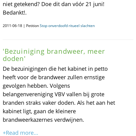
niet getekend? Doe dit dan vóór 21 juni!
Bedankt!.
2011-06-18 | Petition
Stop onverdoofd ritueel slachten
'Bezuiniging brandweer, meer
doden'
De bezuinigingen die het kabinet in petto
heeft voor de brandweer zullen ernstige
gevolgen hebben. Volgens
belangenvereniging VBV vallen bij grote
branden straks vaker doden. Als het aan het
kabinet ligt, gaan de kleinere
brandweerkazernes verdwijnen.
+Read more...