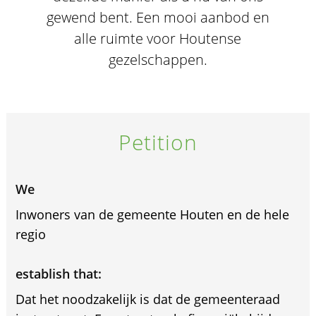
gewend bent. Een mooi aanbod en
alle ruimte voor Houtense
gezelschappen.
Petition
We
Inwoners van de gemeente Houten en de hele
regio
establish that:
Dat het noodzakelijk is dat de gemeenteraad