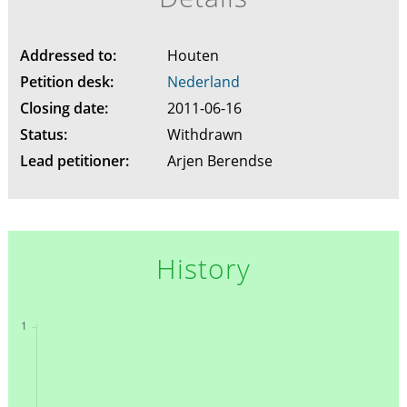
Addressed to:
Houten
Petition desk:
Nederland
Closing date:
2011-06-16
Status:
Withdrawn
Lead petitioner:
Arjen Berendse
History