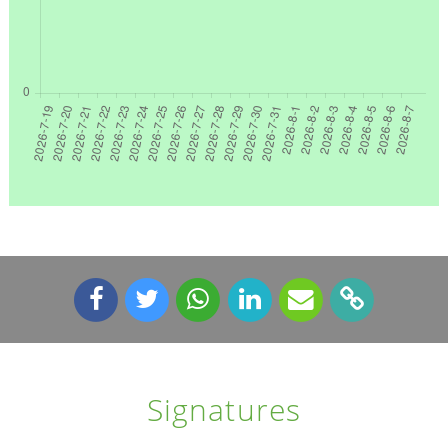
Signatures