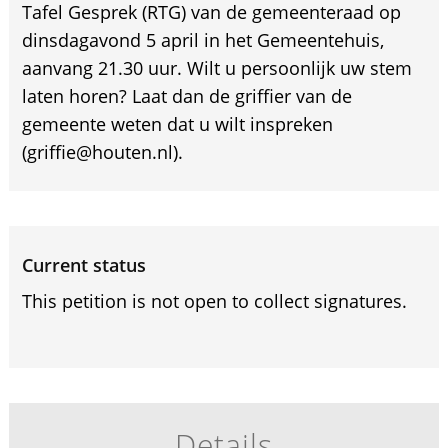
Tafel Gesprek (RTG) van de gemeenteraad op
dinsdagavond 5 april in het Gemeentehuis,
aanvang 21.30 uur. Wilt u persoonlijk uw stem
laten horen? Laat dan de griffier van de
gemeente weten dat u wilt inspreken
(griffie@houten.nl).
Current status
This petition is not open to collect signatures.
Details