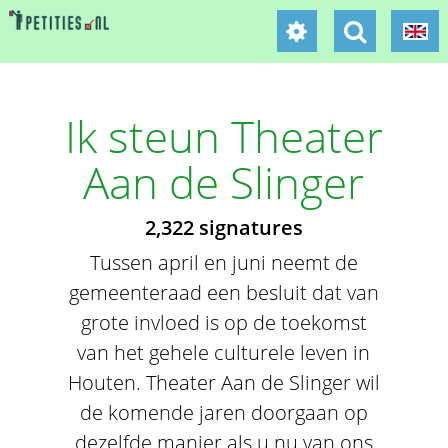
Ik steun Theater
Aan de Slinger
2,322 signatures
Tussen april en juni neemt de
gemeenteraad een besluit dat van
grote invloed is op de toekomst
van het gehele culturele leven in
Houten. Theater Aan de Slinger wil
de komende jaren doorgaan op
dezelfde manier als u nu van ons