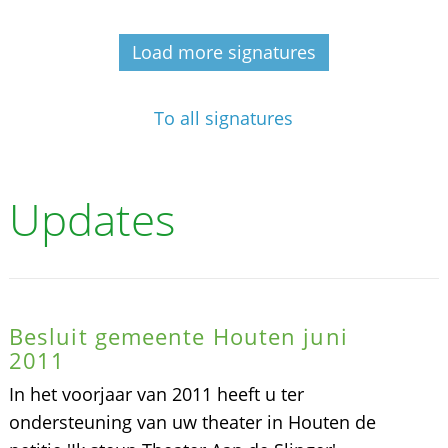
Load more signatures
To all signatures
Updates
Besluit gemeente Houten juni
2011
In het voorjaar van 2011 heeft u ter
ondersteuning van uw theater in Houten de