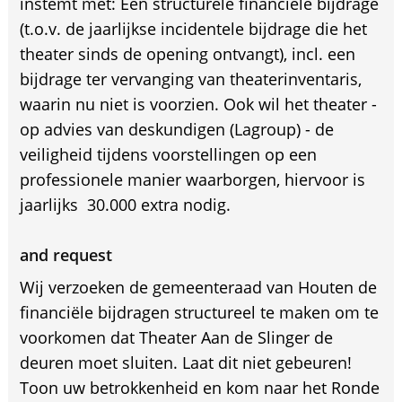
instemt met: Een structurele financiële bijdrage
(t.o.v. de jaarlijkse incidentele bijdrage die het
theater sinds de opening ontvangt), incl. een
bijdrage ter vervanging van theaterinventaris,
waarin nu niet is voorzien. Ook wil het theater -
op advies van deskundigen (Lagroup) - de
veiligheid tijdens voorstellingen op een
professionele manier waarborgen, hiervoor is
jaarlijks  30.000 extra nodig.
and request
Wij verzoeken de gemeenteraad van Houten de
financiële bijdragen structureel te maken om te
voorkomen dat Theater Aan de Slinger de
deuren moet sluiten. Laat dit niet gebeuren!
Toon uw betrokkenheid en kom naar het Ronde