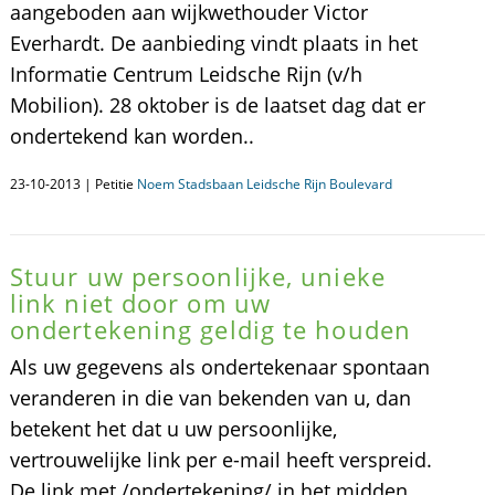
aangeboden aan wijkwethouder Victor
Everhardt. De aanbieding vindt plaats in het
Informatie Centrum Leidsche Rijn (v/h
Mobilion). 28 oktober is de laatset dag dat er
ondertekend kan worden..
23-10-2013 | Petitie
Noem Stadsbaan Leidsche Rijn Boulevard
Stuur uw persoonlijke, unieke
link niet door om uw
ondertekening geldig te houden
Als uw gegevens als ondertekenaar spontaan
veranderen in die van bekenden van u, dan
betekent het dat u uw persoonlijke,
vertrouwelijke link per e-mail heeft verspreid.
De link met /ondertekening/ in het midden