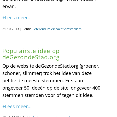
ervan.
+Lees meer...
21-10-2013 | Petitie
Referendum erfpacht Amsterdam
Populairste idee op
deGezondeStad.org
Op de website deGezondeStad.org (groener,
schoner, slimmer) trok het idee van deze
petitie de meeste stemmen. Er staan
ongeveer 50 ideeën op de site, ongeveer 400
stemmen stemden voor of tegen dit idee.
+Lees meer...