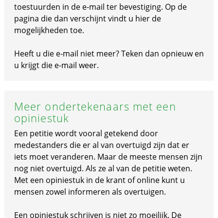
toestuurden in de e-mail ter bevestiging. Op de
pagina die dan verschijnt vindt u hier de
mogelijkheden toe.
Heeft u die e-mail niet meer? Teken dan opnieuw en
u krijgt die e-mail weer.
Meer ondertekenaars met een
opiniestuk
Een petitie wordt vooral getekend door
medestanders die er al van overtuigd zijn dat er
iets moet veranderen. Maar de meeste mensen zijn
nog niet overtuigd. Als ze al van de petitie weten.
Met een opiniestuk in de krant of online kunt u
mensen zowel informeren als overtuigen.
Een opiniestuk schrijven is niet zo moeilijk. De