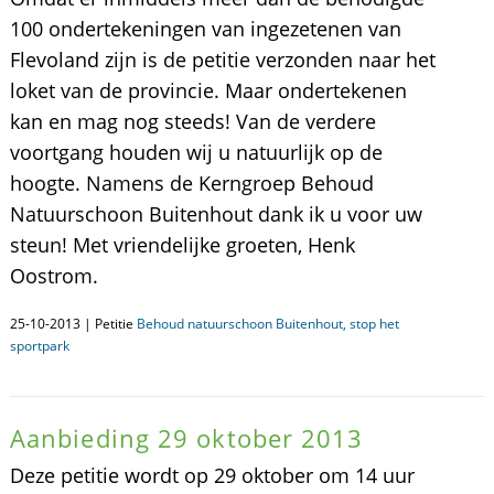
100 ondertekeningen van ingezetenen van
Flevoland zijn is de petitie verzonden naar het
loket van de provincie. Maar ondertekenen
kan en mag nog steeds! Van de verdere
voortgang houden wij u natuurlijk op de
hoogte. Namens de Kerngroep Behoud
Natuurschoon Buitenhout dank ik u voor uw
steun! Met vriendelijke groeten, Henk
Oostrom.
25-10-2013 | Petitie
Behoud natuurschoon Buitenhout, stop het
sportpark
Aanbieding 29 oktober 2013
Deze petitie wordt op 29 oktober om 14 uur