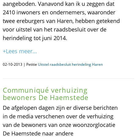
aangeboden. Vanavond kan ik u zeggen dat
2410 inwoners en ondernemers, waaronder
twee ereburgers van Haren, hebben getekend
voor uitstel van het raadsbesluit over de
herindeling tot juni 2014.
+Lees meer...
02-10-2013 | Petitie
Uitstel raadsbesluit herindeling Haren
Communiqué verhuizing
bewoners De Haemstede
De afgelopen dagen zijn er diverse berichten
in de media verschenen over de verhuizing
van de bewoners van onze woonzorglocatie
De Haemstede naar andere