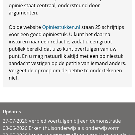
opinie staat centraal, ondersteund door
argumenten.
Op de website
Opiniestukken.nl
staan 25 schrijftips
voor een goed opiniestuk. U kunt het daarna
insturen naar een redactie, zodat u een groot
publiek bereikt dat u zo kunt overtuigen van uw
punt. En u mag natuurlijk altijd met een opiniestuk
aandacht vestigen op de petitie van iemand anders.
Vergeet de oproep om de petitie te ondertekenen
niet.
Updates
27-07-2026 Verbied voertuigen bij een demonstratie
03-06-2026 Erken thuisonderwijs als onderwijsvorm