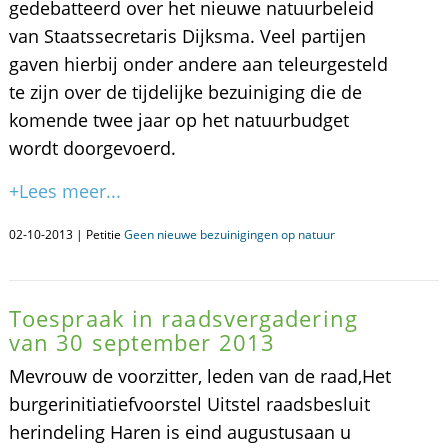
gedebatteerd over het nieuwe natuurbeleid
van Staatssecretaris Dijksma. Veel partijen
gaven hierbij onder andere aan teleurgesteld
te zijn over de tijdelijke bezuiniging die de
komende twee jaar op het natuurbudget
wordt doorgevoerd.
+Lees meer...
02-10-2013 | Petitie
Geen nieuwe bezuinigingen op natuur
Toespraak in raadsvergadering
van 30 september 2013
Mevrouw de voorzitter, leden van de raad,Het
burgerinitiatiefvoorstel Uitstel raadsbesluit
herindeling Haren is eind augustusaan u