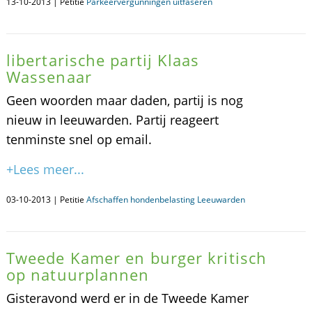
13-10-2013 | Petitie
Parkeervergunningen uitfaseren
libertarische partij Klaas
Wassenaar
Geen woorden maar daden, partij is nog
nieuw in leeuwarden. Partij reageert
tenminste snel op email.
+Lees meer...
03-10-2013 | Petitie
Afschaffen hondenbelasting Leeuwarden
Tweede Kamer en burger kritisch
op natuurplannen
Gisteravond werd er in de Tweede Kamer