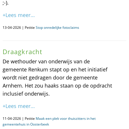
;-).
+Lees meer...
13-04-2026 | Petitie
Stop onredelijke fotoclaims
Draagkracht
De wethouder van onderwijs van de
gemeente Renkum stapt op en het initiatief
wordt niet gedragen door de gemeente
Arnhem. Het zou haaks staan op de opdracht
inclusief onderwijs.
+Lees meer...
11-04-2026 | Petitie
Maak een plek voor thuiszitters in het
gemeentehuis in Oosterbeek