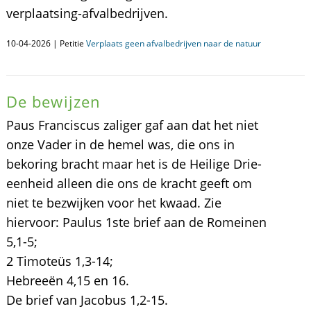
verplaatsing-afvalbedrijven.
10-04-2026 | Petitie
Verplaats geen afvalbedrijven naar de natuur
De bewijzen
Paus Franciscus zaliger gaf aan dat het niet
onze Vader in de hemel was, die ons in
bekoring bracht maar het is de Heilige Drie-
eenheid alleen die ons de kracht geeft om
niet te bezwijken voor het kwaad. Zie
hiervoor: Paulus 1ste brief aan de Romeinen
5,1-5;
2 Timoteüs 1,3-14;
Hebreeën 4,15 en 16.
De brief van Jacobus 1,2-15.