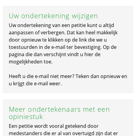
Uw ondertekening wijzigen
Uw ondertekening van een petitie kunt u altijd
aanpassen of verbergen. Dat kan heel makkelijk
door opnieuw te klikken op de link die we u
toestuurden in de e-mail ter bevestiging. Op de
pagina die dan verschijnt vindt u hier de
mogelijkheden toe.
Heeft u die e-mail niet meer? Teken dan opnieuw en
u krijgt die e-mail weer.
Meer ondertekenaars met een
opiniestuk
Een petitie wordt vooral getekend door
medestanders die er al van overtuigd zijn dat er