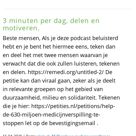
3 minuten per dag, delen en
motiveren.
Beste mensen, Als je deze podcast beluisterd
hebt en je bent het hiermee eens, teken dan
en deel het met twee mensen waarvan je
verwacht dat die ook zullen luisteren, tekenen
en delen. https://remedi.org/untitled-2/ De
petitie kan dan viraal gaan, zeker als je deelt
in relevante groepen op het gebied van
duurzaamheid, milieu en solidariteit. Tekenen
die je hier: https://petities.nl/petitions/help-
de-630-miljoen-medicijnverspilling-te-
stoppen let op de bevestigingsemail .