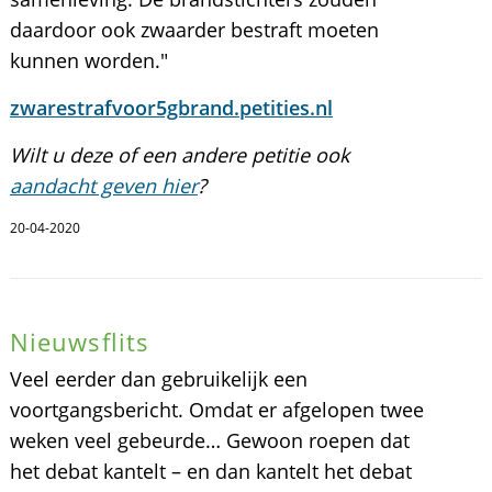
daardoor ook zwaarder bestraft moeten
kunnen worden."
zwarestrafvoor5gbrand.petities.nl
Wilt u deze of een andere petitie ook
aandacht geven hier
?
20-04-2020
Nieuwsflits
Veel eerder dan gebruikelijk een
voortgangsbericht. Omdat er afgelopen twee
weken veel gebeurde… Gewoon roepen dat
het debat kantelt – en dan kantelt het debat