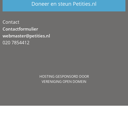
Doneer en steun Petities.nl
Contact
Contactformulier
webmaster@petities.nl
020 7854412
HOSTING GESPONSORD DOOR
VERENIGING OPEN DOMEIN