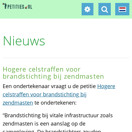
Nieuws
Hogere celstraffen voor
brandstichting bij zendmasten
Een ondertekenaar vraagt u de petitie
Hogere
celstraffen voor brandstichting bij
zendmasten
te ondertekenen:
“Brandstichting bij vitale infrastructuur zoals
zendmasten is een aanslag op de
samenleving. De brandstichters zouden