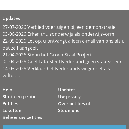
Updates
27-07-2026 Verbied voertuigen bij een demonstratie
03-06-2026 Erken thuisonderwijs als onderwijsvorm
22-05-2026 Let op, u ontvangt alleen e-mail van ons als u
dat zélf aangeeft
21-04-2026 Steun het Groen Staal Project
02-04-2026 Geef Tata Steel Nederland geen staatssteun
14-03-2026 Verklaar het Nederlands wegennet als
voltooid
Help
Updates
Start een petitie
Uw privacy
Petities
Over petities.nl
Loketten
Steun ons
Beheer uw petities