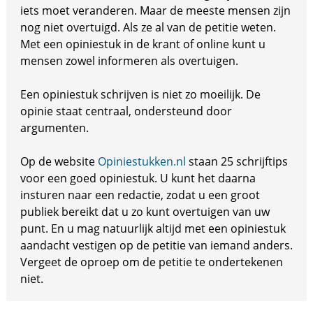
iets moet veranderen. Maar de meeste mensen zijn
nog niet overtuigd. Als ze al van de petitie weten.
Met een opiniestuk in de krant of online kunt u
mensen zowel informeren als overtuigen.
Een opiniestuk schrijven is niet zo moeilijk. De
opinie staat centraal, ondersteund door
argumenten.
Op de website
Opiniestukken.nl
staan 25 schrijftips
voor een goed opiniestuk. U kunt het daarna
insturen naar een redactie, zodat u een groot
publiek bereikt dat u zo kunt overtuigen van uw
punt. En u mag natuurlijk altijd met een opiniestuk
aandacht vestigen op de petitie van iemand anders.
Vergeet de oproep om de petitie te ondertekenen
niet.