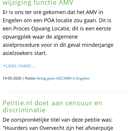
wijziging functie AMV
Er is ons ter ore gekomen dat het AMV in
Engelen om een POA locatie zou gaan. Dit is
een Proces Opvang Locatie, dit is een eerste
opvangplek waar de algemene
asielprocedure voor in dit geval minderjarige
asielzoekers start.
+Lees meer...
19-05-2026 | Petitie
Vestig geen AZC/AMV in Engelen
Petitie.nl doet aan censuur en
discriminatie
De oorspronkelijke titel van deze petitie was:
"Huurders van Overvecht zijn het afvoerputje