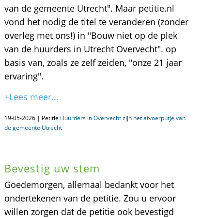
van de gemeente Utrecht". Maar petitie.nl
vond het nodig de titel te veranderen (zonder
overleg met ons!) in "Bouw niet op de plek
van de huurders in Utrecht Overvecht". op
basis van, zoals ze zelf zeiden, "onze 21 jaar
ervaring".
+Lees meer...
19-05-2026 | Petitie
Huurders in Overvecht zijn het afvoerputje van
de gemeente Utrecht
Bevestig uw stem
Goedemorgen, allemaal bedankt voor het
ondertekenen van de petitie. Zou u ervoor
willen zorgen dat de petitie ook bevestigd