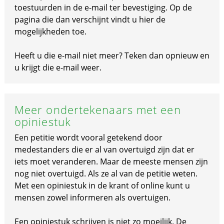
toestuurden in de e-mail ter bevestiging. Op de
pagina die dan verschijnt vindt u hier de
mogelijkheden toe.
Heeft u die e-mail niet meer? Teken dan opnieuw en
u krijgt die e-mail weer.
Meer ondertekenaars met een
opiniestuk
Een petitie wordt vooral getekend door
medestanders die er al van overtuigd zijn dat er
iets moet veranderen. Maar de meeste mensen zijn
nog niet overtuigd. Als ze al van de petitie weten.
Met een opiniestuk in de krant of online kunt u
mensen zowel informeren als overtuigen.
Een opiniestuk schrijven is niet zo moeilijk. De