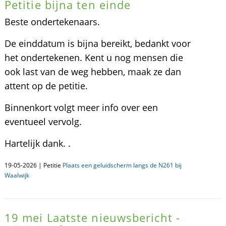
Petitie bijna ten einde
Beste ondertekenaars.
De einddatum is bijna bereikt, bedankt voor
het ondertekenen. Kent u nog mensen die
ook last van de weg hebben, maak ze dan
attent op de petitie.
Binnenkort volgt meer info over een
eventueel vervolg.
Hartelijk dank. .
19-05-2026 | Petitie
Plaats een geluidscherm langs de N261 bij
Waalwijk
19 mei Laatste nieuwsbericht -