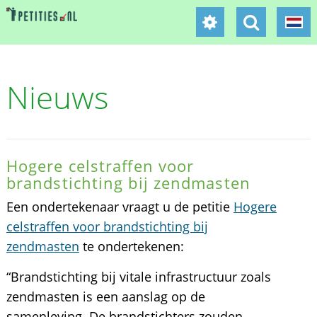
Nieuws
Hogere celstraffen voor
brandstichting bij zendmasten
Een ondertekenaar vraagt u de petitie
Hogere
celstraffen voor brandstichting bij
zendmasten
te ondertekenen:
“Brandstichting bij vitale infrastructuur zoals
zendmasten is een aanslag op de
samenleving. De brandstichters zouden