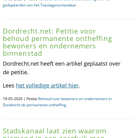
gedupeerden van het Toeslagenschandaal
Dordrecht.net: Petitie voor
behoud permanente ontheffing
bewoners en ondernemers
binnenstad
Dordrecht.net heeft een artikel geplaatst over
de petitie.
Lees
het volledige artikel hier
.
19-05-2026 | Petitie
Behoud voor bewoners en ondernemers in
Dordrecht de permanente ontheffing
Stadskanaal laat zien waarom