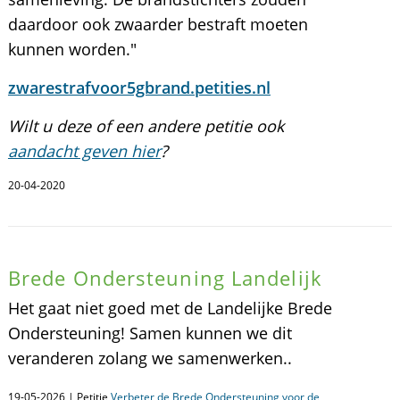
daardoor ook zwaarder bestraft moeten
kunnen worden."
zwarestrafvoor5gbrand.petities.nl
Wilt u deze of een andere petitie ook
aandacht geven hier
?
20-04-2020
Brede Ondersteuning Landelijk
Het gaat niet goed met de Landelijke Brede
Ondersteuning! Samen kunnen we dit
veranderen zolang we samenwerken..
19-05-2026 | Petitie
Verbeter de Brede Ondersteuning voor de