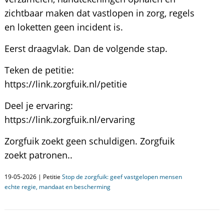
zichtbaar maken dat vastlopen in zorg, regels
en loketten geen incident is.
Eerst draagvlak. Dan de volgende stap.
Teken de petitie:
https://link.zorgfuik.nl/petitie
Deel je ervaring:
https://link.zorgfuik.nl/ervaring
Zorgfuik zoekt geen schuldigen. Zorgfuik
zoekt patronen..
19-05-2026 | Petitie
Stop de zorgfuik: geef vastgelopen mensen
echte regie, mandaat en bescherming