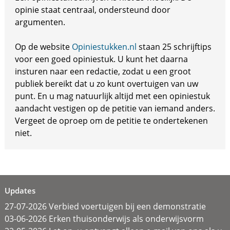
opinie staat centraal, ondersteund door
argumenten.
Op de website
Opiniestukken.nl
staan 25 schrijftips
voor een goed opiniestuk. U kunt het daarna
insturen naar een redactie, zodat u een groot
publiek bereikt dat u zo kunt overtuigen van uw
punt. En u mag natuurlijk altijd met een opiniestuk
aandacht vestigen op de petitie van iemand anders.
Vergeet de oproep om de petitie te ondertekenen
niet.
Updates
27-07-2026 Verbied voertuigen bij een demonstratie
03-06-2026 Erken thuisonderwijs als onderwijsvorm