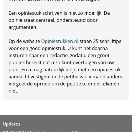
Een opiniestuk schrijven is niet zo moeilijk. De
opinie staat centraal, ondersteund door
argumenten.
Op de website
Opiniestukken.nl
staan 25 schrijftips
voor een goed opiniestuk. U kunt het daarna
insturen naar een redactie, zodat u een groot
publiek bereikt dat u zo kunt overtuigen van uw
punt. En u mag natuurlijk altijd met een opiniestuk
aandacht vestigen op de petitie van iemand anders.
Vergeet de oproep om de petitie te ondertekenen
niet.
Updates