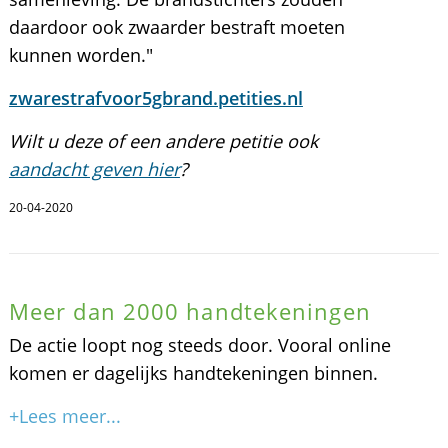
daardoor ook zwaarder bestraft moeten
kunnen worden."
zwarestrafvoor5gbrand.petities.nl
Wilt u deze of een andere petitie ook
aandacht geven hier
?
20-04-2020
Meer dan 2000 handtekeningen
De actie loopt nog steeds door. Vooral online
komen er dagelijks handtekeningen binnen.
+Lees meer...