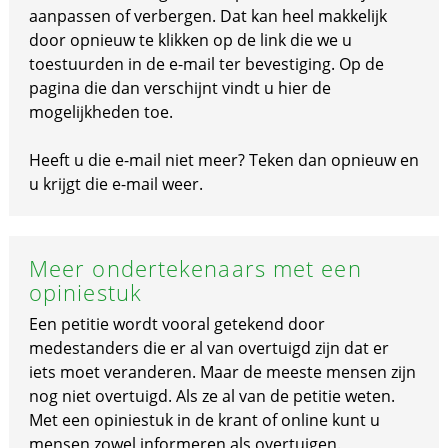
aanpassen of verbergen. Dat kan heel makkelijk
door opnieuw te klikken op de link die we u
toestuurden in de e-mail ter bevestiging. Op de
pagina die dan verschijnt vindt u hier de
mogelijkheden toe.
Heeft u die e-mail niet meer? Teken dan opnieuw en
u krijgt die e-mail weer.
Meer ondertekenaars met een
opiniestuk
Een petitie wordt vooral getekend door
medestanders die er al van overtuigd zijn dat er
iets moet veranderen. Maar de meeste mensen zijn
nog niet overtuigd. Als ze al van de petitie weten.
Met een opiniestuk in de krant of online kunt u
mensen zowel informeren als overtuigen.