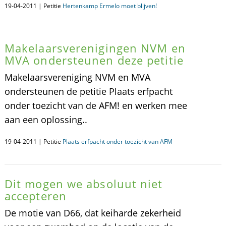
19-04-2011 | Petitie
Hertenkamp Ermelo moet blijven!
Makelaarsverenigingen NVM en
MVA ondersteunen deze petitie
Makelaarsvereniging NVM en MVA
ondersteunen de petitie Plaats erfpacht
onder toezicht van de AFM! en werken mee
aan een oplossing..
19-04-2011 | Petitie
Plaats erfpacht onder toezicht van AFM
Dit mogen we absoluut niet
accepteren
De motie van D66, dat keiharde zekerheid