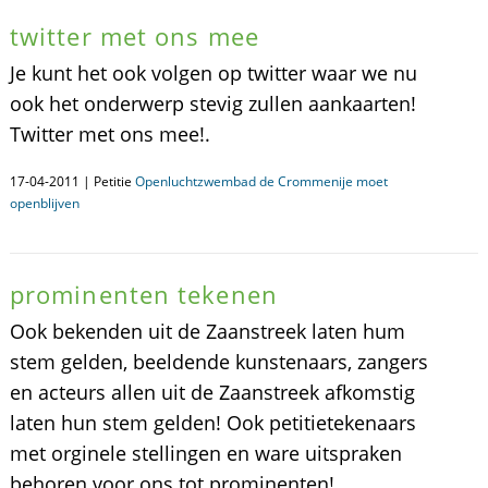
twitter met ons mee
Je kunt het ook volgen op twitter waar we nu
ook het onderwerp stevig zullen aankaarten!
Twitter met ons mee!.
17-04-2011 | Petitie
Openluchtzwembad de Crommenije moet
openblijven
prominenten tekenen
Ook bekenden uit de Zaanstreek laten hum
stem gelden, beeldende kunstenaars, zangers
en acteurs allen uit de Zaanstreek afkomstig
laten hun stem gelden! Ook petitietekenaars
met orginele stellingen en ware uitspraken
behoren voor ons tot prominenten!.