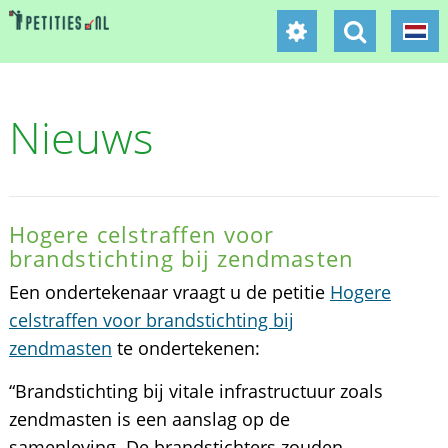
Nieuws
Hogere celstraffen voor
brandstichting bij zendmasten
Een ondertekenaar vraagt u de petitie
Hogere
celstraffen voor brandstichting bij
zendmasten
te ondertekenen:
“Brandstichting bij vitale infrastructuur zoals
zendmasten is een aanslag op de
samenleving. De brandstichters zouden