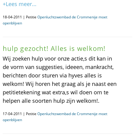
+Lees meer...
18-04-2011 | Petitie
Openluchtzwembad de Crommenije moet
openblijven
hulp gezocht! Alles is welkom!
Wij zoeken hulp voor onze actie,s dit kan in
de vorm van suggesties, ideeen, mankracht,
berichten door sturen via hyves alles is
welkom! Wij horen het graag als je naast een
petitietekening wat extra,s wil doen om te
helpen alle soorten hulp zijn welkom!.
17-04-2011 | Petitie
Openluchtzwembad de Crommenije moet
openblijven