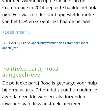
voor een zwembad op de locatie van de
Crommenije in 2014 bepleitte haalde het ook
niet. Een wat minder hard opgestelde motie
van het CDA en GroenLinks haalde het wel.
+Lees meer...
17-04-2011 | Petitie
Openluchtzwembad de Crommenije moet
openblijven
Politieke partij Rosa
aangeschreven
De politieke partij Rosa is gevraagd voor hulp
bij onze actie,s. Dit omdat zij uit hun politieke
agenda dezelfde wensen als duizenden
inwoners van de zaanstreek laten zien.