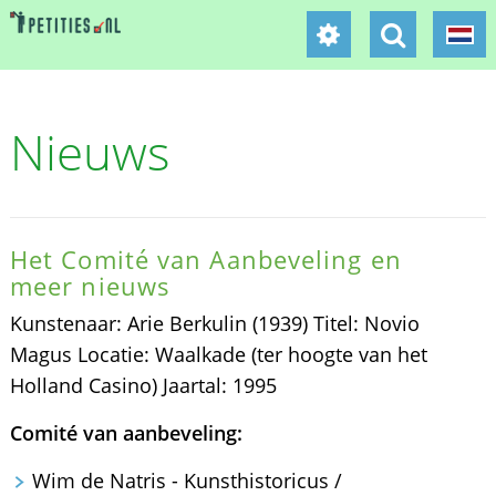
Nieuws
Het Comité van Aanbeveling en
meer nieuws
Kunstenaar: Arie Berkulin (1939) Titel: Novio
Magus Locatie: Waalkade (ter hoogte van het
Holland Casino) Jaartal: 1995
Comité van aanbeveling:
Wim de Natris - Kunsthistoricus /