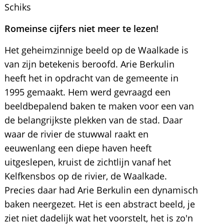
Schiks
Romeinse cijfers niet meer te lezen!
Het geheimzinnige beeld op de Waalkade is
van zijn betekenis beroofd. Arie Berkulin
heeft het in opdracht van de gemeente in
1995 gemaakt. Hem werd gevraagd een
beeldbepalend baken te maken voor een van
de belangrijkste plekken van de stad. Daar
waar de rivier de stuwwal raakt en
eeuwenlang een diepe haven heeft
uitgeslepen, kruist de zichtlijn vanaf het
Kelfkensbos op de rivier, de Waalkade.
Precies daar had Arie Berkulin een dynamisch
baken neergezet. Het is een abstract beeld, je
ziet niet dadelijk wat het voorstelt, het is zo'n