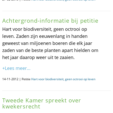
Achtergrond-informatie bij petitie
Hart voor biodiversiteit, geen octrooi op
leven. Zaden zijn eeuwenlang in handen
geweest van miljoenen boeren die elk jaar
zaden van de beste planten apart hielden om
het jaar daarop weer uit te zaaien.
+Lees meer...
14-11-2012 | Petitie
Hart voor biodiversiteit, geen octrooi op leven
Tweede Kamer spreekt over
kwekersrecht