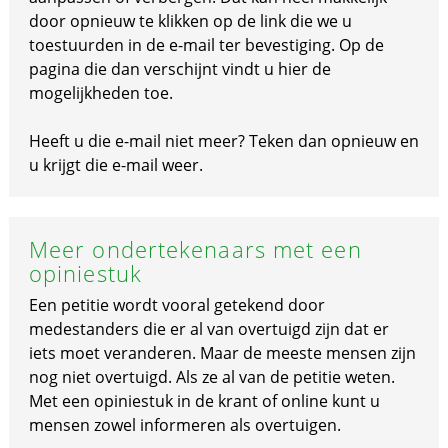
door opnieuw te klikken op de link die we u
toestuurden in de e-mail ter bevestiging. Op de
pagina die dan verschijnt vindt u hier de
mogelijkheden toe.
Heeft u die e-mail niet meer? Teken dan opnieuw en
u krijgt die e-mail weer.
Meer ondertekenaars met een
opiniestuk
Een petitie wordt vooral getekend door
medestanders die er al van overtuigd zijn dat er
iets moet veranderen. Maar de meeste mensen zijn
nog niet overtuigd. Als ze al van de petitie weten.
Met een opiniestuk in de krant of online kunt u
mensen zowel informeren als overtuigen.