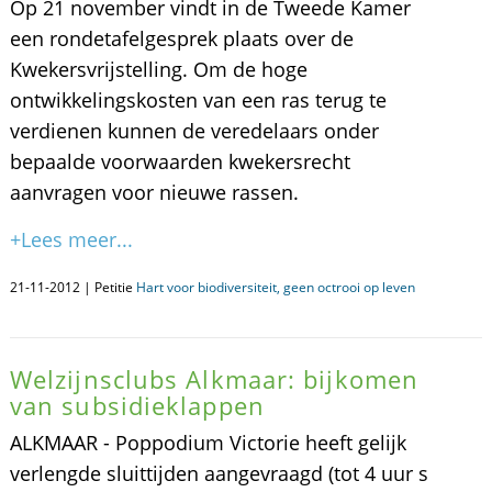
Op 21 november vindt in de Tweede Kamer
een rondetafelgesprek plaats over de
Kwekersvrijstelling. Om de hoge
ontwikkelingskosten van een ras terug te
verdienen kunnen de veredelaars onder
bepaalde voorwaarden kwekersrecht
aanvragen voor nieuwe rassen.
+Lees meer...
21-11-2012 | Petitie
Hart voor biodiversiteit, geen octrooi op leven
Welzijnsclubs Alkmaar: bijkomen
van subsidieklappen
ALKMAAR - Poppodium Victorie heeft gelijk
verlengde sluittijden aangevraagd (tot 4 uur s