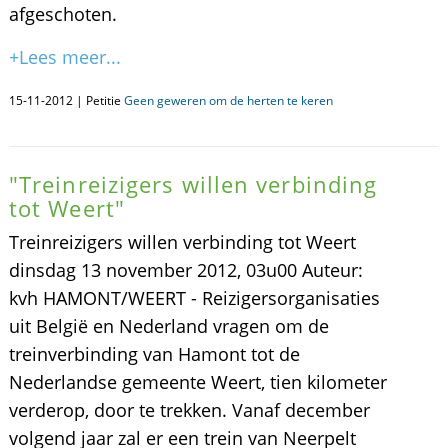
afgeschoten.
+Lees meer...
15-11-2012 | Petitie
Geen geweren om de herten te keren
"Treinreizigers willen verbinding
tot Weert"
Treinreizigers willen verbinding tot Weert
dinsdag 13 november 2012, 03u00 Auteur:
kvh HAMONT/WEERT - Reizigersorganisaties
uit België en Nederland vragen om de
treinverbinding van Hamont tot de
Nederlandse gemeente Weert, tien kilometer
verderop, door te trekken. Vanaf december
volgend jaar zal er een trein van Neerpelt