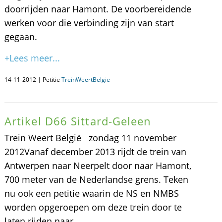
doorrijden naar Hamont. De voorbereidende
werken voor die verbinding zijn van start
gegaan.
+Lees meer...
14-11-2012 | Petitie
TreinWeertBelgië
Artikel D66 Sittard-Geleen
Trein Weert België zondag 11 november
2012Vanaf december 2013 rijdt de trein van
Antwerpen naar Neerpelt door naar Hamont,
700 meter van de Nederlandse grens. Teken
nu ook een petitie waarin de NS en NMBS
worden opgeroepen om deze trein door te
laten rijden naar