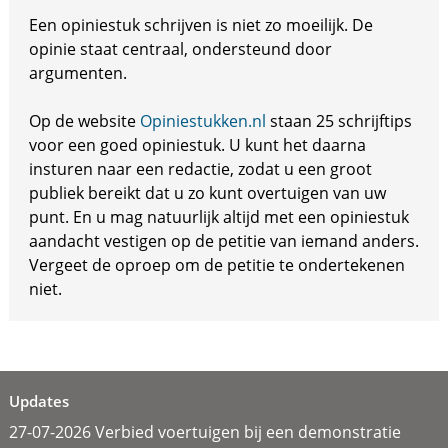
Een opiniestuk schrijven is niet zo moeilijk. De
opinie staat centraal, ondersteund door
argumenten.
Op de website
Opiniestukken.nl
staan 25 schrijftips
voor een goed opiniestuk. U kunt het daarna
insturen naar een redactie, zodat u een groot
publiek bereikt dat u zo kunt overtuigen van uw
punt. En u mag natuurlijk altijd met een opiniestuk
aandacht vestigen op de petitie van iemand anders.
Vergeet de oproep om de petitie te ondertekenen
niet.
Updates
27-07-2026 Verbied voertuigen bij een demonstratie