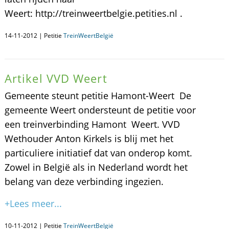
Weert: http://treinweertbelgie.petities.nl .
14-11-2012 | Petitie
TreinWeertBelgië
Artikel VVD Weert
Gemeente steunt petitie Hamont-Weert De
gemeente Weert ondersteunt de petitie voor
een treinverbinding Hamont  Weert. VVD
Wethouder Anton Kirkels is blij met het
particuliere initiatief dat van onderop komt.
Zowel in België als in Nederland wordt het
belang van deze verbinding ingezien.
+Lees meer...
10-11-2012 | Petitie
TreinWeertBelgië