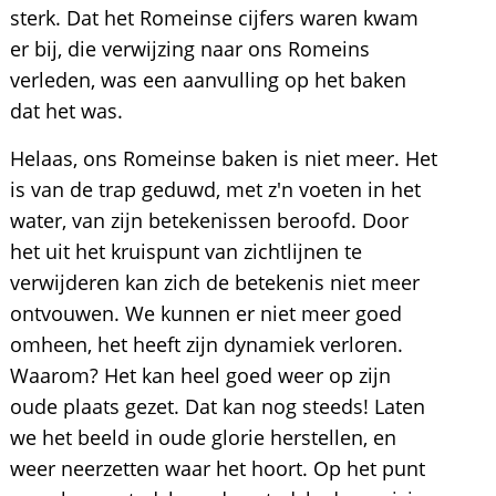
sterk. Dat het Romeinse cijfers waren kwam
er bij, die verwijzing naar ons Romeins
verleden, was een aanvulling op het baken
dat het was.
Helaas, ons Romeinse baken is niet meer. Het
is van de trap geduwd, met z'n voeten in het
water, van zijn betekenissen beroofd. Door
het uit het kruispunt van zichtlijnen te
verwijderen kan zich de betekenis niet meer
ontvouwen. We kunnen er niet meer goed
omheen, het heeft zijn dynamiek verloren.
Waarom? Het kan heel goed weer op zijn
oude plaats gezet. Dat kan nog steeds! Laten
we het beeld in oude glorie herstellen, en
weer neerzetten waar het hoort. Op het punt