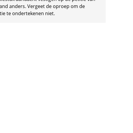
and anders. Vergeet de oproep om de
tie te ondertekenen niet.