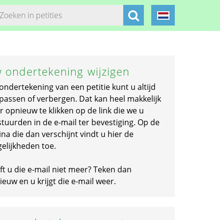
 ondertekening wijzigen
ondertekening van een petitie kunt u altijd
passen of verbergen. Dat kan heel makkelijk
r opnieuw te klikken op de link die we u
stuurden in de e-mail ter bevestiging. Op de
na die dan verschijnt vindt u hier de
elijkheden toe.
ft u die e-mail niet meer? Teken dan
euw en u krijgt die e-mail weer.