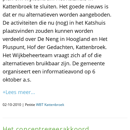
Kattenbroek te sluiten. Het goede nieuws is
dat er nu alternatieven worden aangeboden.
De activiteiten die nu (nog) in het Katshuis
plaatsvinden zouden kunnen worden
verdeeld over De Neng in Hoogland en Het
Pluspunt, Hof der Gedachten, Kattenbroek.
Het Wijkbeheerteam vraagt zich af of die
alternatieven bruikbaar zijn. De gemeente
organiseert een informatieavond op 6
oktober a.s.
+Lees meer...
02-10-2010 | Petitie
WBT Kattenbroek
Het conceptregeerakkoord