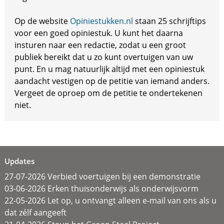
Op de website
Opiniestukken.nl
staan 25 schrijftips
voor een goed opiniestuk. U kunt het daarna
insturen naar een redactie, zodat u een groot
publiek bereikt dat u zo kunt overtuigen van uw
punt. En u mag natuurlijk altijd met een opiniestuk
aandacht vestigen op de petitie van iemand anders.
Vergeet de oproep om de petitie te ondertekenen
niet.
Updates
27-07-2026 Verbied voertuigen bij een demonstratie
03-06-2026 Erken thuisonderwijs als onderwijsvorm
22-05-2026 Let op, u ontvangt alleen e-mail van ons als u
dat zélf aangeeft