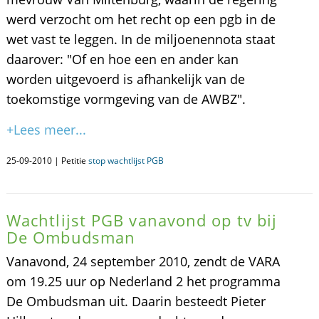
werd verzocht om het recht op een pgb in de
wet vast te leggen. In de miljoenennota staat
daarover: "Of en hoe een en ander kan
worden uitgevoerd is afhankelijk van de
toekomstige vormgeving van de AWBZ".
+Lees meer...
25-09-2010 | Petitie
stop wachtlijst PGB
Wachtlijst PGB vanavond op tv bij
De Ombudsman
Vanavond, 24 september 2010, zendt de VARA
om 19.25 uur op Nederland 2 het programma
De Ombudsman uit. Daarin besteedt Pieter