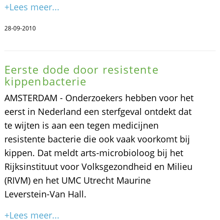
+Lees meer...
28-09-2010
Eerste dode door resistente
kippenbacterie
AMSTERDAM - Onderzoekers hebben voor het
eerst in Nederland een sterfgeval ontdekt dat
te wijten is aan een tegen medicijnen
resistente bacterie die ook vaak voorkomt bij
kippen. Dat meldt arts-microbioloog bij het
Rijksinstituut voor Volksgezondheid en Milieu
(RIVM) en het UMC Utrecht Maurine
Leverstein-Van Hall.
+Lees meer...