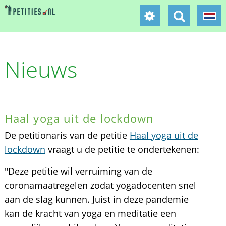
Nieuws
Haal yoga uit de lockdown
De petitionaris van de petitie
Haal yoga uit de
lockdown
vraagt u de petitie te ondertekenen:
"Deze petitie wil verruiming van de
coronamaatregelen zodat yogadocenten snel
aan de slag kunnen. Juist in deze pandemie
kan de kracht van yoga en meditatie een