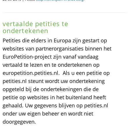
vertaalde petities te
ondertekenen
Petities die elders in Europa zijn gestart op
websites van partnerorganisaties binnen het
EuroPetition-project zijn vanaf vandaag
vertaald te lezen en te ondertekenen op
europetition.petities.nl. Als u een petitie op
petities.nl steunt wordt uw ondertekening
opgeteld bij de ondertekeningen die de
petitie op websites in het buitenland heeft
gehaald. Uw gegevens blijven op petities.nl
onder uw eigen beheer en wordt niet
doorgegeven.