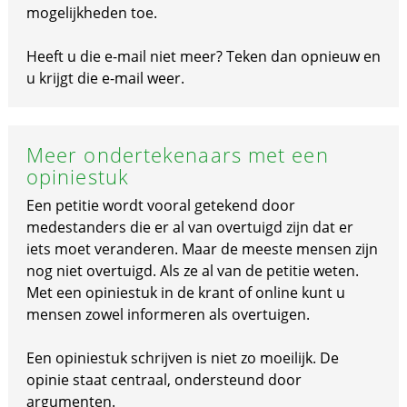
mogelijkheden toe.
Heeft u die e-mail niet meer? Teken dan opnieuw en
u krijgt die e-mail weer.
Meer ondertekenaars met een
opiniestuk
Een petitie wordt vooral getekend door
medestanders die er al van overtuigd zijn dat er
iets moet veranderen. Maar de meeste mensen zijn
nog niet overtuigd. Als ze al van de petitie weten.
Met een opiniestuk in de krant of online kunt u
mensen zowel informeren als overtuigen.
Een opiniestuk schrijven is niet zo moeilijk. De
opinie staat centraal, ondersteund door
argumenten.