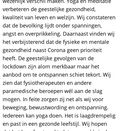
wezenlijk verschil maken. Yoga en meditatie
verbeteren de geestelijke gezondheid,
kwaliteit van leven en welzijn. Wij constateren
dat de bevolking lijdt onder spanningen,
angst en overprikkeling. Daarnaast vinden wij
het verbijsterend dat de fysieke en mentale
gezondheid naast Corona geen prioriteit
heeft. De geestelijke gevolgen van de
lockdown zijn alom merkbaar maar het
aanbod om te ontspannen schiet tekort. Wij
zien dat fysiotherapeuten en andere
paramedische beroepen wél aan de slag
mogen. In feite zorgen zij net als wij voor
beweging, bewustwording en ontspanning.
Iedereen kan yoga doen. Het is laagdrempelig
en past in een gezonde leefstijl. Wij hopen