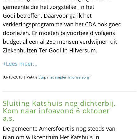
gemeente die het zorgstelsel in het
Gooi betreffen. Daarvoor ga ik het
verkiezingsprogramma van het CDA ook goed
doorlezen. Er moeten bijvoorbeeld volgens
budget alleen al 250 mensen verdwijnen uit
Ziekenhuizen Ter Gooi in Hilversum.
+Lees meer...
03-10-2010 | Petitie
Stop met snijden in onze zorg!
Sluiting Katshuis nog dichterbij.
Kom naar infoavond 6 oktober
a.s.
De gemeente Amersfoort is nog steeds van
plan om wijkcentrum Het Katshuis in