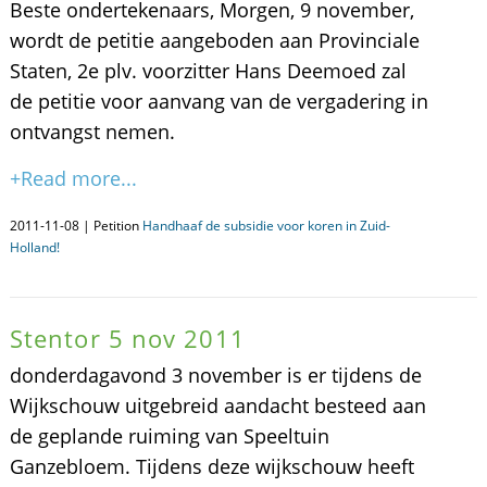
Beste ondertekenaars, Morgen, 9 november,
wordt de petitie aangeboden aan Provinciale
Staten, 2e plv. voorzitter Hans Deemoed zal
de petitie voor aanvang van de vergadering in
ontvangst nemen.
+Read more...
2011-11-08 | Petition
Handhaaf de subsidie voor koren in Zuid-
Holland!
Stentor 5 nov 2011
donderdagavond 3 november is er tijdens de
Wijkschouw uitgebreid aandacht besteed aan
de geplande ruiming van Speeltuin
Ganzebloem. Tijdens deze wijkschouw heeft