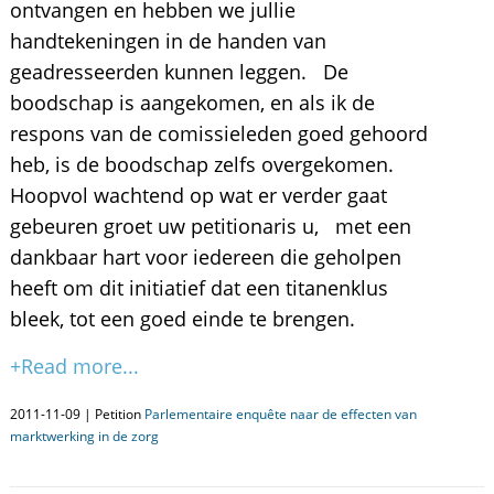
ontvangen en hebben we jullie
handtekeningen in de handen van
geadresseerden kunnen leggen. De
boodschap is aangekomen, en als ik de
respons van de comissieleden goed gehoord
heb, is de boodschap zelfs overgekomen.
Hoopvol wachtend op wat er verder gaat
gebeuren groet uw petitionaris u, met een
dankbaar hart voor iedereen die geholpen
heeft om dit initiatief dat een titanenklus
bleek, tot een goed einde te brengen.
+Read more...
2011-11-09 | Petition
Parlementaire enquête naar de effecten van
marktwerking in de zorg