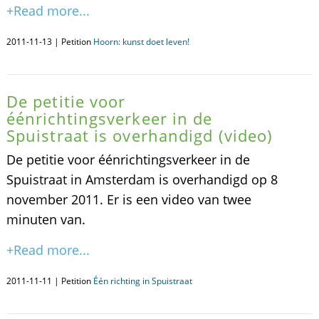
+Read more...
2011-11-13 | Petition
Hoorn: kunst doet leven!
De petitie voor
éénrichtingsverkeer in de
Spuistraat is overhandigd (video)
De petitie voor éénrichtingsverkeer in de
Spuistraat in Amsterdam is overhandigd op 8
november 2011. Er is een video van twee
minuten van.
+Read more...
2011-11-11 | Petition
Één richting in Spuistraat