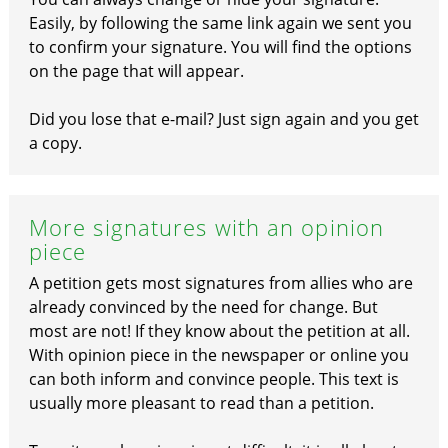
Easily, by following the same link again we sent you
to confirm your signature. You will find the options
on the page that will appear.
Did you lose that e-mail? Just sign again and you get
a copy.
More signatures with an opinion
piece
A petition gets most signatures from allies who are
already convinced by the need for change. But
most are not! If they know about the petition at all.
With opinion piece in the newspaper or online you
can both inform and convince people. This text is
usually more pleasant to read than a petition.