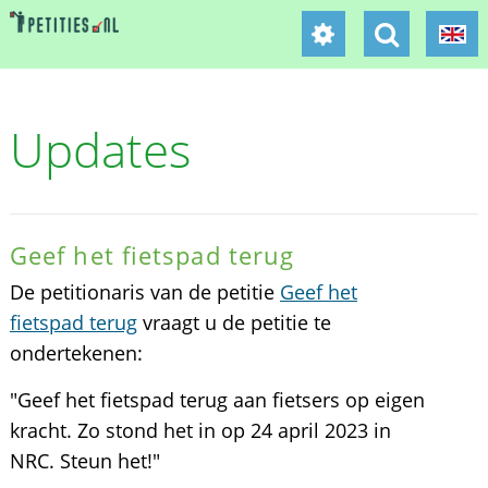
Updates
Geef het fietspad terug
De petitionaris van de petitie
Geef het
fietspad terug
vraagt u de petitie te
ondertekenen:
"Geef het fietspad terug aan fietsers op eigen
kracht. Zo stond het in op 24 april 2023 in
NRC. Steun het!"