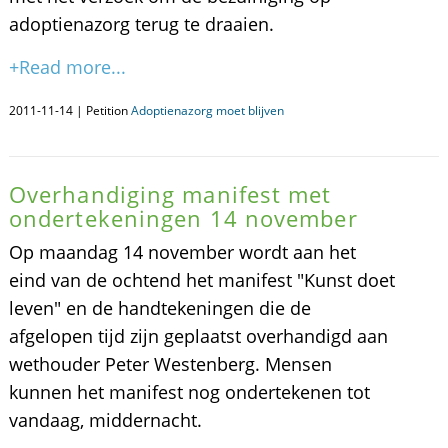
adoptienazorg terug te draaien.
+Read more...
2011-11-14 | Petition
Adoptienazorg moet blijven
Overhandiging manifest met
ondertekeningen 14 november
Op maandag 14 november wordt aan het
eind van de ochtend het manifest "Kunst doet
leven" en de handtekeningen die de
afgelopen tijd zijn geplaatst overhandigd aan
wethouder Peter Westenberg. Mensen
kunnen het manifest nog ondertekenen tot
vandaag, middernacht.