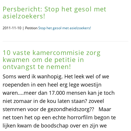
Persbericht: Stop het gesol met
asielzoekers!
2011-11-10 | Petition
Stop het gesol met asielzoekers!
10 vaste kamercommisie zorg
kwamen om de petitie in
ontvangst te nemen!
Soms werd ik wanhopig. Het leek wel of we
roependen in een heel erg lege woestijn
waren....meer dan 17.000 mensen kan je toch
niet zomaar in de kou laten staan? zoveel
stemmen voor de gezondheidszorg?? Maar
net toen het op een echte horrorfilm begon te
lijken kwam de boodschap over en zijn we