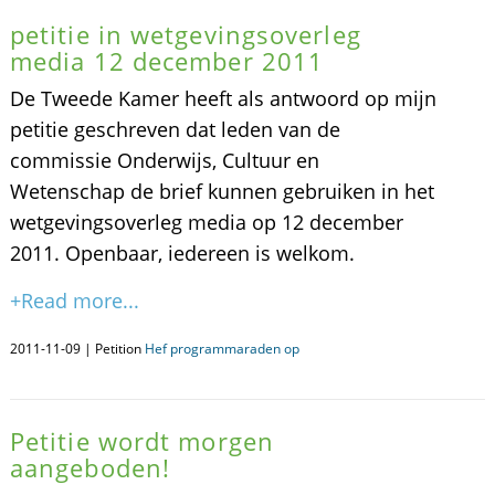
petitie in wetgevingsoverleg
media 12 december 2011
De Tweede Kamer heeft als antwoord op mijn
petitie geschreven dat leden van de
commissie Onderwijs, Cultuur en
Wetenschap de brief kunnen gebruiken in het
wetgevingsoverleg media op 12 december
2011. Openbaar, iedereen is welkom.
+Read more...
2011-11-09 | Petition
Hef programmaraden op
Petitie wordt morgen
aangeboden!