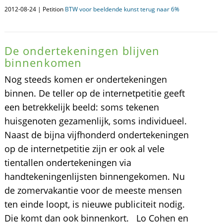
2012-08-24 | Petition
BTW voor beeldende kunst terug naar 6%
De ondertekeningen blijven
binnenkomen
Nog steeds komen er ondertekeningen
binnen. De teller op de internetpetitie geeft
een betrekkelijk beeld: soms tekenen
huisgenoten gezamenlijk, soms individueel.
Naast de bijna vijfhonderd ondertekeningen
op de internetpetitie zijn er ook al vele
tientallen ondertekeningen via
handtekeningenlijsten binnengekomen. Nu
de zomervakantie voor de meeste mensen
ten einde loopt, is nieuwe publiciteit nodig.
Die komt dan ook binnenkort. Lo Cohen en