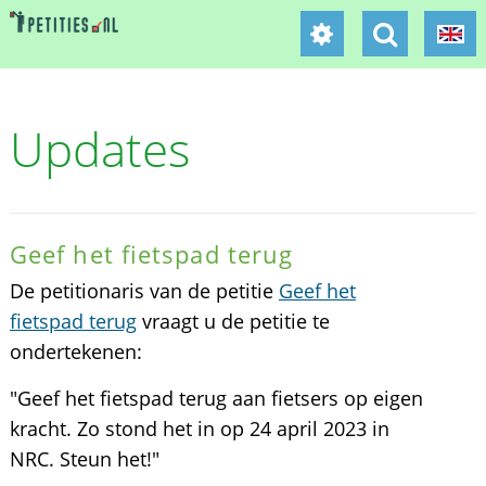
Updates
Geef het fietspad terug
De petitionaris van de petitie
Geef het
fietspad terug
vraagt u de petitie te
ondertekenen:
"Geef het fietspad terug aan fietsers op eigen
kracht. Zo stond het in op 24 april 2023 in
NRC. Steun het!"