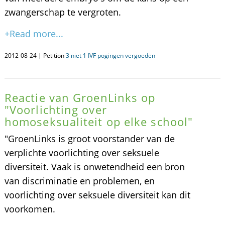
zwangerschap te vergroten.
+Read more...
2012-08-24 | Petition
3 niet 1 IVF pogingen vergoeden
Reactie van GroenLinks op
"Voorlichting over
homoseksualiteit op elke school"
"GroenLinks is groot voorstander van de
verplichte voorlichting over seksuele
diversiteit. Vaak is onwetendheid een bron
van discriminatie en problemen, en
voorlichting over seksuele diversiteit kan dit
voorkomen.