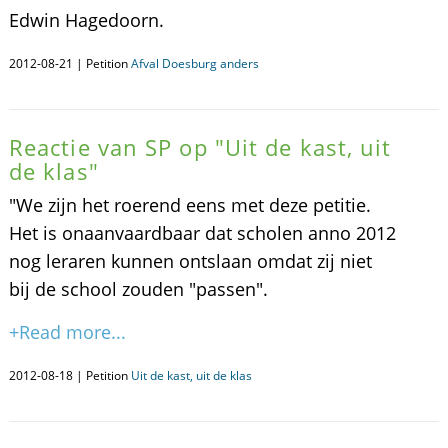
Edwin Hagedoorn.
2012-08-21 | Petition
Afval Doesburg anders
Reactie van SP op "Uit de kast, uit
de klas"
"We zijn het roerend eens met deze petitie.
Het is onaanvaardbaar dat scholen anno 2012
nog leraren kunnen ontslaan omdat zij niet
bij de school zouden "passen".
+Read more...
2012-08-18 | Petition
Uit de kast, uit de klas