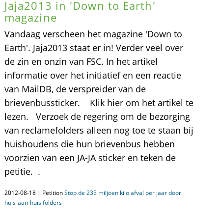
Jaja2013 in 'Down to Earth'
magazine
Vandaag verscheen het magazine 'Down to
Earth'. Jaja2013 staat er in! Verder veel over
de zin en onzin van FSC. In het artikel
informatie over het initiatief en een reactie
van MailDB, de verspreider van de
brievenbussticker. Klik hier om het artikel te
lezen. Verzoek de regering om de bezorging
van reclamefolders alleen nog toe te staan bij
huishoudens die hun brievenbus hebben
voorzien van een JA-JA sticker en teken de
petitie. .
2012-08-18 | Petition
Stop de 235 miljoen kilo afval per jaar door
huis-aan-huis folders