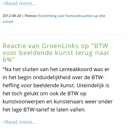
+Read more...
2012-08-24 | Petition
Voorlichting over homoseksualiteit op elke
school
Reactie van GroenLinks op "BTW
voor beeldende kunst terug naar
6%"
"Na het sluiten van het Lenteakkoord was er
in het begin onduidelijkheid over de BTW-
heffing voor beeldende kunst. Uiteindelijk is
het toch gelukt om ook de BTW op
kunstvoorwerpen en kunstenaars weer onder
het lage BTW-tarief te laten vallen.
+Read more...