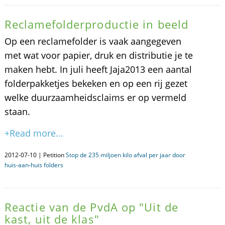
Reclamefolderproductie in beeld
Op een reclamefolder is vaak aangegeven
met wat voor papier, druk en distributie je te
maken hebt. In juli heeft Jaja2013 een aantal
folderpakketjes bekeken en op een rij gezet
welke duurzaamheidsclaims er op vermeld
staan.
+Read more...
2012-07-10 | Petition
Stop de 235 miljoen kilo afval per jaar door
huis-aan-huis folders
Reactie van de PvdA op "Uit de
kast, uit de klas"