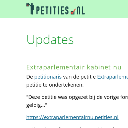
Updates
Extraparlementair kabinet nu
De
petitionaris
van de petitie
Extraparleme
petitie te ondertekenen:
"Deze petitie was opgezet bij de vorige fo
geldig..."
https://extraparlementairnu.petities.nl