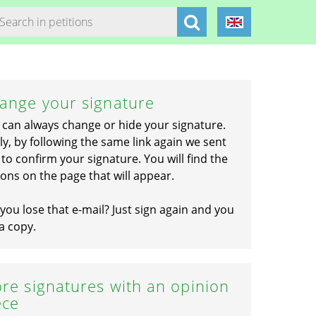
ange your signature
 can always change or hide your signature.
ly, by following the same link again we sent
to confirm your signature. You will find the
ons on the page that will appear.
you lose that e-mail? Just sign again and you
a copy.
re signatures with an opinion
ece