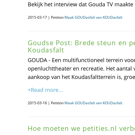
Bekijk het interview dat Gouda TV maakte
2015-03-17 | Petition
Maak GOUDasfalt van KOUDasfalt
Goudse Post: Brede steun en p
Koudasfalt
GOUDA - Een multifunctioneel terrein voor 
openluchttheater en recreatie. Het aantal
aankoop van het Koudasfaltterrein is, groe
+Read more...
2015-03-16 | Petition
Maak GOUDasfalt van KOUDasfalt
Hoe moeten we petities.nl verb