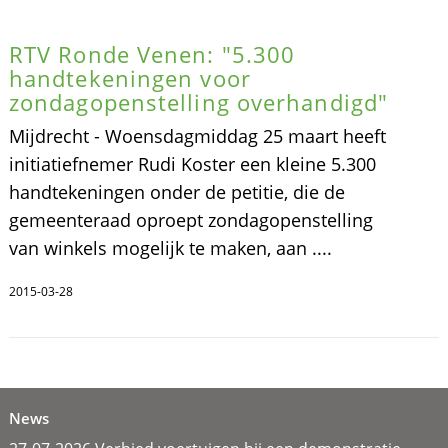
RTV Ronde Venen: "5.300
handtekeningen voor
zondagopenstelling overhandigd"
Mijdrecht - Woensdagmiddag 25 maart heeft
initiatiefnemer Rudi Koster een kleine 5.300
handtekeningen onder de petitie, die de
gemeenteraad oproept zondagopenstelling
van winkels mogelijk te maken, aan ....
2015-03-28
News