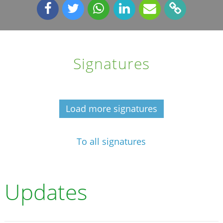
Signatures
Load more signatures
To all signatures
Updates