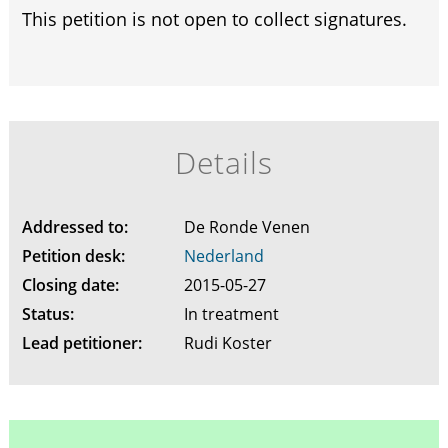
This petition is not open to collect signatures.
Details
Addressed to:
De Ronde Venen
Petition desk:
Nederland
Closing date:
2015-05-27
Status:
In treatment
Lead petitioner:
Rudi Koster