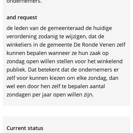
ondernemers.
and request
de leden van de gemeenteraad de huidige
verordening zodanig te wijzigen, dat de
winkeliers in de gemeente De Ronde Venen zelf
kunnen bepalen wanneer ze hun zaak op
zondag open willen stellen voor het winkelend
publiek. Dat betekent dat de ondernemers er
zelf voor kunnen kiezen om elke zondag, dan
wel een door hen zelf te bepalen aantal
zondagen per jaar open willen zijn.
Current status