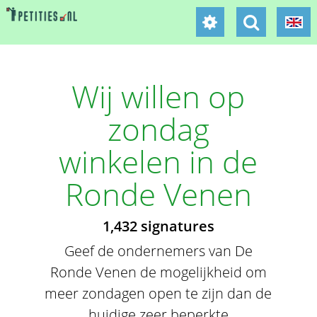
Wij willen op
zondag
winkelen in de
Ronde Venen
1,432 signatures
Geef de ondernemers van De
Ronde Venen de mogelijkheid om
meer zondagen open te zijn dan de
huidige zeer beperkte