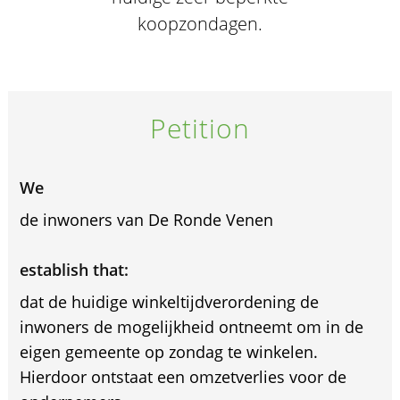
koopzondagen.
Petition
We
de inwoners van De Ronde Venen
establish that:
dat de huidige winkeltijdverordening de
inwoners de mogelijkheid ontneemt om in de
eigen gemeente op zondag te winkelen.
Hierdoor ontstaat een omzetverlies voor de