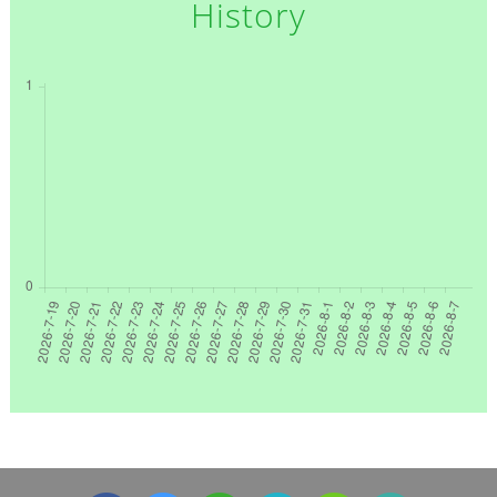
History