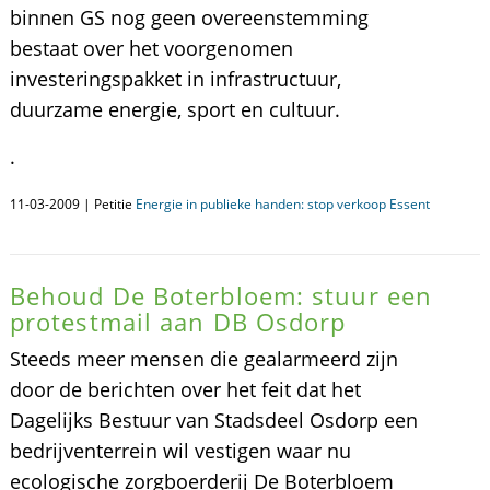
binnen GS nog geen overeenstemming
bestaat over het voorgenomen
investeringspakket in infrastructuur,
duurzame energie, sport en cultuur.
.
11-03-2009 | Petitie
Energie in publieke handen: stop verkoop Essent
Behoud De Boterbloem: stuur een
protestmail aan DB Osdorp
Steeds meer mensen die gealarmeerd zijn
door de berichten over het feit dat het
Dagelijks Bestuur van Stadsdeel Osdorp een
bedrijventerrein wil vestigen waar nu
ecologische zorgboerderij De Boterbloem