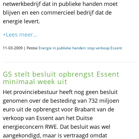
netwerkbedrijf dat in publieke handen moet
blijven en een commercieel bedrijf dat de
energie levert.
+Lees meer...
11-03-2009 | Petitie
Energie in publieke handen: stop verkoop Essent
GS stelt besluit opbrengst Essent
minimaal week uit
Het provinciebestuur heeft nog geen besluit
genomen over de besteding van 732 miljoen
euro uit de opbrengst voor Brabant van de
verkoop van Essent aan het Duitse
energieconcern RWE. Dat besluit was wel
aangekondigd, maar is vertraagd omdat