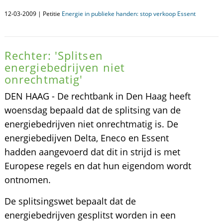
12-03-2009 | Petitie
Energie in publieke handen: stop verkoop Essent
Rechter: 'Splitsen
energiebedrijven niet
onrechtmatig'
DEN HAAG - De rechtbank in Den Haag heeft
woensdag bepaald dat de splitsing van de
energiebedrijven niet onrechtmatig is. De
energiebedijven Delta, Eneco en Essent
hadden aangevoerd dat dit in strijd is met
Europese regels en dat hun eigendom wordt
ontnomen.
De splitsingswet bepaalt dat de
energiebedrijven gesplitst worden in een