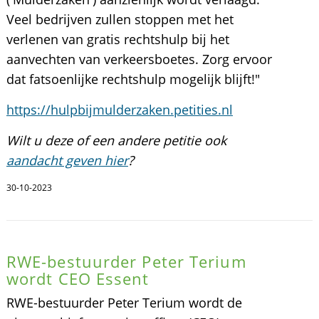
Veel bedrijven zullen stoppen met het
verlenen van gratis rechtshulp bij het
aanvechten van verkeersboetes. Zorg ervoor
dat fatsoenlijke rechtshulp mogelijk blijft!"
https://hulpbijmulderzaken.petities.nl
Wilt u deze of een andere petitie ook
aandacht geven hier
?
30-10-2023
RWE-bestuurder Peter Terium
wordt CEO Essent
RWE-bestuurder Peter Terium wordt de