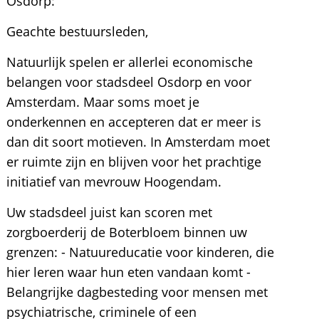
Osdorp:
Geachte bestuursleden,
Natuurlijk spelen er allerlei economische
belangen voor stadsdeel Osdorp en voor
Amsterdam. Maar soms moet je
onderkennen en accepteren dat er meer is
dan dit soort motieven. In Amsterdam moet
er ruimte zijn en blijven voor het prachtige
initiatief van mevrouw Hoogendam.
Uw stadsdeel juist kan scoren met
zorgboerderij de Boterbloem binnen uw
grenzen: - Natuureducatie voor kinderen, die
hier leren waar hun eten vandaan komt -
Belangrijke dagbesteding voor mensen met
psychiatrische, criminele of een