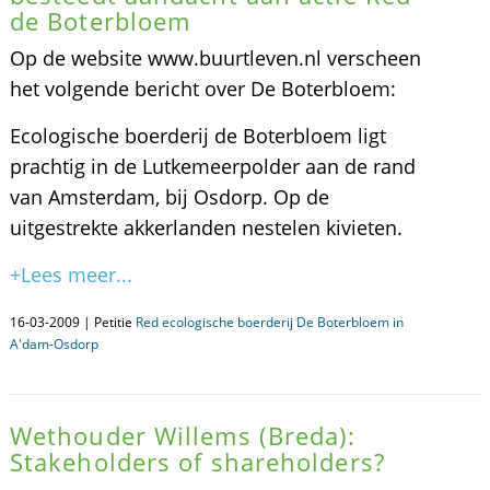
de Boterbloem
Op de website www.buurtleven.nl verscheen
het volgende bericht over De Boterbloem:
Ecologische boerderij de Boterbloem ligt
prachtig in de Lutkemeerpolder aan de rand
van Amsterdam, bij Osdorp. Op de
uitgestrekte akkerlanden nestelen kivieten.
+Lees meer...
16-03-2009 | Petitie
Red ecologische boerderij De Boterbloem in
A'dam-Osdorp
Wethouder Willems (Breda):
Stakeholders of shareholders?