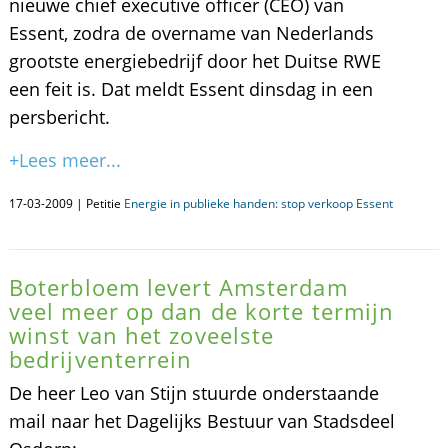
nieuwe chief executive officer (CEO) van
Essent, zodra de overname van Nederlands
grootste energiebedrijf door het Duitse RWE
een feit is. Dat meldt Essent dinsdag in een
persbericht.
+Lees meer...
17-03-2009 | Petitie
Energie in publieke handen: stop verkoop Essent
Boterbloem levert Amsterdam
veel meer op dan de korte termijn
winst van het zoveelste
bedrijventerrein
De heer Leo van Stijn stuurde onderstaande
mail naar het Dagelijks Bestuur van Stadsdeel