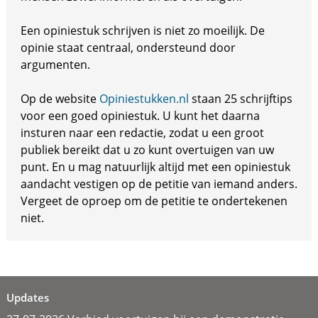
Een opiniestuk schrijven is niet zo moeilijk. De
opinie staat centraal, ondersteund door
argumenten.
Op de website
Opiniestukken.nl
staan 25 schrijftips
voor een goed opiniestuk. U kunt het daarna
insturen naar een redactie, zodat u een groot
publiek bereikt dat u zo kunt overtuigen van uw
punt. En u mag natuurlijk altijd met een opiniestuk
aandacht vestigen op de petitie van iemand anders.
Vergeet de oproep om de petitie te ondertekenen
niet.
Updates