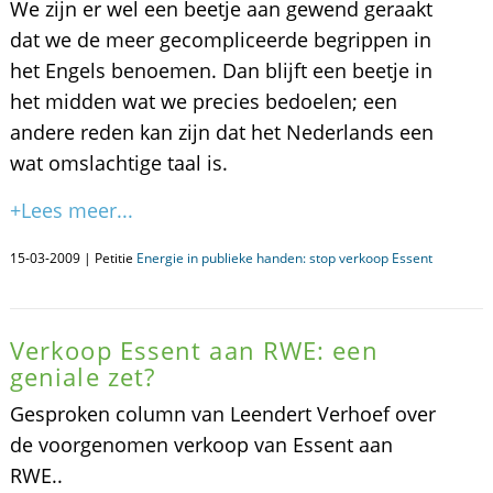
We zijn er wel een beetje aan gewend geraakt
dat we de meer gecompliceerde begrippen in
het Engels benoemen. Dan blijft een beetje in
het midden wat we precies bedoelen; een
andere reden kan zijn dat het Nederlands een
wat omslachtige taal is.
+Lees meer...
15-03-2009 | Petitie
Energie in publieke handen: stop verkoop Essent
Verkoop Essent aan RWE: een
geniale zet?
Gesproken column van Leendert Verhoef over
de voorgenomen verkoop van Essent aan
RWE..