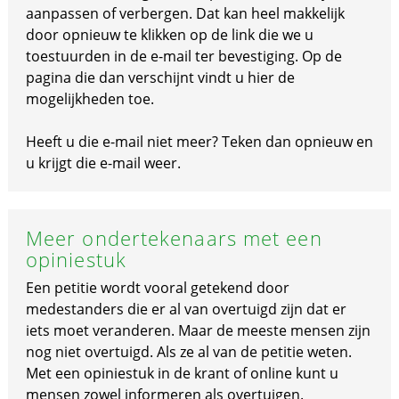
aanpassen of verbergen. Dat kan heel makkelijk
door opnieuw te klikken op de link die we u
toestuurden in de e-mail ter bevestiging. Op de
pagina die dan verschijnt vindt u hier de
mogelijkheden toe.
Heeft u die e-mail niet meer? Teken dan opnieuw en
u krijgt die e-mail weer.
Meer ondertekenaars met een
opiniestuk
Een petitie wordt vooral getekend door
medestanders die er al van overtuigd zijn dat er
iets moet veranderen. Maar de meeste mensen zijn
nog niet overtuigd. Als ze al van de petitie weten.
Met een opiniestuk in de krant of online kunt u
mensen zowel informeren als overtuigen.