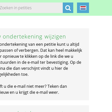
 ondertekening wijzigen
ondertekening van een petitie kunt u altijd
passen of verbergen. Dat kan heel makkelijk
r opnieuw te klikken op de link die we u
stuurden in de e-mail ter bevestiging. Op de
na die dan verschijnt vindt u hier de
elijkheden toe.
ft u die e-mail niet meer? Teken dan
euw en u krijgt die e-mail weer.