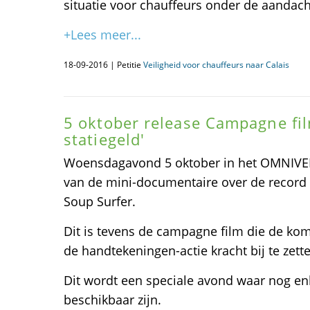
situatie voor chauffeurs onder de aandac
+Lees meer...
18-09-2016 | Petitie
Veiligheid voor chauffeurs naar Calais
5 oktober release Campagne fil
statiegeld'
Woensdagavond 5 oktober in het OMNIVE
van de mini-documentaire over de record 
Soup Surfer.
Dit is tevens de campagne film die de ko
de handtekeningen-actie kracht bij te zett
Dit wordt een speciale avond waar nog en
beschikbaar zijn.