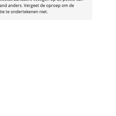
and anders. Vergeet de oproep om de
tie te ondertekenen niet.