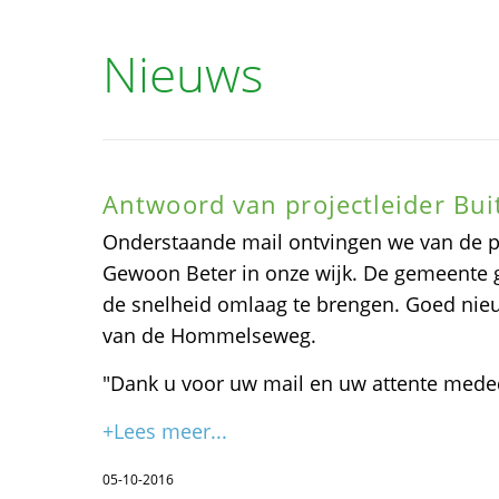
Nieuws
Antwoord van projectleider Bu
Onderstaande mail ontvingen we van de pr
Gewoon Beter in onze wijk. De gemeente
de snelheid omlaag te brengen. Goed nie
van de Hommelseweg.
"Dank u voor uw mail en uw attente mede
+Lees meer...
05-10-2016