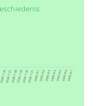
eschiedenis