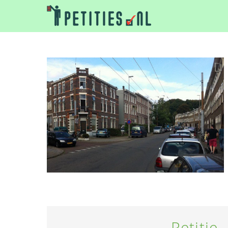
Petitie