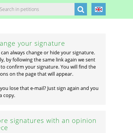
ange your signature
 can always change or hide your signature.
ly, by following the same link again we sent
to confirm your signature. You will find the
ons on the page that will appear.
you lose that e-mail? Just sign again and you
a copy.
re signatures with an opinion
ece