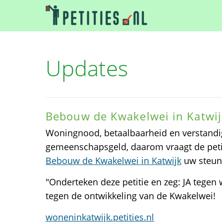
Updates
Bebouw de Kwakelwei in Katwij
Woningnood, betaalbaarheid en verstandi
gemeenschapsgeld, daarom vraagt de peti
Bebouw de Kwakelwei in Katwijk
uw steun
"Onderteken deze petitie en zeg: JA tegen 
tegen de ontwikkeling van de Kwakelwei!
woneninkatwijk.petities.nl