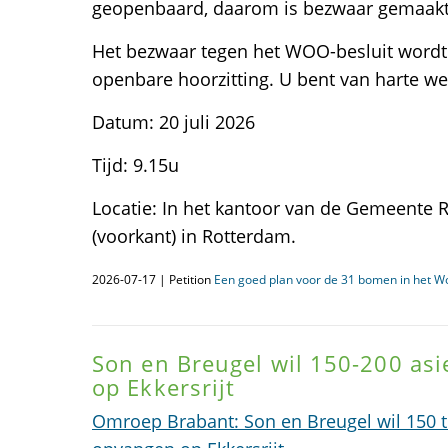
geopenbaard, daarom is bezwaar gemaakt
Het bezwaar tegen het WOO-besluit word
openbare hoorzitting. U bent van harte we
Datum: 20 juli 2026
Tijd: 9.15u
Locatie: In het kantoor van de Gemeente
(voorkant) in Rotterdam.
2026-07-17 | Petition
Een goed plan voor de 31 bomen in het W
Son en Breugel wil 150-200 as
op Ekkersrijt
Omroep Brabant: Son en Breugel wil 150 t