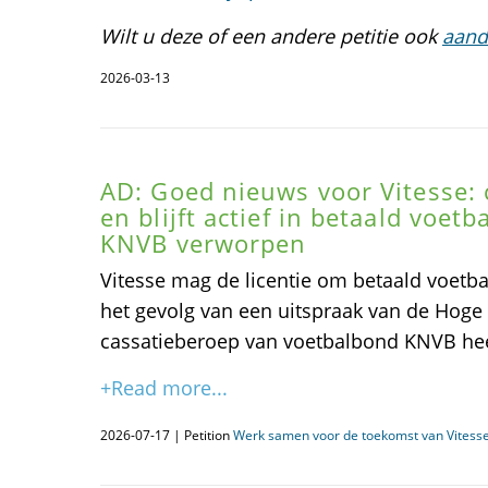
Wilt u deze of een andere petitie ook
aand
2026-03-13
AD: Goed nieuws voor Vitesse: 
en blijft actief in betaald voet
KNVB verworpen
Vitesse mag de licentie om betaald voetba
het gevolg van een uitspraak van de Hoge 
cassatieberoep van voetbalbond KNVB he
+Read more...
2026-07-17 | Petition
Werk samen voor de toekomst van Vitesse 