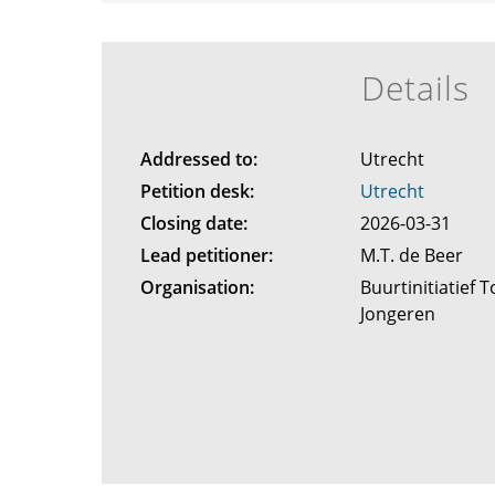
Details
Addressed to:
Utrecht
Petition desk:
Utrecht
Closing date:
2026-03-31
Lead petitioner:
M.T. de Beer
Organisation:
Buurtinitiatief
Jongeren