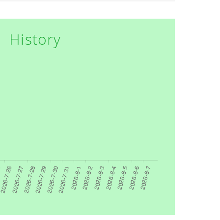
History