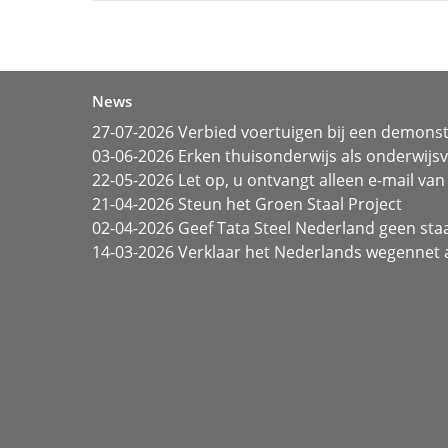
News
27-07-2026 Verbied voertuigen bij een demonst
03-06-2026 Erken thuisonderwijs als onderwij
22-05-2026 Let op, u ontvangt alleen e-mail van 
21-04-2026 Steun het Groen Staal Project
02-04-2026 Geef Tata Steel Nederland geen sta
14-03-2026 Verklaar het Nederlands wegennet a