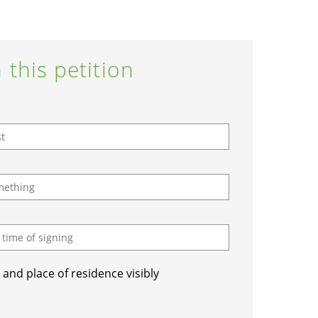
 this petition
and place of residence visibly