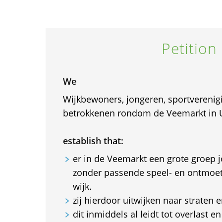
Petition
We
Wijkbewoners, jongeren, sportverenig
betrokkenen rondom de Veemarkt in 
establish that:
er in de Veemarkt een grote groep 
zonder passende speel- en ontmoet
wijk.
zij hierdoor uitwijken naar straten 
dit inmiddels al leidt tot overlast 