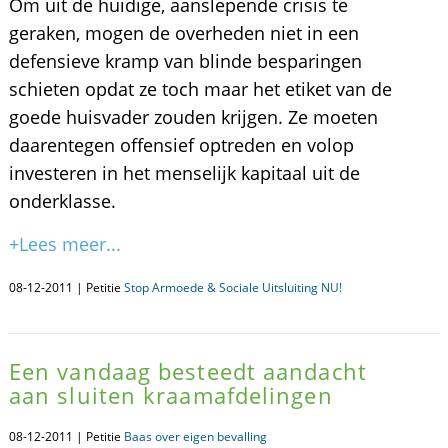
Om uit de huidige, aanslepende crisis te
geraken, mogen de overheden niet in een
defensieve kramp van blinde besparingen
schieten opdat ze toch maar het etiket van de
goede huisvader zouden krijgen. Ze moeten
daarentegen offensief optreden en volop
investeren in het menselijk kapitaal uit de
onderklasse.
+Lees meer...
08-12-2011 | Petitie
Stop Armoede & Sociale Uitsluiting NU!
Een vandaag besteedt aandacht
aan sluiten kraamafdelingen
08-12-2011 | Petitie
Baas over eigen bevalling