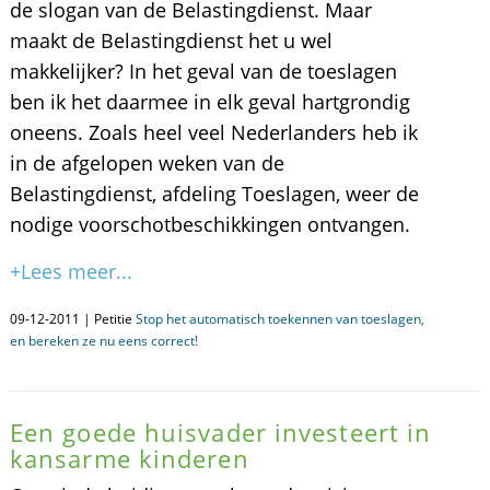
de slogan van de Belastingdienst. Maar
maakt de Belastingdienst het u wel
makkelijker? In het geval van de toeslagen
ben ik het daarmee in elk geval hartgrondig
oneens. Zoals heel veel Nederlanders heb ik
in de afgelopen weken van de
Belastingdienst, afdeling Toeslagen, weer de
nodige voorschotbeschikkingen ontvangen.
+Lees meer...
09-12-2011 | Petitie
Stop het automatisch toekennen van toeslagen,
en bereken ze nu eens correct!
Een goede huisvader investeert in
kansarme kinderen