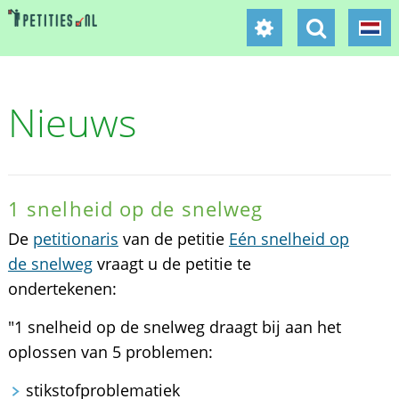
Nieuws
1 snelheid op de snelweg
De
petitionaris
van de petitie
Eén snelheid op
de snelweg
vraagt u de petitie te
ondertekenen:
"1 snelheid op de snelweg draagt bij aan het
oplossen van 5 problemen:
stikstofproblematiek