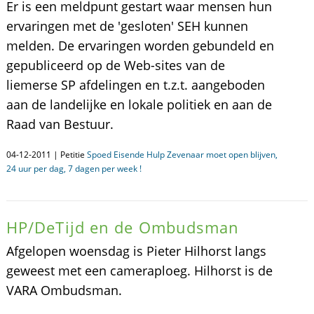
Er is een meldpunt gestart waar mensen hun
ervaringen met de 'gesloten' SEH kunnen
melden. De ervaringen worden gebundeld en
gepubliceerd op de Web-sites van de
liemerse SP afdelingen en t.z.t. aangeboden
aan de landelijke en lokale politiek en aan de
Raad van Bestuur.
04-12-2011 | Petitie
Spoed Eisende Hulp Zevenaar moet open blijven,
24 uur per dag, 7 dagen per week !
HP/DeTijd en de Ombudsman
Afgelopen woensdag is Pieter Hilhorst langs
geweest met een cameraploeg. Hilhorst is de
VARA Ombudsman.