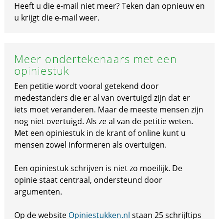
Heeft u die e-mail niet meer? Teken dan opnieuw en
u krijgt die e-mail weer.
Meer ondertekenaars met een
opiniestuk
Een petitie wordt vooral getekend door
medestanders die er al van overtuigd zijn dat er
iets moet veranderen. Maar de meeste mensen zijn
nog niet overtuigd. Als ze al van de petitie weten.
Met een opiniestuk in de krant of online kunt u
mensen zowel informeren als overtuigen.
Een opiniestuk schrijven is niet zo moeilijk. De
opinie staat centraal, ondersteund door
argumenten.
Op de website
Opiniestukken.nl
staan 25 schrijftips