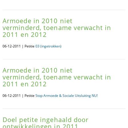
Armoede in 2010 niet
verminderd, toename verwacht in
2011 en 2012
06-12-2011 | Petitie
03 (ingetrokken)
Armoede in 2010 niet
verminderd, toename verwacht in
2011 en 2012
06-12-2011 | Petitie
Stop Armoede & Sociale Uitsluiting NU!
Doel petite ingehaald door
ontwikkelingen in 2011