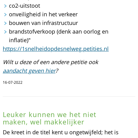
co2-uitstoot
onveiligheid in het verkeer
bouwen van infrastructuur
brandstofverkoop (denk aan oorlog en
inflatie)"
https://1snelheidopdesnelweg.petities.nl
Wilt u deze of een andere petitie ook
aandacht geven hier
?
16-07-2022
Leuker kunnen we het niet
maken, wel makkelijker
De kreet in de titel kent u ongetwijfeld; het is