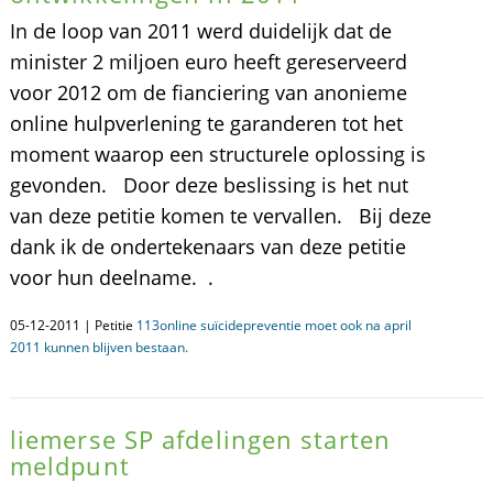
In de loop van 2011 werd duidelijk dat de
minister 2 miljoen euro heeft gereserveerd
voor 2012 om de fianciering van anonieme
online hulpverlening te garanderen tot het
moment waarop een structurele oplossing is
gevonden. Door deze beslissing is het nut
van deze petitie komen te vervallen. Bij deze
dank ik de ondertekenaars van deze petitie
voor hun deelname. .
05-12-2011 | Petitie
113online suïcidepreventie moet ook na april
2011 kunnen blijven bestaan.
liemerse SP afdelingen starten
meldpunt