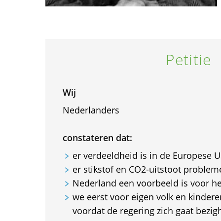
Petitie
Wij
Nederlanders
constateren dat:
er verdeeldheid is in de Europese U
er stikstof en CO2-uitstoot probleme
Nederland een voorbeeld is voor he
we eerst voor eigen volk en kinder
voordat de regering zich gaat bezi