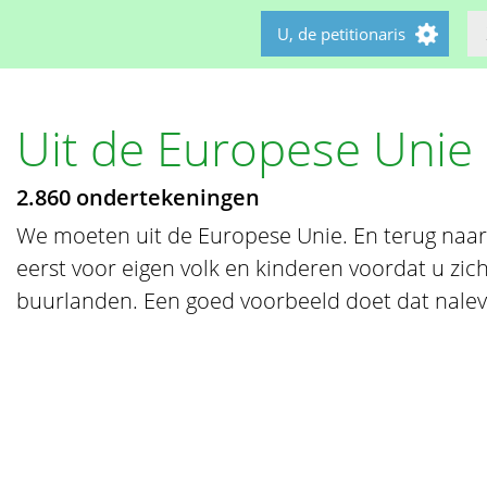
U, de petitionaris
Uit de Europese Unie
2.860 ondertekeningen
We moeten uit de Europese Unie. En terug naar
eerst voor eigen volk en kinderen voordat u zi
buurlanden. Een goed voorbeeld doet dat nalev