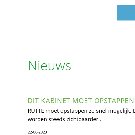
Nieuws
DIT KABINET MOET OPSTAPPEN
RUTTE moet opstappen zo snel mogelijk. D
worden steeds zichtbaarder .
22-06-2023