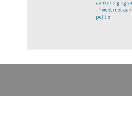
aankondiging va
- Tweet met aan
petitie