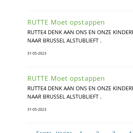
RUTTE Moet opstappen
RUTTE4 DENK AAN ONS EN ONZE KINDER
NAAR BRUSSEL ALSTUBLIEFT .
31-05-2023
RUTTE Moet opstappen
RUTTE4 DENK AAN ONS EN ONZE KINDER
NAAR BRUSSEL ALSTUBLIEFT .
31-05-2023