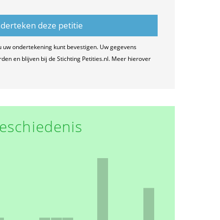
u uw ondertekening kunt bevestigen. Uw gegevens
n en blijven bij de Stichting Petities.nl. Meer hierover
eschiedenis