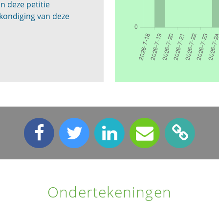
n deze petitie
kondiging van deze
Ondertekeningen