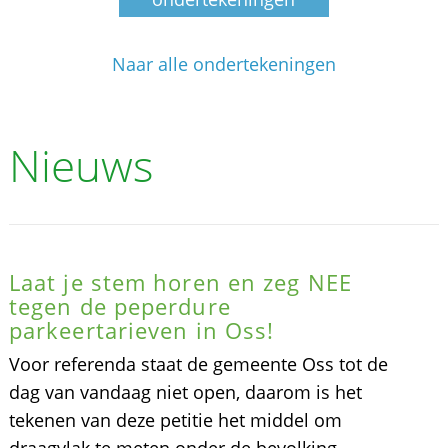
Naar alle ondertekeningen
Nieuws
Laat je stem horen en zeg NEE
tegen de peperdure
parkeertarieven in Oss!
Voor referenda staat de gemeente Oss tot de
dag van vandaag niet open, daarom is het
tekenen van deze petitie het middel om