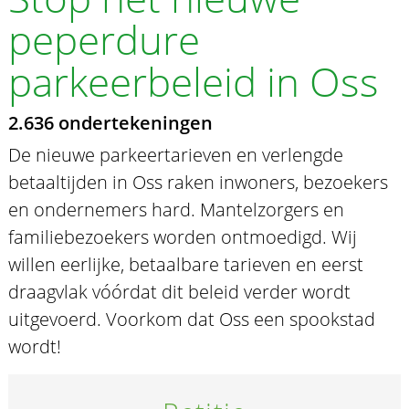
peperdure
parkeerbeleid in Oss
2.636 ondertekeningen
De nieuwe parkeertarieven en verlengde
betaaltijden in Oss raken inwoners, bezoekers
en ondernemers hard. Mantelzorgers en
familiebezoekers worden ontmoedigd. Wij
willen eerlijke, betaalbare tarieven en eerst
draagvlak vóórdat dit beleid verder wordt
uitgevoerd. Voorkom dat Oss een spookstad
wordt!