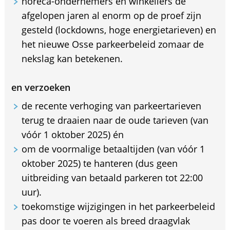
horeca-ondernemers en winkeliers de
afgelopen jaren al enorm op de proef zijn
gesteld (lockdowns, hoge energietarieven) en
het nieuwe Osse parkeerbeleid zomaar de
nekslag kan betekenen.
en verzoeken
de recente verhoging van parkeertarieven
terug te draaien naar de oude tarieven (van
vóór 1 oktober 2025) én
om de voormalige betaaltijden (van vóór 1
oktober 2025) te hanteren (dus geen
uitbreiding van betaald parkeren tot 22:00
uur).
toekomstige wijzigingen in het parkeerbeleid
pas door te voeren als breed draagvlak