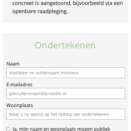
concreet is aangetoond, bijvoorbeeld via een
openbare raadpleging.
Ondertekenen
Naam
E-mailadres
Woonplaats
Ja, mijn naam en woonplaats mogen publiek