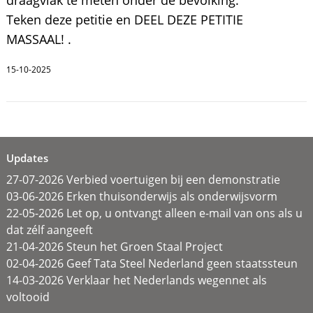
draagvlak te meten onder de bevolking.
Teken deze petitie en DEEL DEZE PETITIE
MASSAAL! .
15-10-2025
Updates
27-07-2026 Verbied voertuigen bij een demonstratie
03-06-2026 Erken thuisonderwijs als onderwijsvorm
22-05-2026 Let op, u ontvangt alleen e-mail van ons als u
dat zélf aangeeft
21-04-2026 Steun het Groen Staal Project
02-04-2026 Geef Tata Steel Nederland geen staatssteun
14-03-2026 Verklaar het Nederlands wegennet als
voltooid