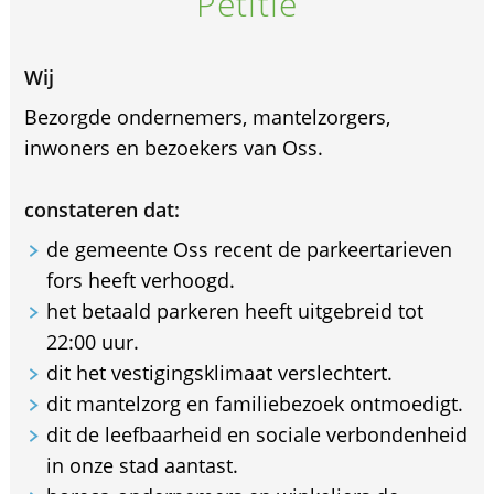
Petitie
Wij
Bezorgde ondernemers, mantelzorgers,
inwoners en bezoekers van Oss.
constateren dat:
de gemeente Oss recent de parkeertarieven
fors heeft verhoogd.
het betaald parkeren heeft uitgebreid tot
22:00 uur.
dit het vestigingsklimaat verslechtert.
dit mantelzorg en familiebezoek ontmoedigt.
dit de leefbaarheid en sociale verbondenheid
in onze stad aantast.