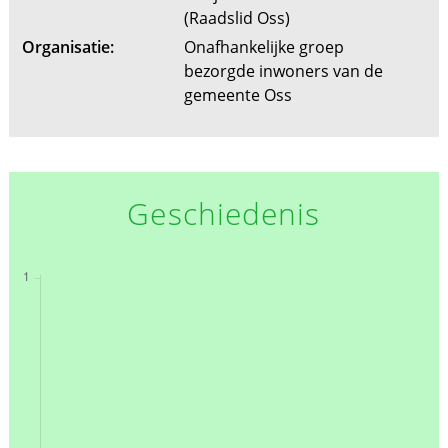
(Raadslid Oss)
Organisatie:
Onafhankelijke groep
bezorgde inwoners van de
gemeente Oss
Geschiedenis