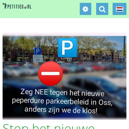
Stop het nieuwe