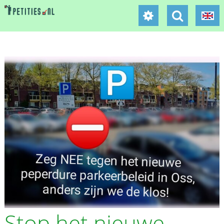
Stop het nieuwe