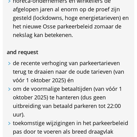
horeca-ondernemers en winkeliers de
afgelopen jaren al enorm op de proef zijn
gesteld (lockdowns, hoge energietarieven) en
het nieuwe Osse parkeerbeleid zomaar de
nekslag kan betekenen.
and request
de recente verhoging van parkeertarieven
terug te draaien naar de oude tarieven (van
vóór 1 oktober 2025) én
om de voormalige betaaltijden (van vóór 1
oktober 2025) te hanteren (dus geen
uitbreiding van betaald parkeren tot 22:00
uur).
toekomstige wijzigingen in het parkeerbeleid
pas door te voeren als breed draagvlak