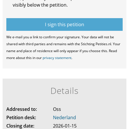
visibly below the petition.
We e-mail you a link to confirm your signature. Your data will not be
shared with third parties and remains with the Stichting Petities.nl. Your
name and place of residence will only appear if you choose this. Read
more about this in our
privacy statement
.
Details
Addressed to:
Oss
Petition desk:
Nederland
Closing date:
2026-01-15