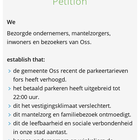
Petition
We
Bezorgde ondernemers, mantelzorgers,
inwoners en bezoekers van Oss.
establish that:
de gemeente Oss recent de parkeertarieven
fors heeft verhoogd.
het betaald parkeren heeft uitgebreid tot
22:00 uur.
dit het vestigingsklimaat verslechtert.
dit mantelzorg en familiebezoek ontmoedigt.
dit de leefbaarheid en sociale verbondenheid
in onze stad aantast.