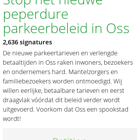
peperdure
parkeerbeleid in Oss
2,636 signatures
De nieuwe parkeertarieven en verlengde
betaaltijden in Oss raken inwoners, bezoekers
en ondernemers hard. Mantelzorgers en
familiebezoekers worden ontmoedigd. Wij
willen eerlijke, betaalbare tarieven en eerst
draagvlak vóórdat dit beleid verder wordt
uitgevoerd. Voorkom dat Oss een spookstad
wordt!