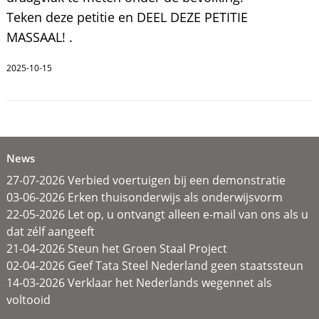
Teken deze petitie en DEEL DEZE PETITIE
MASSAAL! .
2025-10-15
News
27-07-2026 Verbied voertuigen bij een demonstratie
03-06-2026 Erken thuisonderwijs als onderwijsvorm
22-05-2026 Let op, u ontvangt alleen e-mail van ons als u
dat zélf aangeeft
21-04-2026 Steun het Groen Staal Project
02-04-2026 Geef Tata Steel Nederland geen staatssteun
14-03-2026 Verklaar het Nederlands wegennet als
voltooid