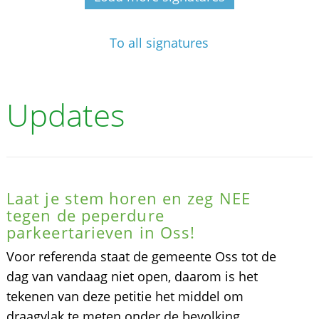
To all signatures
Updates
Laat je stem horen en zeg NEE
tegen de peperdure
parkeertarieven in Oss!
Voor referenda staat de gemeente Oss tot de
dag van vandaag niet open, daarom is het
tekenen van deze petitie het middel om
draagvlak te meten onder de bevolking.