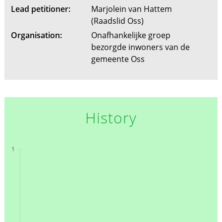
Lead petitioner:
Marjolein van Hattem
(Raadslid Oss)
Organisation:
Onafhankelijke groep
bezorgde inwoners van de
gemeente Oss
History